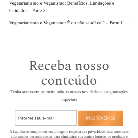
Vegetarianismo e Veganismo: Benefícios, Limitações e
Cuidados – Parte 2
Vegetarianismo e Veganismo: É ou não saudável? – Parte 1
Receba nosso
conteúdo
Tenha acesso em primeira mão às nossas novidades e programações
especiais
INSCREVER-SE
A Lapinha se compromete em proteger e respeitar sua privacidade. Usaremos suas
informações pessoais apenas para administrar sua conta e fornecer os produtos e