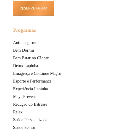
RESERVE AGORA
Programas
Antitabagismo
Bem Dormir
Bem Estar no Câncer
Detox Lapinha
Emagreça e Continue Magro
Esporte e Performance
Experiência Lapinha
Mayr Prevent
Redução do Estresse
Relax
Saúde Personalizada
Saúde Sênior