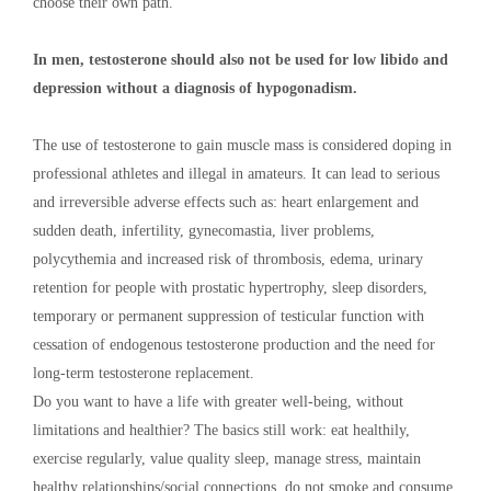
choose their own path.
In men, testosterone should also not be used for low libido and
depression without a diagnosis of hypogonadism.
The use of testosterone to gain muscle mass is considered doping in
professional athletes and illegal in amateurs. It can lead to serious
and irreversible adverse effects such as: heart enlargement and
sudden death, infertility, gynecomastia, liver problems,
polycythemia and increased risk of thrombosis, edema, urinary
retention for people with prostatic hypertrophy, sleep disorders,
temporary or permanent suppression of testicular function with
cessation of endogenous testosterone production and the need for
long-term testosterone replacement.
Do you want to have a life with greater well-being, without
limitations and healthier? The basics still work: eat healthily,
exercise regularly, value quality sleep, manage stress, maintain
healthy relationships/social connections, do not smoke and consume