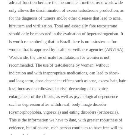
adrenal function because the measurement method used worldwide
only allows the discrimination of excess testosterone production, as
for the diagnosis of tumors and/or other diseases that lead to acne,
hirsutism and virilization. Total and especially free testosterone
should only be measured in the evaluation of hyperandrogenism. It
is worth remembering that in Brazil there is no testosterone for
women that is approved by health surveillance agencies (ANVISA).
Worldwide, the use of male formulations for women is not
recommended. The use of testosterone by women, without
indication and with inappropriate medications, can lead to short-
and long-term, dose-dependent effects such as acne, excess hair, hair
loss, increased cardiovascular risk, deepening of the voice,
enlargement of the clitoris, as well as psychological dependence
such as depression after withdrawal, body image disorder
(dysmorphophobia, vigorexia) and eating disorders (orthorexia).
This is the information we have to date, with greater robustness of
evidence, but of course, each person continues to have free will to