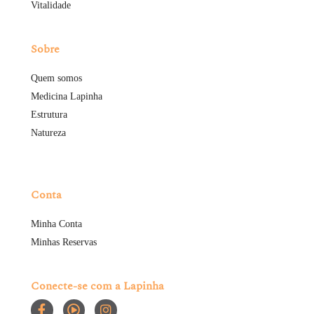
Vitalidade
Sobre
Quem somos
Medicina Lapinha
Estrutura
Natureza
Conta
Minha Conta
Minhas Reservas
Conecte-se com a Lapinha