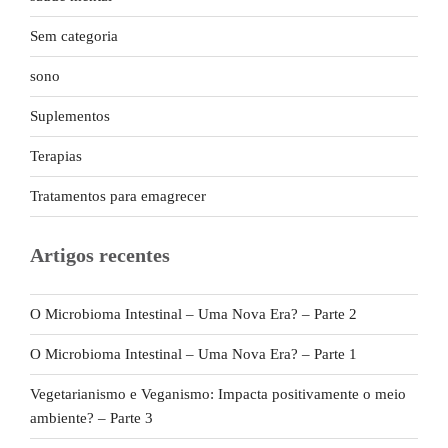
Sem categoria
sono
Suplementos
Terapias
Tratamentos para emagrecer
Artigos recentes
O Microbioma Intestinal – Uma Nova Era? – Parte 2
O Microbioma Intestinal – Uma Nova Era? – Parte 1
Vegetarianismo e Veganismo: Impacta positivamente o meio
ambiente? – Parte 3