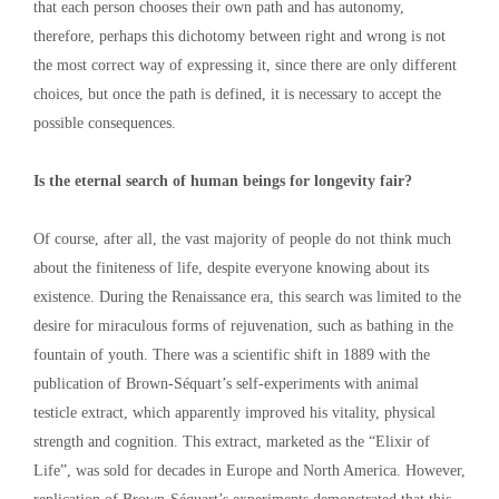
that each person chooses their own path and has autonomy,
therefore, perhaps this dichotomy between right and wrong is not
the most correct way of expressing it, since there are only different
choices, but once the path is defined, it is necessary to accept the
possible consequences.
Is the eternal search of human beings for longevity fair?
Of course, after all, the vast majority of people do not think much
about the finiteness of life, despite everyone knowing about its
existence. During the Renaissance era, this search was limited to the
desire for miraculous forms of rejuvenation, such as bathing in the
fountain of youth. There was a scientific shift in 1889 with the
publication of Brown-Séquart’s self-experiments with animal
testicle extract, which apparently improved his vitality, physical
strength and cognition. This extract, marketed as the “Elixir of
Life”, was sold for decades in Europe and North America. However,