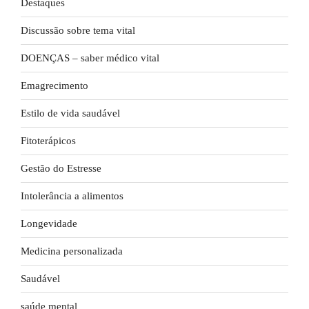
Destaques
Discussão sobre tema vital
DOENÇAS – saber médico vital
Emagrecimento
Estilo de vida saudável
Fitoterápicos
Gestão do Estresse
Intolerância a alimentos
Longevidade
Medicina personalizada
Saudável
saúde mental