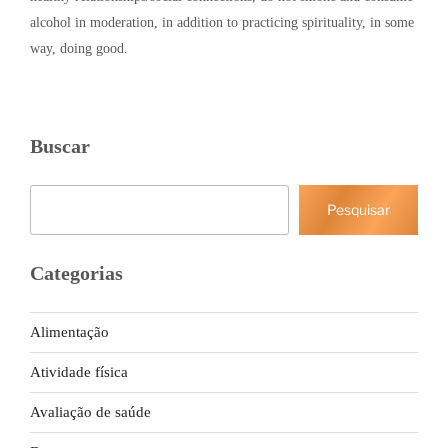
alcohol in moderation, in addition to practicing spirituality, in some
way, doing good.
Buscar
Pesquisar
Pesquisar
Categorias
Alimentação
Atividade física
Avaliação de saúde