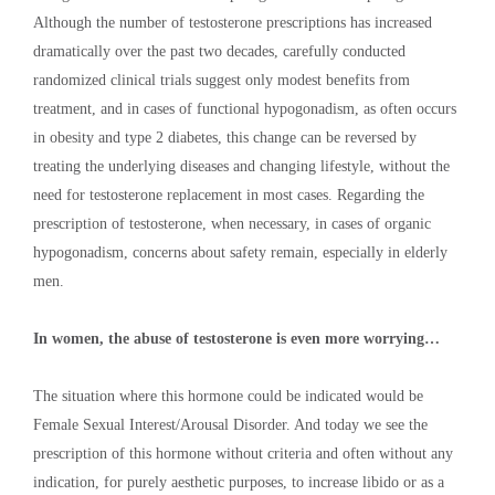
Although the number of testosterone prescriptions has increased
dramatically over the past two decades, carefully conducted
randomized clinical trials suggest only modest benefits from
treatment, and in cases of functional hypogonadism, as often occurs
in obesity and type 2 diabetes, this change can be reversed by
treating the underlying diseases and changing lifestyle, without the
need for testosterone replacement in most cases. Regarding the
prescription of testosterone, when necessary, in cases of organic
hypogonadism, concerns about safety remain, especially in elderly
men.
In women, the abuse of testosterone is even more worrying…
The situation where this hormone could be indicated would be
Female Sexual Interest/Arousal Disorder. And today we see the
prescription of this hormone without criteria and often without any
indication, for purely aesthetic purposes, to increase libido or as a