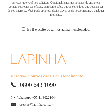
serviços que você nos solicitou. Ocasionalmente, gostaríamos de entrar em
contato sobre nossas ofertas, bem como sobre outros conteúdos que possam ser
de seu interesse. Você pode optar por desinscrever-se de nosso mailing a qualquer
momento.
Eu li e aceito os termos acima mencionados.
Reservas e outros canais de atendimento
0800 643 1090
WhatsApp +55 41 36221044
reservas@lapinha.com.br