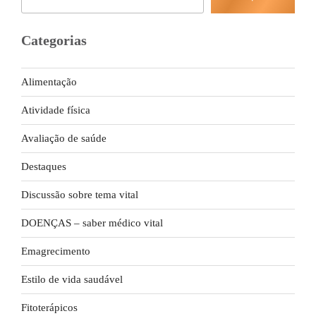
Categorias
Alimentação
Atividade física
Avaliação de saúde
Destaques
Discussão sobre tema vital
DOENÇAS – saber médico vital
Emagrecimento
Estilo de vida saudável
Fitoterápicos