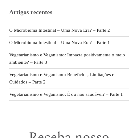
Artigos recentes
O Microbioma Intestinal – Uma Nova Era? – Parte 2
O Microbioma Intestinal – Uma Nova Era? – Parte 1
Vegetarianismo e Veganismo: Impacta positivamente o meio
ambiente? – Parte 3
Vegetarianismo e Veganismo: Benefícios, Limitações e
Cuidados – Parte 2
Vegetarianismo e Veganismo: É ou não saudável? – Parte 1
Receba nosso