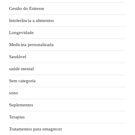
Gestão do Estresse
Intolerância a alimentos
Longevidade
Medicina personalizada
Saudável
saúde mental
Sem categoria
sono
Suplementos
Terapias
Tratamentos para emagrecer