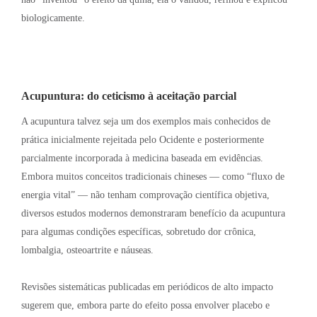
biologicamente
.
Acupuntura: do ceticismo à aceitação parcial
A acupuntura talvez seja um dos exemplos mais conhecidos de
prática inicialmente rejeitada pelo Ocidente e posteriormente
parcialmente incorporada à medicina baseada em evidências
.
Embora muitos conceitos tradicionais chineses — como “fluxo de
energia vital” — não tenham comprovação científica objetiva,
diversos estudos modernos demonstraram benefício da acupuntura
para algumas condições específicas, sobretudo dor crônica,
lombalgia, osteoartrite e náuseas
.
Revisões sistemáticas publicadas em periódicos de alto impacto
sugerem que, embora parte do efeito possa envolver placebo e