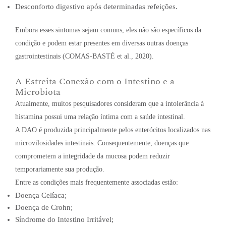
Desconforto digestivo após determinadas refeições.
Embora esses sintomas sejam comuns, eles não são específicos da
condição e podem estar presentes em diversas outras doenças
gastrointestinais (COMAS-BASTÉ et al., 2020).
A Estreita Conexão com o Intestino e a
Microbiota
Atualmente, muitos pesquisadores consideram que a intolerância à
histamina possui uma relação íntima com a saúde intestinal.
A DAO é produzida principalmente pelos enterócitos localizados nas
microvilosidades intestinais. Consequentemente, doenças que
comprometem a integridade da mucosa podem reduzir
temporariamente sua produção.
Entre as condições mais frequentemente associadas estão:
Doença Celíaca;
Doença de Crohn;
Síndrome do Intestino Irritável;