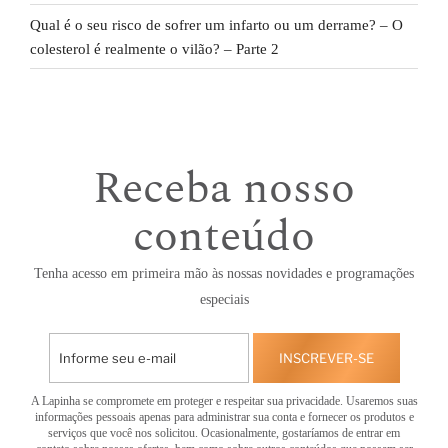
Qual é o seu risco de sofrer um infarto ou um derrame? – O
colesterol é realmente o vilão? – Parte 2
Receba nosso
conteúdo
Tenha acesso em primeira mão às nossas novidades e programações
especiais
INSCREVER-SE
A Lapinha se compromete em proteger e respeitar sua privacidade. Usaremos suas
informações pessoais apenas para administrar sua conta e fornecer os produtos e
serviços que você nos solicitou. Ocasionalmente, gostaríamos de entrar em