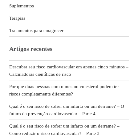
Suplementos
Terapias
Tratamentos para emagrecer
Artigos recentes
Descubra seu risco cardiovascular em apenas cinco minutos –
Calculadoras científicas de risco
Por que duas pessoas com o mesmo colesterol podem ter
riscos completamente diferentes?
Qual é o seu risco de sofrer um infarto ou um derrame? – O
futuro da prevenção cardiovascular – Parte 4
Qual é o seu risco de sofrer um infarto ou um derrame? –
Como reduzir o risco cardiovascular? – Parte 3