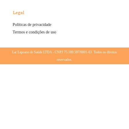
Legal
Políticas de privacidade
Termos e condições de uso
Lar Lapeano de Saúde LTDA - CNPJ 75.189.597/0001-63. Todos os direitos
reservados.