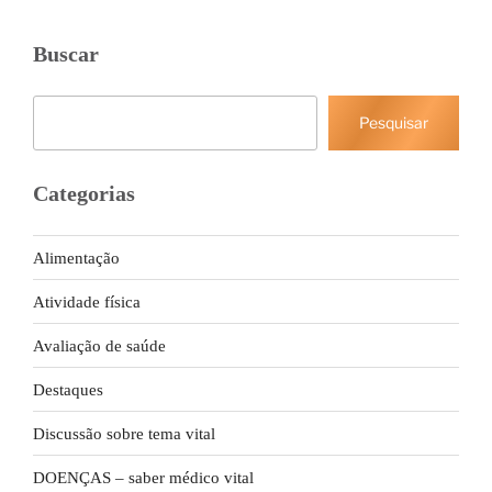
Buscar
Pesquisar
Pesquisar
Categorias
Alimentação
Atividade física
Avaliação de saúde
Destaques
Discussão sobre tema vital
DOENÇAS – saber médico vital