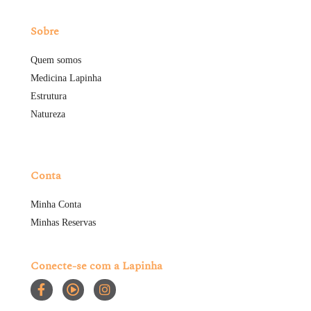
Sobre
Quem somos
Medicina Lapinha
Estrutura
Natureza
Conta
Minha Conta
Minhas Reservas
Conecte-se com a Lapinha