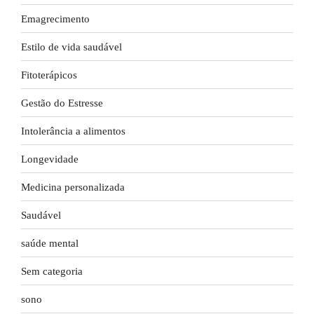
Emagrecimento
Estilo de vida saudável
Fitoterápicos
Gestão do Estresse
Intolerância a alimentos
Longevidade
Medicina personalizada
Saudável
saúde mental
Sem categoria
sono