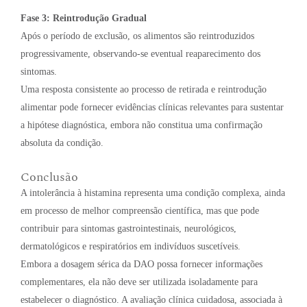
Fase 3: Reintrodução Gradual
Após o período de exclusão, os alimentos são reintroduzidos
progressivamente, observando-se eventual reaparecimento dos
sintomas.
Uma resposta consistente ao processo de retirada e reintrodução
alimentar pode fornecer evidências clínicas relevantes para sustentar
a hipótese diagnóstica, embora não constitua uma confirmação
absoluta da condição.
Conclusão
A intolerância à histamina representa uma condição complexa, ainda
em processo de melhor compreensão científica, mas que pode
contribuir para sintomas gastrointestinais, neurológicos,
dermatológicos e respiratórios em indivíduos suscetíveis.
Embora a dosagem sérica da DAO possa fornecer informações
complementares, ela não deve ser utilizada isoladamente para
estabelecer o diagnóstico. A avaliação clínica cuidadosa, associada à