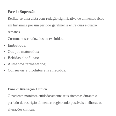
Fase 1: Supressão
Realiza-se uma dieta com redução significativa de alimentos ricos
em histamina por um período geralmente entre duas e quatro
semanas.
Costumam ser reduzidos ou excluídos:
Embutidos;
Queijos maturados;
Bebidas alcoólicas;
Alimentos fermentados;
Conservas e produtos envelhecidos.
Fase 2: Avaliação Clínica
O paciente monitora cuidadosamente seus sintomas durante o
período de restrição alimentar, registrando possíveis melhoras ou
alterações clínicas.