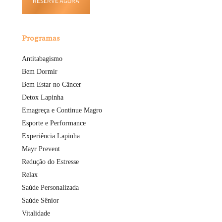
RESERVE AGORA
Programas
Antitabagismo
Bem Dormir
Bem Estar no Câncer
Detox Lapinha
Emagreça e Continue Magro
Esporte e Performance
Experiência Lapinha
Mayr Prevent
Redução do Estresse
Relax
Saúde Personalizada
Saúde Sênior
Vitalidade