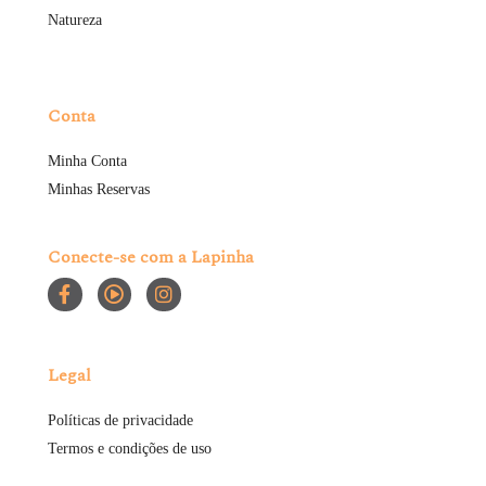
Natureza
Conta
Minha Conta
Minhas Reservas
Conecte-se com a Lapinha
Legal
Políticas de privacidade
Termos e condições de uso