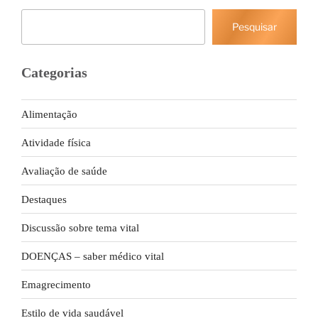
Pesquisar
Pesquisar
Categorias
Alimentação
Atividade física
Avaliação de saúde
Destaques
Discussão sobre tema vital
DOENÇAS – saber médico vital
Emagrecimento
Estilo de vida saudável