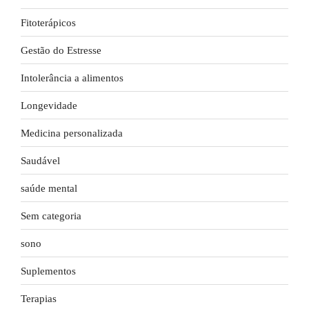
Fitoterápicos
Gestão do Estresse
Intolerância a alimentos
Longevidade
Medicina personalizada
Saudável
saúde mental
Sem categoria
sono
Suplementos
Terapias