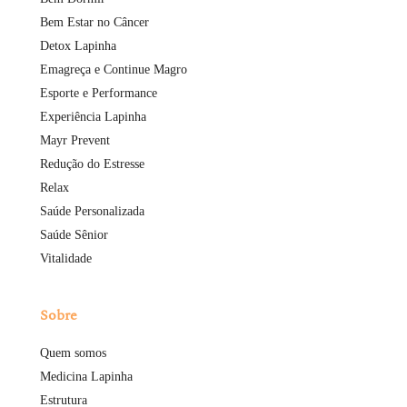
Bem Estar no Câncer
Detox Lapinha
Emagreça e Continue Magro
Esporte e Performance
Experiência Lapinha
Mayr Prevent
Redução do Estresse
Relax
Saúde Personalizada
Saúde Sênior
Vitalidade
Sobre
Quem somos
Medicina Lapinha
Estrutura