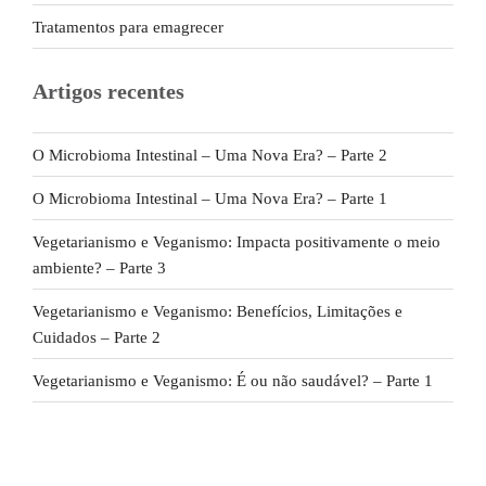
Tratamentos para emagrecer
Artigos recentes
O Microbioma Intestinal – Uma Nova Era? – Parte 2
O Microbioma Intestinal – Uma Nova Era? – Parte 1
Vegetarianismo e Veganismo: Impacta positivamente o meio
ambiente? – Parte 3
Vegetarianismo e Veganismo: Benefícios, Limitações e
Cuidados – Parte 2
Vegetarianismo e Veganismo: É ou não saudável? – Parte 1