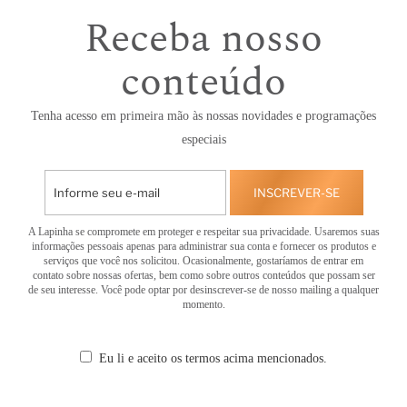
Receba nosso
conteúdo
Tenha acesso em primeira mão às nossas novidades e programações
especiais
INSCREVER-SE
A Lapinha se compromete em proteger e respeitar sua privacidade. Usaremos suas
informações pessoais apenas para administrar sua conta e fornecer os produtos e
serviços que você nos solicitou. Ocasionalmente, gostaríamos de entrar em
contato sobre nossas ofertas, bem como sobre outros conteúdos que possam ser
de seu interesse. Você pode optar por desinscrever-se de nosso mailing a qualquer
momento.
Eu li e aceito os termos acima mencionados.