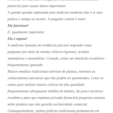
potencial para causar danos importantes.
A grande questão enfrentada pela medicina moderna não é se uma
prática é antiga ou recente. A pergunta central é outra:
Ela funciona?
E, igualmente importante:
Ela é segura?
A medicina baseada em evidências procura responder essas
perguntas por meio de estudos clínicos rigorosos, revisões
sistemáticas e metanálises. Contudo, existe um obstáculo econômico
frequentemente ignorado.
Muitos remédios tradicionais derivam de plantas, minerais ou
conhecimentos ancestrais que não podem ser patenteados. Como os
custos para realizar ensaios clínicos de alta qualidade
frequentemente ultrapassam milhões de dólares, há pouco incentivo
econômico para que empresas privadas financiem pesquisas extensas
sobre produtos que não gerarão exclusividade comercial.
Consequentemente, muitas práticas tradicionais permanecem em