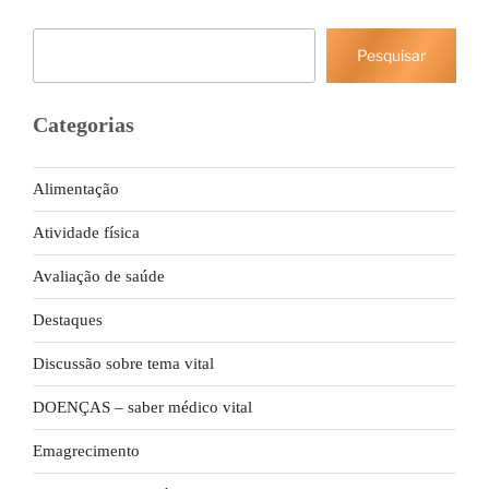
Pesquisar
Pesquisar
Categorias
Alimentação
Atividade física
Avaliação de saúde
Destaques
Discussão sobre tema vital
DOENÇAS – saber médico vital
Emagrecimento