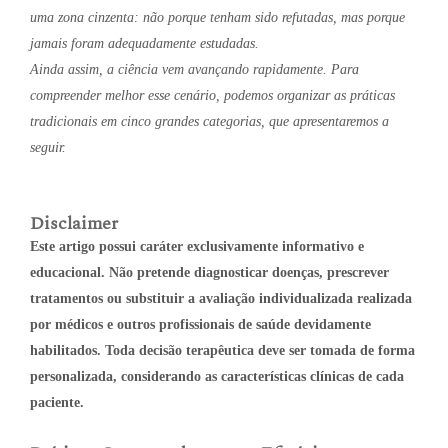
uma zona cinzenta: não porque tenham sido refutadas, mas porque
jamais foram adequadamente estudadas.
Ainda assim, a ciência vem avançando rapidamente. Para
compreender melhor esse cenário, podemos organizar as práticas
tradicionais em cinco grandes categorias, que apresentaremos a
seguir.
Disclaimer
Este artigo possui caráter exclusivamente informativo e
educacional. Não pretende diagnosticar doenças, prescrever
tratamentos ou substituir a avaliação individualizada realizada
por médicos e outros profissionais de saúde devidamente
habilitados. Toda decisão terapêutica deve ser tomada de forma
personalizada, considerando as características clínicas de cada
paciente.