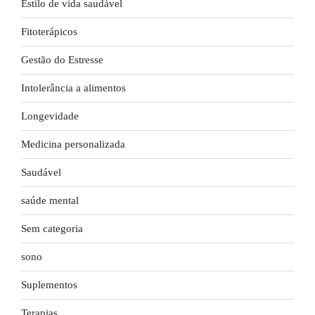
Estilo de vida saudável
Fitoterápicos
Gestão do Estresse
Intolerância a alimentos
Longevidade
Medicina personalizada
Saudável
saúde mental
Sem categoria
sono
Suplementos
Terapias