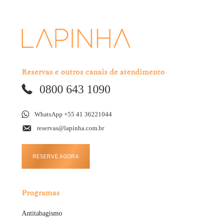
Reservas e outros canais de atendimento
0800 643 1090
WhatsApp +55 41 36221044
reservas@lapinha.com.br
RESERVE AGORA
Programas
Antitabagismo