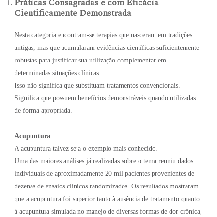
Práticas Consagradas e com Eficácia
Cientificamente Demonstrada
Nesta categoria encontram-se terapias que nasceram em tradições
antigas, mas que acumularam evidências científicas suficientemente
robustas para justificar sua utilização complementar em
determinadas situações clínicas.
Isso não significa que substituam tratamentos convencionais.
Significa que possuem benefícios demonstráveis quando utilizadas
de forma apropriada.
Acupuntura
A acupuntura talvez seja o exemplo mais conhecido.
Uma das maiores análises já realizadas sobre o tema reuniu dados
individuais de aproximadamente 20 mil pacientes provenientes de
dezenas de ensaios clínicos randomizados. Os resultados mostraram
que a acupuntura foi superior tanto à ausência de tratamento quanto
à acupuntura simulada no manejo de diversas formas de dor crônica,