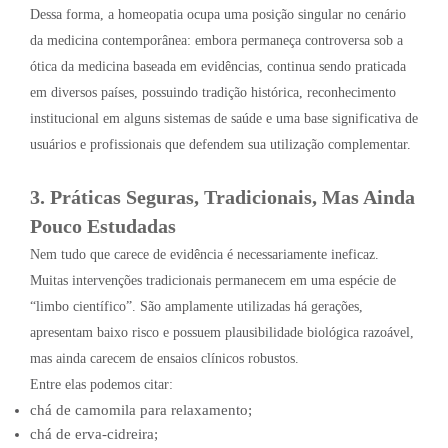
Dessa forma, a homeopatia ocupa uma posição singular no cenário
da medicina contemporânea: embora permaneça controversa sob a
ótica da medicina baseada em evidências, continua sendo praticada
em diversos países, possuindo tradição histórica, reconhecimento
institucional em alguns sistemas de saúde e uma base significativa de
usuários e profissionais que defendem sua utilização complementar.
3. Práticas Seguras, Tradicionais, Mas Ainda
Pouco Estudadas
Nem tudo que carece de evidência é necessariamente ineficaz.
Muitas intervenções tradicionais permanecem em uma espécie de
“limbo científico”. São amplamente utilizadas há gerações,
apresentam baixo risco e possuem plausibilidade biológica razoável,
mas ainda carecem de ensaios clínicos robustos.
Entre elas podemos citar:
chá de camomila para relaxamento;
chá de erva-cidreira;