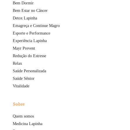
Bem Dormir
Bem Estar no Câncer
Detox Lapinha
Emagreça e Continue Magro
Esporte e Performance
Experiência Lapinha
Mayr Prevent
Redução do Estresse
Relax
Saúde Personalizada
Saúde Sênior
Vitalidade
Sobre
Quem somos
Medicina Lapinha