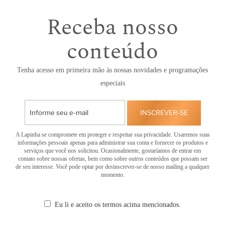
Receba nosso
conteúdo
Tenha acesso em primeira mão às nossas novidades e programações
especiais
INSCREVER-SE
A Lapinha se compromete em proteger e respeitar sua privacidade. Usaremos suas
informações pessoais apenas para administrar sua conta e fornecer os produtos e
serviços que você nos solicitou. Ocasionalmente, gostaríamos de entrar em
contato sobre nossas ofertas, bem como sobre outros conteúdos que possam ser
de seu interesse. Você pode optar por desinscrever-se de nosso mailing a qualquer
momento.
Eu li e aceito os termos acima mencionados.