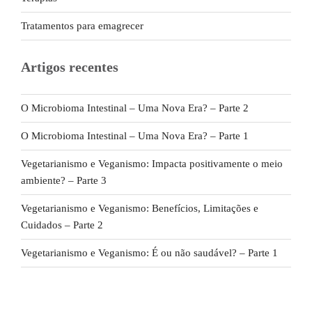
Tratamentos para emagrecer
Artigos recentes
O Microbioma Intestinal – Uma Nova Era? – Parte 2
O Microbioma Intestinal – Uma Nova Era? – Parte 1
Vegetarianismo e Veganismo: Impacta positivamente o meio
ambiente? – Parte 3
Vegetarianismo e Veganismo: Benefícios, Limitações e
Cuidados – Parte 2
Vegetarianismo e Veganismo: É ou não saudável? – Parte 1