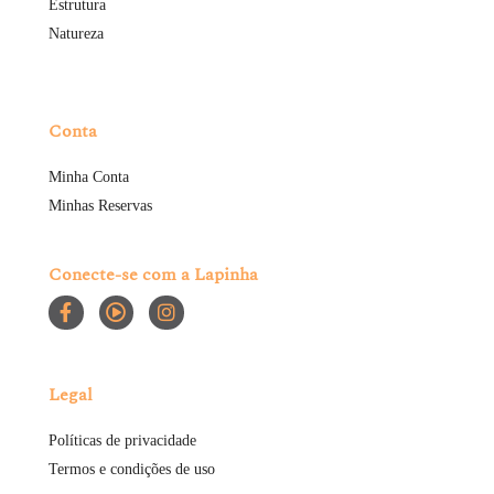
Estrutura
Natureza
Conta
Minha Conta
Minhas Reservas
Conecte-se com a Lapinha
Legal
Políticas de privacidade
Termos e condições de uso