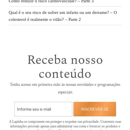
Como reduzir o risco cardiovascular? – Parte 3
Qual é o seu risco de sofrer um infarto ou um derrame? – O
colesterol é realmente o vilão? – Parte 2
Receba nosso
conteúdo
Tenha acesso em primeira mão às nossas novidades e programações
especiais
INSCREVER-SE
A Lapinha se compromete em proteger e respeitar sua privacidade. Usaremos suas
informações pessoais apenas para administrar sua conta e fornecer os produtos e