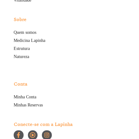
Vitalidade
Sobre
Quem somos
Medicina Lapinha
Estrutura
Natureza
Conta
Minha Conta
Minhas Reservas
Conecte-se com a Lapinha