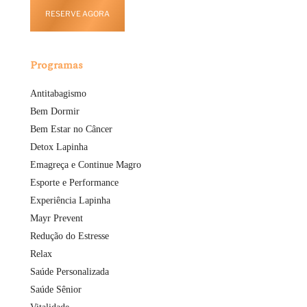
RESERVE AGORA
Programas
Antitabagismo
Bem Dormir
Bem Estar no Câncer
Detox Lapinha
Emagreça e Continue Magro
Esporte e Performance
Experiência Lapinha
Mayr Prevent
Redução do Estresse
Relax
Saúde Personalizada
Saúde Sênior