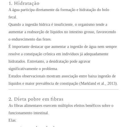
1. Hidratação
A água participa diretamente da formação e hidratação do bolo
fecal.
Quando a ingestão hídrica é insuficiente, o organismo tende a
aumentar a reabsorção de líquidos no intestino grosso, favorecendo
o endurecimento das fezes.
É importante destacar que aumentar a ingestão de água nem sempre
resolve a constipação crônica em indivíduos já adequadamente
hidratados. Entretanto, a desidratação pode agravar
significativamente o problema.
Estudos observacionais mostram associação entre baixa ingestão de
líquidos e maior prevalência de constipação (Markland et al., 2013).
2. Dieta pobre em fibras
As fibras alimentares exercem múltiplos efeitos benéficos sobre o
funcionamento intestinal.
Elas: