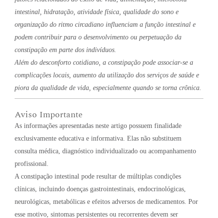
intestinal, hidratação, atividade física, qualidade do sono e
organização do ritmo circadiano influenciam a função intestinal e
podem contribuir para o desenvolvimento ou perpetuação da
constipação em parte dos indivíduos.
Além do desconforto cotidiano, a constipação pode associar-se a
complicações locais, aumento da utilização dos serviços de saúde e
piora da qualidade de vida, especialmente quando se torna crônica.
Aviso Importante
As informações apresentadas neste artigo possuem finalidade
exclusivamente educativa e informativa. Elas não substituem
consulta médica, diagnóstico individualizado ou acompanhamento
profissional.
A constipação intestinal pode resultar de múltiplas condições
clínicas, incluindo doenças gastrointestinais, endocrinológicas,
neurológicas, metabólicas e efeitos adversos de medicamentos. Por
esse motivo, sintomas persistentes ou recorrentes devem ser