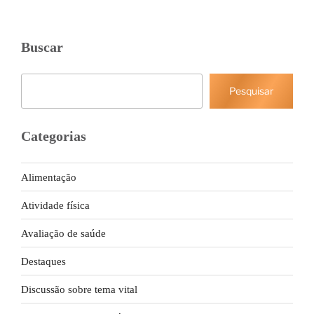
Buscar
Pesquisar
Pesquisar
Categorias
Alimentação
Atividade física
Avaliação de saúde
Destaques
Discussão sobre tema vital