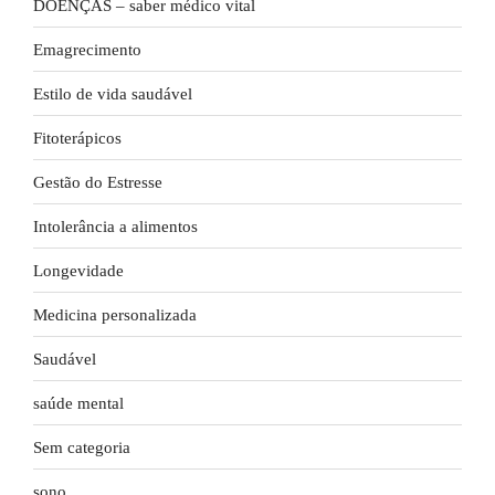
DOENÇAS – saber médico vital
Emagrecimento
Estilo de vida saudável
Fitoterápicos
Gestão do Estresse
Intolerância a alimentos
Longevidade
Medicina personalizada
Saudável
saúde mental
Sem categoria
sono