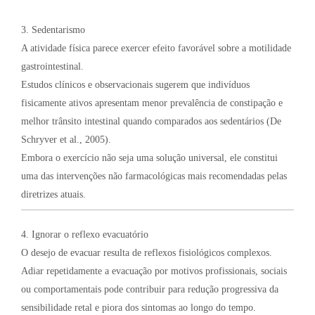
3. Sedentarismo
A atividade física parece exercer efeito favorável sobre a motilidade
gastrointestinal.
Estudos clínicos e observacionais sugerem que indivíduos
fisicamente ativos apresentam menor prevalência de constipação e
melhor trânsito intestinal quando comparados aos sedentários (De
Schryver et al., 2005).
Embora o exercício não seja uma solução universal, ele constitui
uma das intervenções não farmacológicas mais recomendadas pelas
diretrizes atuais.
4. Ignorar o reflexo evacuatório
O desejo de evacuar resulta de reflexos fisiológicos complexos.
Adiar repetidamente a evacuação por motivos profissionais, sociais
ou comportamentais pode contribuir para redução progressiva da
sensibilidade retal e piora dos sintomas ao longo do tempo.