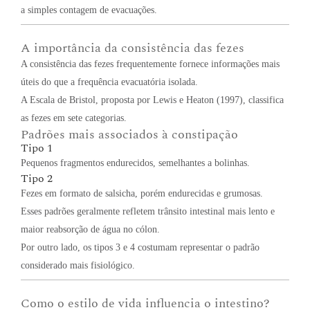
a simples contagem de evacuações.
A importância da consistência das fezes
A consistência das fezes frequentemente fornece informações mais
úteis do que a frequência evacuatória isolada.
A Escala de Bristol, proposta por Lewis e Heaton (1997), classifica
as fezes em sete categorias.
Padrões mais associados à constipação
Tipo 1
Pequenos fragmentos endurecidos, semelhantes a bolinhas.
Tipo 2
Fezes em formato de salsicha, porém endurecidas e grumosas.
Esses padrões geralmente refletem trânsito intestinal mais lento e
maior reabsorção de água no cólon.
Por outro lado, os tipos 3 e 4 costumam representar o padrão
considerado mais fisiológico.
Como o estilo de vida influencia o intestino?