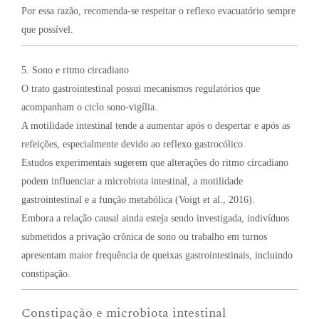
Por essa razão, recomenda-se respeitar o reflexo evacuatório sempre
que possível.
5. Sono e ritmo circadiano
O trato gastrointestinal possui mecanismos regulatórios que
acompanham o ciclo sono-vigília.
A motilidade intestinal tende a aumentar após o despertar e após as
refeições, especialmente devido ao reflexo gastrocólico.
Estudos experimentais sugerem que alterações do ritmo circadiano
podem influenciar a microbiota intestinal, a motilidade
gastrointestinal e a função metabólica (Voigt et al., 2016).
Embora a relação causal ainda esteja sendo investigada, indivíduos
submetidos a privação crônica de sono ou trabalho em turnos
apresentam maior frequência de queixas gastrointestinais, incluindo
constipação.
Constipação e microbiota intestinal