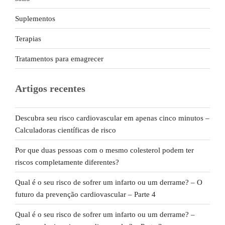
Suplementos
Terapias
Tratamentos para emagrecer
Artigos recentes
Descubra seu risco cardiovascular em apenas cinco minutos –
Calculadoras científicas de risco
Por que duas pessoas com o mesmo colesterol podem ter
riscos completamente diferentes?
Qual é o seu risco de sofrer um infarto ou um derrame? – O
futuro da prevenção cardiovascular – Parte 4
Qual é o seu risco de sofrer um infarto ou um derrame? –