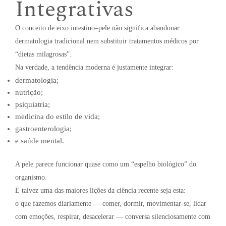
Integrativas
O conceito de eixo intestino–pele não significa abandonar
dermatologia tradicional nem substituir tratamentos médicos por
“dietas milagrosas”.
Na verdade, a tendência moderna é justamente integrar:
dermatologia;
nutrição;
psiquiatria;
medicina do estilo de vida;
gastroenterologia;
e saúde mental.
A pele parece funcionar quase como um “espelho biológico” do
organismo.
E talvez uma das maiores lições da ciência recente seja esta:
o que fazemos diariamente — comer, dormir, movimentar-se, lidar
com emoções, respirar, desacelerar — conversa silenciosamente com