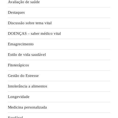
Avaliação de saúde
Destaques
Discussão sobre tema vital
DOENÇAS – saber médico vital
Emagrecimento
Estilo de vida saudável
Fitoterápicos
Gestão do Estresse
Intolerância a alimentos
Longevidade
Medicina personalizada
Saudável