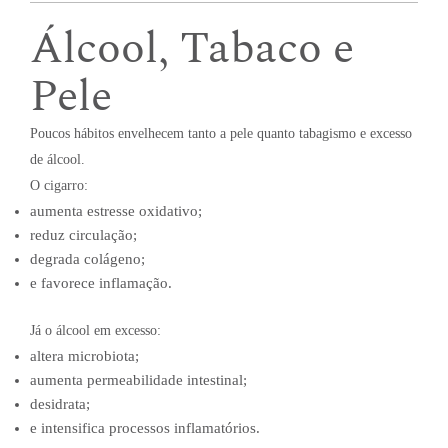
Álcool, Tabaco e
Pele
Poucos hábitos envelhecem tanto a pele quanto tabagismo e excesso
de álcool.
O cigarro:
aumenta estresse oxidativo;
reduz circulação;
degrada colágeno;
e favorece inflamação.
Já o álcool em excesso:
altera microbiota;
aumenta permeabilidade intestinal;
desidrata;
e intensifica processos inflamatórios.