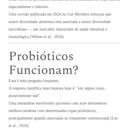
especialmente o butirato.
Uma revisão publicada em 2024 no
Gut Microbes
reforçou que
maior diversidade alimentar está associada a maior diversidade
microbiana — um marcador importante de saúde intestinal e
imunológica (Wilson et al., 2024).
Probióticos
Funcionam?
Essa é uma pergunta frequente.
A resposta científica mais honesta hoje é: “em alguns casos,
possivelmente sim”.
Uma metanálise envolvendo pacientes com acne demonstrou
melhora modesta com determinadas cepas probióticas,
principalmente quando associadas ao tratamento convencional (Lee
et al., 2024).