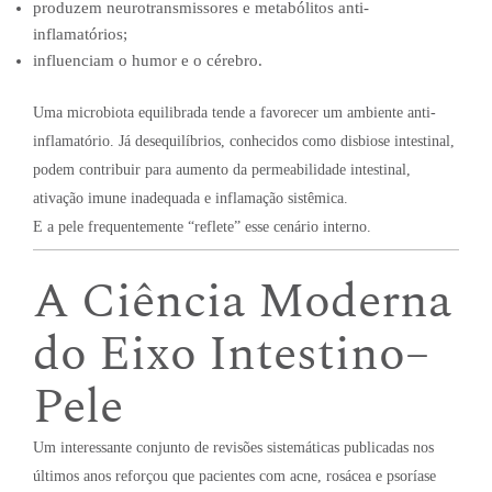
produzem neurotransmissores e metabólitos anti-
inflamatórios;
influenciam o humor e o cérebro.
Uma microbiota equilibrada tende a favorecer um ambiente anti-
inflamatório. Já desequilíbrios, conhecidos como disbiose intestinal,
podem contribuir para aumento da permeabilidade intestinal,
ativação imune inadequada e inflamação sistêmica.
E a pele frequentemente “reflete” esse cenário interno.
A Ciência Moderna
do Eixo Intestino–
Pele
Um interessante conjunto de revisões sistemáticas publicadas nos
últimos anos reforçou que pacientes com acne, rosácea e psoríase