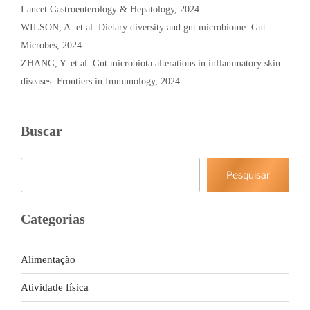
Lancet Gastroenterology & Hepatology, 2024.
WILSON, A. et al. Dietary diversity and gut microbiome. Gut
Microbes, 2024.
ZHANG, Y. et al. Gut microbiota alterations in inflammatory skin
diseases. Frontiers in Immunology, 2024.
Buscar
Pesquisar
Pesquisar
Categorias
Alimentação
Atividade física