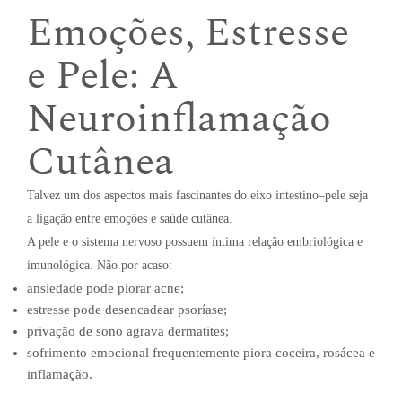
Emoções, Estresse
e Pele: A
Neuroinflamação
Cutânea
Talvez um dos aspectos mais fascinantes do eixo intestino–pele seja
a ligação entre emoções e saúde cutânea.
A pele e o sistema nervoso possuem íntima relação embriológica e
imunológica. Não por acaso:
ansiedade pode piorar acne;
estresse pode desencadear psoríase;
privação de sono agrava dermatites;
sofrimento emocional frequentemente piora coceira, rosácea e
inflamação.