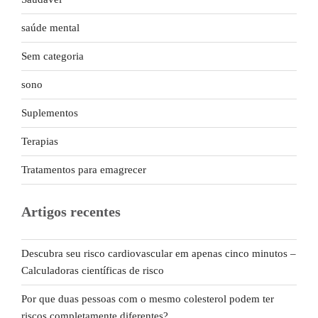
saúde mental
Sem categoria
sono
Suplementos
Terapias
Tratamentos para emagrecer
Artigos recentes
Descubra seu risco cardiovascular em apenas cinco minutos –
Calculadoras científicas de risco
Por que duas pessoas com o mesmo colesterol podem ter
riscos completamente diferentes?