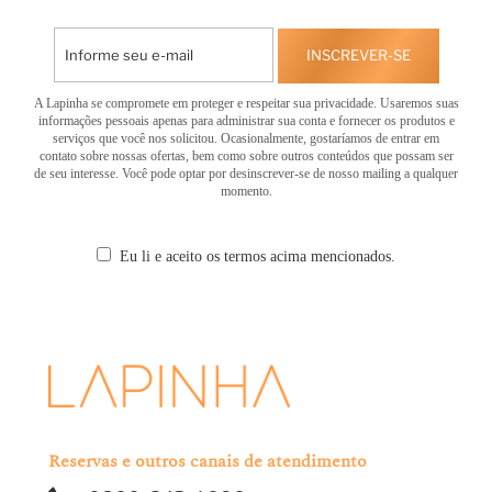
INSCREVER-SE
A Lapinha se compromete em proteger e respeitar sua privacidade. Usaremos suas
informações pessoais apenas para administrar sua conta e fornecer os produtos e
serviços que você nos solicitou. Ocasionalmente, gostaríamos de entrar em
contato sobre nossas ofertas, bem como sobre outros conteúdos que possam ser
de seu interesse. Você pode optar por desinscrever-se de nosso mailing a qualquer
momento.
Eu li e aceito os termos acima mencionados.
Reservas e outros canais de atendimento