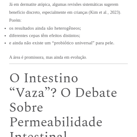
Já em dermatite atópica, algumas revisões sistemáticas sugerem
benefício discreto, especialmente em crianças (Kim et al., 2023).
Porém:
os resultados ainda são heterogêneos;
diferentes cepas têm efeitos distintos;
e ainda não existe um “probiótico universal” para pele.
A área é promissora, mas ainda em evolução.
O Intestino
“Vaza”? O Debate
Sobre
Permeabilidade
Intestinal