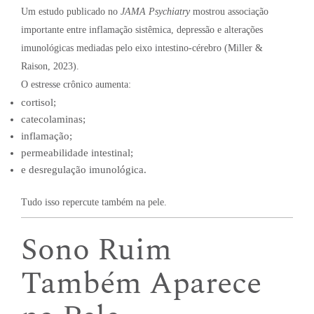
Um estudo publicado no
JAMA Psychiatry
mostrou associação
importante entre inflamação sistêmica, depressão e alterações
imunológicas mediadas pelo eixo intestino-cérebro (Miller &
Raison, 2023).
O estresse crônico aumenta:
cortisol;
catecolaminas;
inflamação;
permeabilidade intestinal;
e desregulação imunológica.
Tudo isso repercute também na pele.
Sono Ruim
Também Aparece