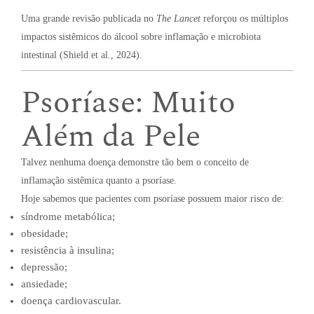
Uma grande revisão publicada no
The Lancet
reforçou os múltiplos
impactos sistêmicos do álcool sobre inflamação e microbiota
intestinal (Shield et al., 2024).
Psoríase: Muito
Além da Pele
Talvez nenhuma doença demonstre tão bem o conceito de
inflamação sistêmica quanto a psoríase.
Hoje sabemos que pacientes com psoríase possuem maior risco de:
síndrome metabólica;
obesidade;
resistência à insulina;
depressão;
ansiedade;
doença cardiovascular.