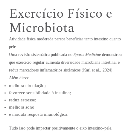
Exercício Físico e
Microbiota
Atividade física moderada parece beneficiar tanto intestino quanto
pele.
Uma revisão sistemática publicada no
Sports Medicine
demonstrou
que exercício regular aumenta diversidade microbiana intestinal e
reduz marcadores inflamatórios sistêmicos (Karl et al., 2024).
Além disso:
melhora circulação;
favorece sensibilidade à insulina;
reduz estresse;
melhora sono;
e modula resposta imunológica.
Tudo isso pode impactar positivamente o eixo intestino–pele.