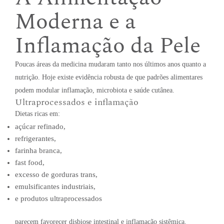
Moderna e a
Inflamação da Pele
Poucas áreas da medicina mudaram tanto nos últimos anos quanto a
nutrição. Hoje existe evidência robusta de que padrões alimentares
podem modular inflamação, microbiota e saúde cutânea.
Ultraprocessados e inflamação
Dietas ricas em:
açúcar refinado,
refrigerantes,
farinha branca,
fast food,
excesso de gorduras trans,
emulsificantes industriais,
e produtos ultraprocessados
parecem favorecer disbiose intestinal e inflamação sistêmica.