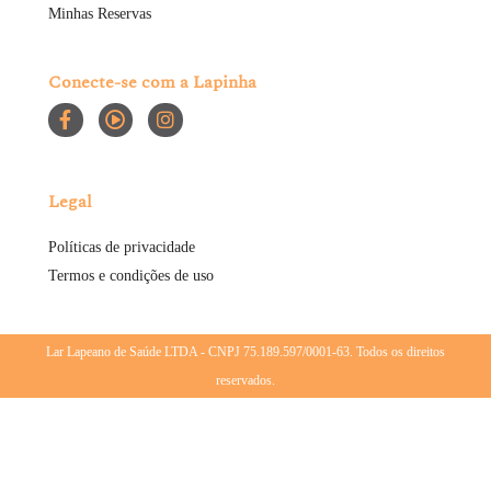
Minhas Reservas
Conecte-se com a Lapinha
Legal
Políticas de privacidade
Termos e condições de uso
Lar Lapeano de Saúde LTDA - CNPJ 75.189.597/0001-63. Todos os direitos
reservados.