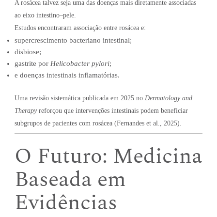
A rosácea talvez seja uma das doenças mais diretamente associadas
ao eixo intestino–pele.
Estudos encontraram associação entre rosácea e:
supercrescimento bacteriano intestinal;
disbiose;
gastrite por
Helicobacter pylori
;
e doenças intestinais inflamatórias.
Uma revisão sistemática publicada em 2025 no
Dermatology and
Therapy
reforçou que intervenções intestinais podem beneficiar
subgrupos de pacientes com rosácea (Fernandes et al., 2025).
O Futuro: Medicina
Baseada em
Evidências