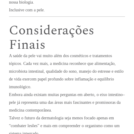
nossa biologia.
Inclusive com a pele.
Considerações
Finais
A saúde da pele vai muito além dos cosméticos e tratamentos
tópicos. Cada vez mais, a medicina reconhece que alimentação,
microbiota intestinal, qualidade do sono, manejo do estresse e estilo
de vida exercem papel profundo sobre inflamação e equilíbrio
imunológico.
Embora ainda existam muitas perguntas em aberto, o eixo intestino–
pele já representa uma das áreas mais fascinantes e promissoras da
medicina contemporânea.
Talvez o futuro da dermatologia seja menos focado apenas em
“combater lesões” e mais em compreender o organismo como um
sistema integrado.