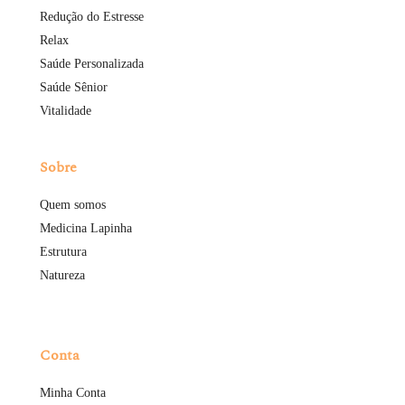
Redução do Estresse
Relax
Saúde Personalizada
Saúde Sênior
Vitalidade
Sobre
Quem somos
Medicina Lapinha
Estrutura
Natureza
Conta
Minha Conta