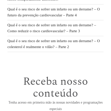
Qual é o seu risco de sofrer um infarto ou um derrame? – O
futuro da prevenção cardiovascular – Parte 4
Qual é o seu risco de sofrer um infarto ou um derrame? –
Como reduzir o risco cardiovascular? – Parte 3
Qual é o seu risco de sofrer um infarto ou um derrame? – O
colesterol é realmente o vilão? – Parte 2
Receba nosso
conteúdo
Tenha acesso em primeira mão às nossas novidades e programações
especiais