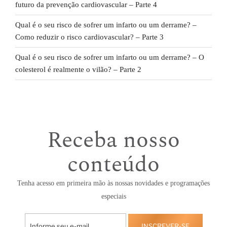
futuro da prevenção cardiovascular – Parte 4
Qual é o seu risco de sofrer um infarto ou um derrame? –
Como reduzir o risco cardiovascular? – Parte 3
Qual é o seu risco de sofrer um infarto ou um derrame? – O
colesterol é realmente o vilão? – Parte 2
Receba nosso
conteúdo
Tenha acesso em primeira mão às nossas novidades e programações
especiais
INSCREVER-SE