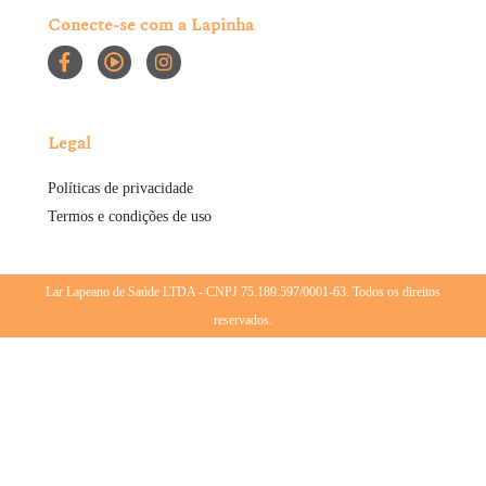
Conecte-se com a Lapinha
Legal
Políticas de privacidade
Termos e condições de uso
Lar Lapeano de Saúde LTDA - CNPJ 75.189.597/0001-63. Todos os direitos
reservados.