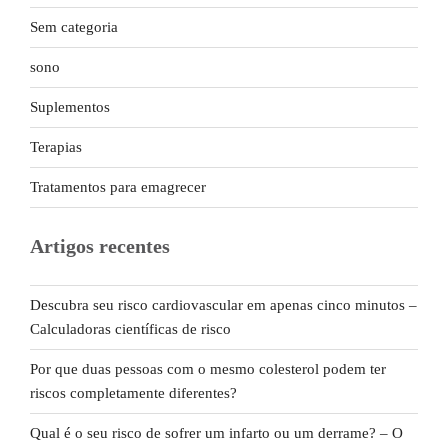
Sem categoria
sono
Suplementos
Terapias
Tratamentos para emagrecer
Artigos recentes
Descubra seu risco cardiovascular em apenas cinco minutos –
Calculadoras científicas de risco
Por que duas pessoas com o mesmo colesterol podem ter
riscos completamente diferentes?
Qual é o seu risco de sofrer um infarto ou um derrame? – O