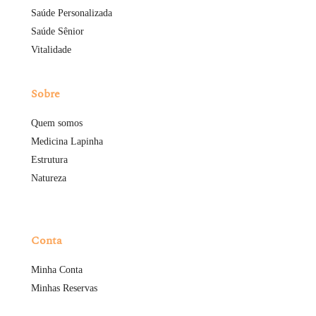
Saúde Personalizada
Saúde Sênior
Vitalidade
Sobre
Quem somos
Medicina Lapinha
Estrutura
Natureza
Conta
Minha Conta
Minhas Reservas