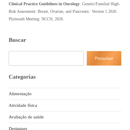
Clinical Practice Guidelines in Oncology
: Genetic/Familial High-
Risk Assessment: Breast, Ovarian, and Pancreatic. Version 1.2026.
Plymouth Meeting: NCCN, 2026.
Buscar
Pesquisar
Pesquisar
Categorias
Alimentação
Atividade física
Avaliação de saúde
Destaques