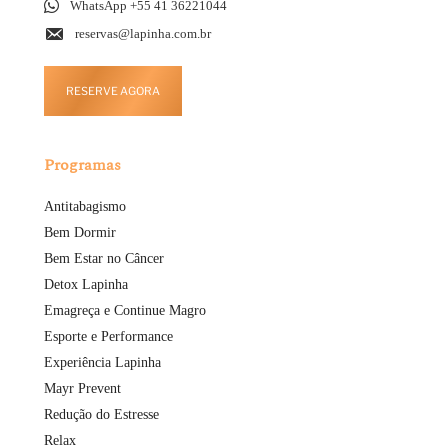
WhatsApp +55 41 36221044
reservas@lapinha.com.br
RESERVE AGORA
Programas
Antitabagismo
Bem Dormir
Bem Estar no Câncer
Detox Lapinha
Emagreça e Continue Magro
Esporte e Performance
Experiência Lapinha
Mayr Prevent
Redução do Estresse
Relax