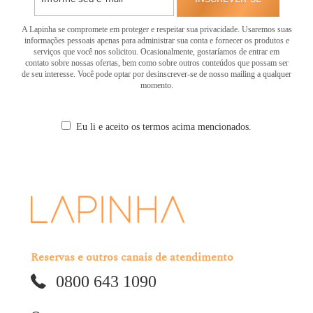
A Lapinha se compromete em proteger e respeitar sua privacidade. Usaremos suas
informações pessoais apenas para administrar sua conta e fornecer os produtos e
serviços que você nos solicitou. Ocasionalmente, gostaríamos de entrar em
contato sobre nossas ofertas, bem como sobre outros conteúdos que possam ser
de seu interesse. Você pode optar por desinscrever-se de nosso mailing a qualquer
momento.
Eu li e aceito os termos acima mencionados.
Reservas e outros canais de atendimento
0800 643 1090