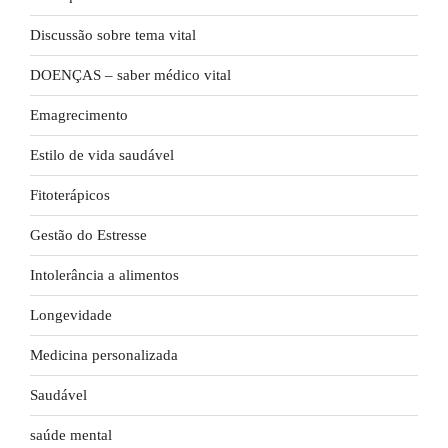
Discussão sobre tema vital
DOENÇAS – saber médico vital
Emagrecimento
Estilo de vida saudável
Fitoterápicos
Gestão do Estresse
Intolerância a alimentos
Longevidade
Medicina personalizada
Saudável
saúde mental