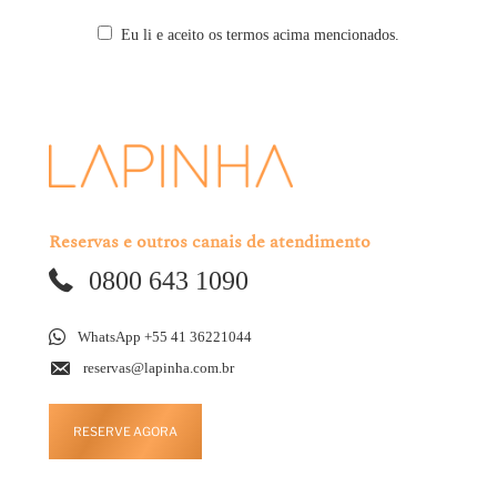
Eu li e aceito os termos acima mencionados.
Reservas e outros canais de atendimento
0800 643 1090
WhatsApp +55 41 36221044
reservas@lapinha.com.br
RESERVE AGORA