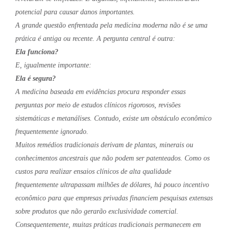
potencial para causar danos importantes.
A grande questão enfrentada pela medicina moderna não é se uma
prática é antiga ou recente. A pergunta central é outra:
Ela funciona?
E, igualmente importante:
Ela é segura?
A medicina baseada em evidências procura responder essas
perguntas por meio de estudos clínicos rigorosos, revisões
sistemáticas e metanálises. Contudo, existe um obstáculo econômico
frequentemente ignorado.
Muitos remédios tradicionais derivam de plantas, minerais ou
conhecimentos ancestrais que não podem ser patenteados. Como os
custos para realizar ensaios clínicos de alta qualidade
frequentemente ultrapassam milhões de dólares, há pouco incentivo
econômico para que empresas privadas financiem pesquisas extensas
sobre produtos que não gerarão exclusividade comercial.
Consequentemente, muitas práticas tradicionais permanecem em