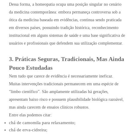
Dessa forma, a homeopatia ocupa uma posição singular no cenário
da medicina contemporânea: embora permaneça controversa sob a
ótica da medicina baseada em evidências, continua sendo praticada
em diversos países, possuindo tradição histórica, reconhecimento
institucional em alguns sistemas de saúde e uma base significativa de
usuários e profissionais que defendem sua utilização complementar.
3. Práticas Seguras, Tradicionais, Mas Ainda
Pouco Estudadas
Nem tudo que carece de evidência é necessariamente ineficaz.
Muitas intervenções tradicionais permanecem em uma espécie de
“limbo científico”. São amplamente utilizadas há gerações,
apresentam baixo risco e possuem plausibilidade biológica razoável,
mas ainda carecem de ensaios clínicos robustos.
Entre elas podemos citar:
chá de camomila para relaxamento;
chá de erva-cidreira;