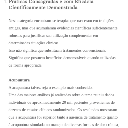
Práticas Consagradas e com Eficácia
Cientificamente Demonstrada
Nesta categoria encontram-se terapias que nasceram em tradições
antigas, mas que acumularam evidências científicas suficientemente
robustas para justificar sua utilização complementar em
determinadas situações clínicas.
Isso não significa que substituam tratamentos convencionais.
Significa que possuem benefícios demonstráveis quando utilizadas
de forma apropriada.
Acupuntura
A acupuntura talvez seja o exemplo mais conhecido.
Uma das maiores análises já realizadas sobre o tema reuniu dados
individuais de aproximadamente 20 mil pacientes provenientes de
dezenas de ensaios clínicos randomizados. Os resultados mostraram
que a acupuntura foi superior tanto à ausência de tratamento quanto
à acupuntura simulada no manejo de diversas formas de dor crônica,