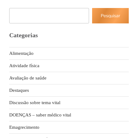
Pesquisar
Pesquisar
Categorias
Alimentação
Atividade física
Avaliação de saúde
Destaques
Discussão sobre tema vital
DOENÇAS – saber médico vital
Emagrecimento