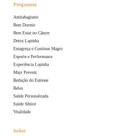
Programas
Antitabagismo
Bem Dormir
Bem Estar no Câncer
Detox Lapinha
Emagreça e Continue Magro
Esporte e Performance
Experiência Lapinha
Mayr Prevent
Redução do Estresse
Relax
Saúde Personalizada
Saúde Sênior
Vitalidade
Sobre