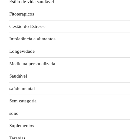
Estilo de vida saudável
Fitoterápicos
Gestão do Estresse
Intolerância a alimentos
Longevidade
Medicina personalizada
Saudável
saúde mental
Sem categoria
sono
Suplementos
Terapias