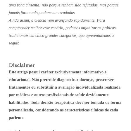
uma zona cinzenta: não porque tenham sido refutadas, mas porque
jamais foram adequadamente estudadas.
Ainda assim, a ciência vem avançando rapidamente. Para
compreender melhor esse cenário, podemos organizar as práticas
tradicionais em cinco grandes categorias, que apresentaremos a
seguir.
Disclaimer
Este artigo possui caráter exclusivamente informativo e
educacional. Não pretende diagnosticar doenças, prescrever
tratamentos ou substituir a avaliação individualizada realizada
por médicos e outros profissionais de saúde devidamente
habilitados. Toda decisão terapêutica deve ser tomada de forma
personalizada, considerando as características clínicas de cada
paciente.