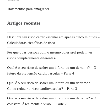
Tratamentos para emagrecer
Artigos recentes
Descubra seu risco cardiovascular em apenas cinco minutos –
Calculadoras científicas de risco
Por que duas pessoas com o mesmo colesterol podem ter
riscos completamente diferentes?
Qual é o seu risco de sofrer um infarto ou um derrame? – O
futuro da prevenção cardiovascular – Parte 4
Qual é o seu risco de sofrer um infarto ou um derrame? –
Como reduzir o risco cardiovascular? – Parte 3
Qual é o seu risco de sofrer um infarto ou um derrame? – O
colesterol é realmente o vilão? – Parte 2