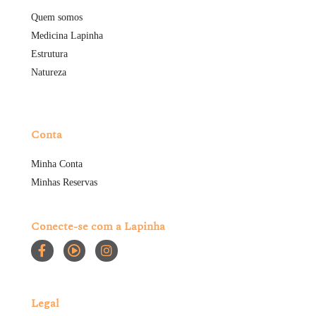
Quem somos
Medicina Lapinha
Estrutura
Natureza
Conta
Minha Conta
Minhas Reservas
Conecte-se com a Lapinha
Legal