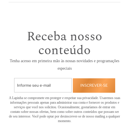
Receba nosso
conteúdo
Tenha acesso em primeira mão às nossas novidades e programações
especiais
INSCREVER-SE
A Lapinha se compromete em proteger e respeitar sua privacidade. Usaremos suas
informações pessoais apenas para administrar sua conta e fornecer os produtos e
serviços que você nos solicitou. Ocasionalmente, gostaríamos de entrar em
contato sobre nossas ofertas, bem como sobre outros conteúdos que possam ser
de seu interesse. Você pode optar por desinscrever-se de nosso mailing a qualquer
momento.