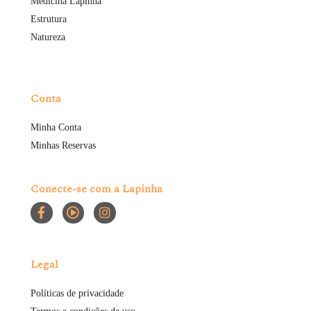
Medicina Lapinha
Estrutura
Natureza
Conta
Minha Conta
Minhas Reservas
Conecte-se com a Lapinha
Legal
Políticas de privacidade