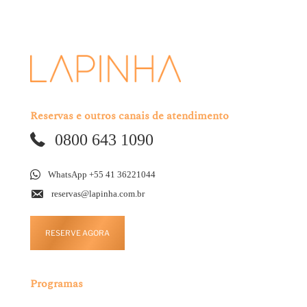
Reservas e outros canais de atendimento
0800 643 1090
WhatsApp +55 41 36221044
reservas@lapinha.com.br
RESERVE AGORA
Programas