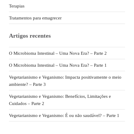
Terapias
Tratamentos para emagrecer
Artigos recentes
O Microbioma Intestinal – Uma Nova Era? – Parte 2
O Microbioma Intestinal – Uma Nova Era? – Parte 1
Vegetarianismo e Veganismo: Impacta positivamente o meio
ambiente? – Parte 3
Vegetarianismo e Veganismo: Benefícios, Limitações e
Cuidados – Parte 2
Vegetarianismo e Veganismo: É ou não saudável? – Parte 1