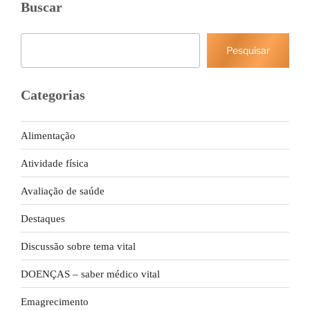
Buscar
Pesquisar
Pesquisar
Categorias
Alimentação
Atividade física
Avaliação de saúde
Destaques
Discussão sobre tema vital
DOENÇAS – saber médico vital
Emagrecimento