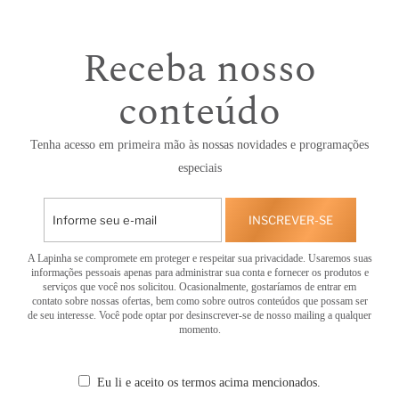
Receba nosso
conteúdo
Tenha acesso em primeira mão às nossas novidades e programações
especiais
INSCREVER-SE
A Lapinha se compromete em proteger e respeitar sua privacidade. Usaremos suas
informações pessoais apenas para administrar sua conta e fornecer os produtos e
serviços que você nos solicitou. Ocasionalmente, gostaríamos de entrar em
contato sobre nossas ofertas, bem como sobre outros conteúdos que possam ser
de seu interesse. Você pode optar por desinscrever-se de nosso mailing a qualquer
momento.
Eu li e aceito os termos acima mencionados.