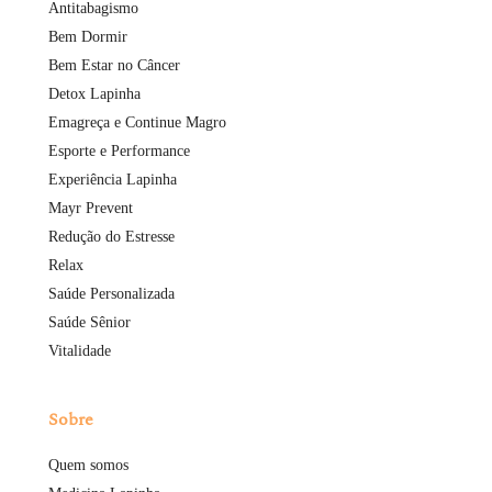
Antitabagismo
Bem Dormir
Bem Estar no Câncer
Detox Lapinha
Emagreça e Continue Magro
Esporte e Performance
Experiência Lapinha
Mayr Prevent
Redução do Estresse
Relax
Saúde Personalizada
Saúde Sênior
Vitalidade
Sobre
Quem somos