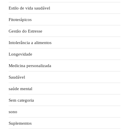
Estilo de vida saudável
Fitoterápicos
Gestão do Estresse
Intolerância a alimentos
Longevidade
Medicina personalizada
Saudável
saúde mental
Sem categoria
sono
Suplementos