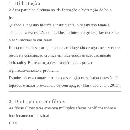
1. Hidratação
A água participa diretamente da formação e hidratação do bolo
fecal.
Quando a ingestão hídrica é insuficiente, o organismo tende a
aumentar a reabsorção de líquidos no intestino grosso, favorecendo
o endurecimento das fezes.
É importante destacar que aumentar a ingestão de água nem sempre
resolve a constipação crônica em indivíduos já adequadamente
hidratados. Entretanto, a desidratação pode agravar
significativamente o problema.
Estudos observacionais mostram associação entre baixa ingestão de
líquidos e maior prevalência de constipação (Markland et al., 2013).
2. Dieta pobre em fibras
As fibras alimentares exercem múltiplos efeitos benéficos sobre o
funcionamento intestinal.
Elas: