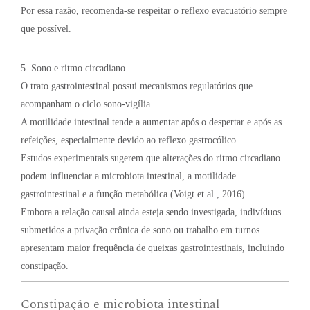
Por essa razão, recomenda-se respeitar o reflexo evacuatório sempre
que possível.
5. Sono e ritmo circadiano
O trato gastrointestinal possui mecanismos regulatórios que
acompanham o ciclo sono-vigília.
A motilidade intestinal tende a aumentar após o despertar e após as
refeições, especialmente devido ao reflexo gastrocólico.
Estudos experimentais sugerem que alterações do ritmo circadiano
podem influenciar a microbiota intestinal, a motilidade
gastrointestinal e a função metabólica (Voigt et al., 2016).
Embora a relação causal ainda esteja sendo investigada, indivíduos
submetidos a privação crônica de sono ou trabalho em turnos
apresentam maior frequência de queixas gastrointestinais, incluindo
constipação.
Constipação e microbiota intestinal