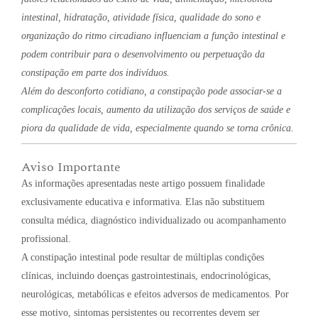
intestinal, hidratação, atividade física, qualidade do sono e
organização do ritmo circadiano influenciam a função intestinal e
podem contribuir para o desenvolvimento ou perpetuação da
constipação em parte dos indivíduos.
Além do desconforto cotidiano, a constipação pode associar-se a
complicações locais, aumento da utilização dos serviços de saúde e
piora da qualidade de vida, especialmente quando se torna crônica.
Aviso Importante
As informações apresentadas neste artigo possuem finalidade
exclusivamente educativa e informativa. Elas não substituem
consulta médica, diagnóstico individualizado ou acompanhamento
profissional.
A constipação intestinal pode resultar de múltiplas condições
clínicas, incluindo doenças gastrointestinais, endocrinológicas,
neurológicas, metabólicas e efeitos adversos de medicamentos. Por
esse motivo, sintomas persistentes ou recorrentes devem ser