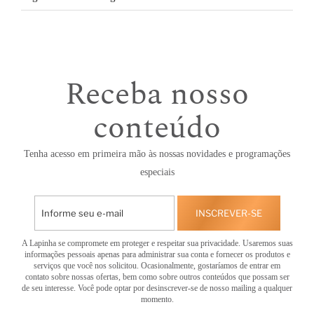
Receba nosso
conteúdo
Tenha acesso em primeira mão às nossas novidades e programações
especiais
INSCREVER-SE
A Lapinha se compromete em proteger e respeitar sua privacidade. Usaremos suas
informações pessoais apenas para administrar sua conta e fornecer os produtos e
serviços que você nos solicitou. Ocasionalmente, gostaríamos de entrar em
contato sobre nossas ofertas, bem como sobre outros conteúdos que possam ser
de seu interesse. Você pode optar por desinscrever-se de nosso mailing a qualquer
momento.