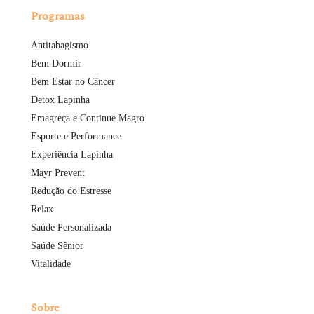
Programas
Antitabagismo
Bem Dormir
Bem Estar no Câncer
Detox Lapinha
Emagreça e Continue Magro
Esporte e Performance
Experiência Lapinha
Mayr Prevent
Redução do Estresse
Relax
Saúde Personalizada
Saúde Sênior
Vitalidade
Sobre