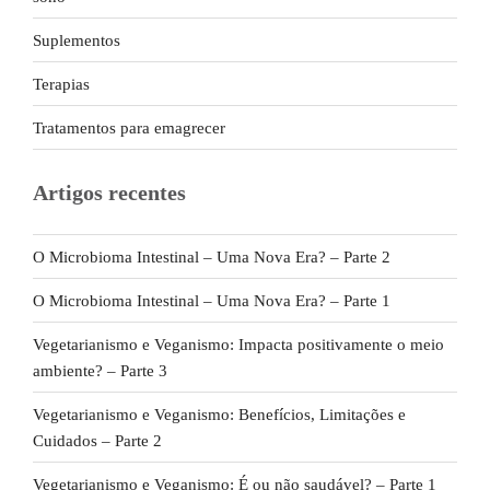
Suplementos
Terapias
Tratamentos para emagrecer
Artigos recentes
O Microbioma Intestinal – Uma Nova Era? – Parte 2
O Microbioma Intestinal – Uma Nova Era? – Parte 1
Vegetarianismo e Veganismo: Impacta positivamente o meio
ambiente? – Parte 3
Vegetarianismo e Veganismo: Benefícios, Limitações e
Cuidados – Parte 2
Vegetarianismo e Veganismo: É ou não saudável? – Parte 1