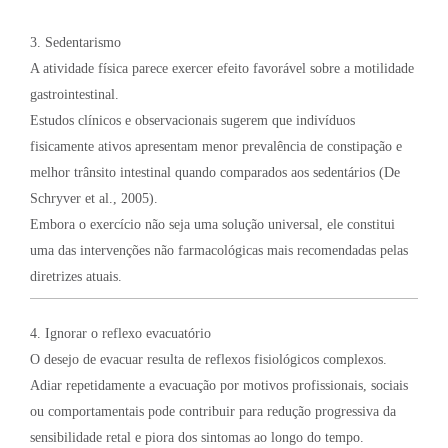
3. Sedentarismo
A atividade física parece exercer efeito favorável sobre a motilidade
gastrointestinal.
Estudos clínicos e observacionais sugerem que indivíduos
fisicamente ativos apresentam menor prevalência de constipação e
melhor trânsito intestinal quando comparados aos sedentários (De
Schryver et al., 2005).
Embora o exercício não seja uma solução universal, ele constitui
uma das intervenções não farmacológicas mais recomendadas pelas
diretrizes atuais.
4. Ignorar o reflexo evacuatório
O desejo de evacuar resulta de reflexos fisiológicos complexos.
Adiar repetidamente a evacuação por motivos profissionais, sociais
ou comportamentais pode contribuir para redução progressiva da
sensibilidade retal e piora dos sintomas ao longo do tempo.