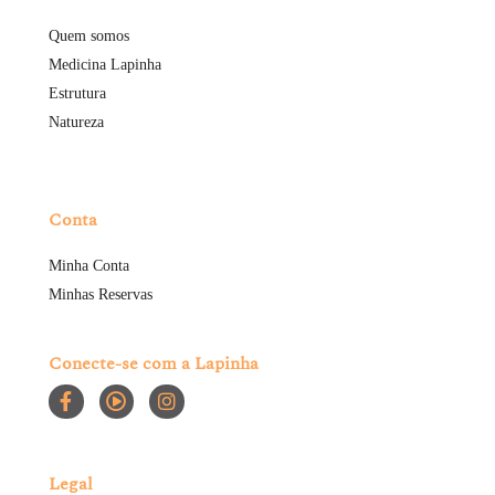
Quem somos
Medicina Lapinha
Estrutura
Natureza
Conta
Minha Conta
Minhas Reservas
Conecte-se com a Lapinha
Legal