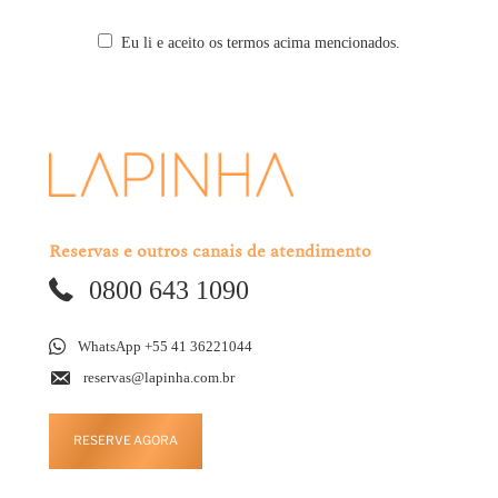
Eu li e aceito os termos acima mencionados.
Reservas e outros canais de atendimento
0800 643 1090
WhatsApp +55 41 36221044
reservas@lapinha.com.br
RESERVE AGORA