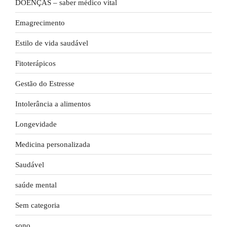
DOENÇAS – saber médico vital
Emagrecimento
Estilo de vida saudável
Fitoterápicos
Gestão do Estresse
Intolerância a alimentos
Longevidade
Medicina personalizada
Saudável
saúde mental
Sem categoria
sono