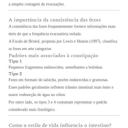
a simples contagem de evacuações.
A importância da consistência das fezes
A consistência das fezes frequentemente fornece informações mais
úteis do que a frequência evacuatória isolada.
A Escala de Bristol, proposta por Lewis e Heaton (1997), classifica
as fezes em sete categorias.
Padrões mais associados à constipação
Tipo 1
Pequenos fragmentos endurecidos, semelhantes a bolinhas.
Tipo 2
Fezes em formato de salsicha, porém endurecidas e grumosas.
Esses padrões geralmente refletem trânsito intestinal mais lento e
maior reabsorção de água no cólon.
Por outro lado, os tipos 3 e 4 costumam representar o padrão
considerado mais fisiológico.
Como o estilo de vida influencia o intestino?