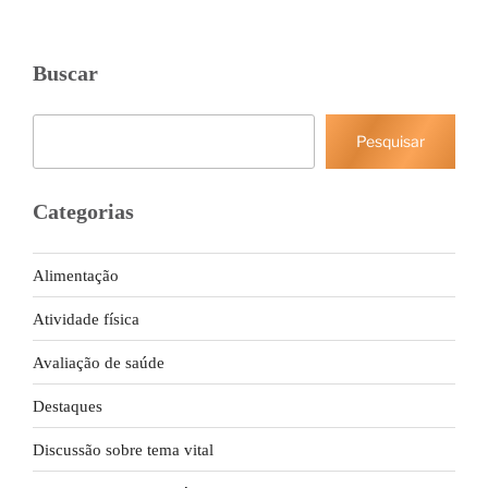
Buscar
Pesquisar
Pesquisar
Categorias
Alimentação
Atividade física
Avaliação de saúde
Destaques
Discussão sobre tema vital