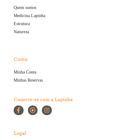
Quem somos
Medicina Lapinha
Estrutura
Natureza
Conta
Minha Conta
Minhas Reservas
Conecte-se com a Lapinha
Legal