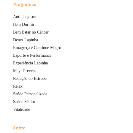
Programas
Antitabagismo
Bem Dormir
Bem Estar no Câncer
Detox Lapinha
Emagreça e Continue Magro
Esporte e Performance
Experiência Lapinha
Mayr Prevent
Redução do Estresse
Relax
Saúde Personalizada
Saúde Sênior
Vitalidade
Sobre