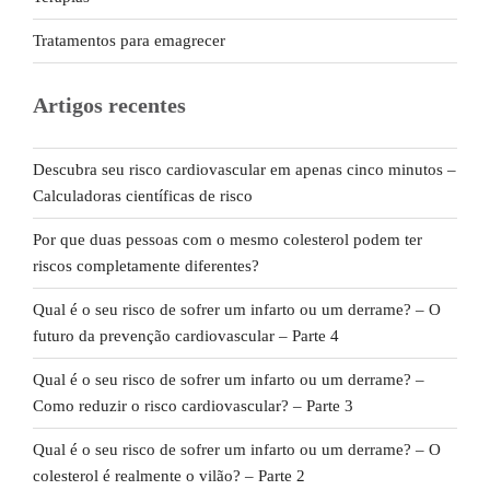
Tratamentos para emagrecer
Artigos recentes
Descubra seu risco cardiovascular em apenas cinco minutos –
Calculadoras científicas de risco
Por que duas pessoas com o mesmo colesterol podem ter
riscos completamente diferentes?
Qual é o seu risco de sofrer um infarto ou um derrame? – O
futuro da prevenção cardiovascular – Parte 4
Qual é o seu risco de sofrer um infarto ou um derrame? –
Como reduzir o risco cardiovascular? – Parte 3
Qual é o seu risco de sofrer um infarto ou um derrame? – O
colesterol é realmente o vilão? – Parte 2