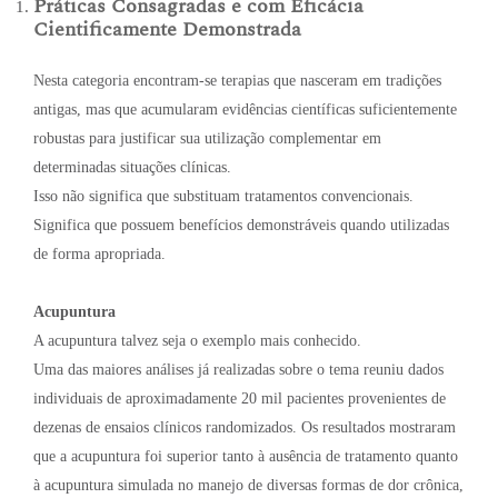
Práticas Consagradas e com Eficácia
Cientificamente Demonstrada
Nesta categoria encontram-se terapias que nasceram em tradições
antigas, mas que acumularam evidências científicas suficientemente
robustas para justificar sua utilização complementar em
determinadas situações clínicas.
Isso não significa que substituam tratamentos convencionais.
Significa que possuem benefícios demonstráveis quando utilizadas
de forma apropriada.
Acupuntura
A acupuntura talvez seja o exemplo mais conhecido.
Uma das maiores análises já realizadas sobre o tema reuniu dados
individuais de aproximadamente 20 mil pacientes provenientes de
dezenas de ensaios clínicos randomizados. Os resultados mostraram
que a acupuntura foi superior tanto à ausência de tratamento quanto
à acupuntura simulada no manejo de diversas formas de dor crônica,