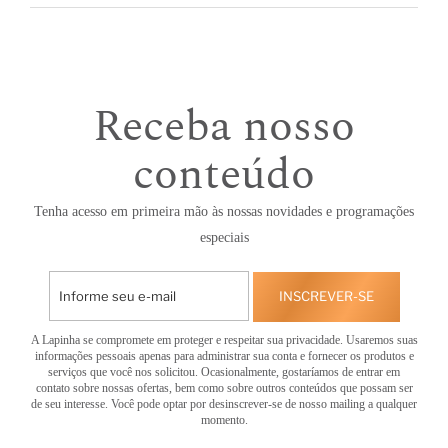
Receba nosso
conteúdo
Tenha acesso em primeira mão às nossas novidades e programações
especiais
INSCREVER-SE
A Lapinha se compromete em proteger e respeitar sua privacidade. Usaremos suas
informações pessoais apenas para administrar sua conta e fornecer os produtos e
serviços que você nos solicitou. Ocasionalmente, gostaríamos de entrar em
contato sobre nossas ofertas, bem como sobre outros conteúdos que possam ser
de seu interesse. Você pode optar por desinscrever-se de nosso mailing a qualquer
momento.