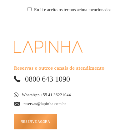
Eu li e aceito os termos acima mencionados.
Reservas e outros canais de atendimento
0800 643 1090
WhatsApp +55 41 36221044
reservas@lapinha.com.br
RESERVE AGORA