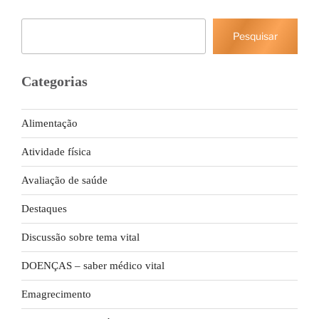
Pesquisar
Pesquisar
Categorias
Alimentação
Atividade física
Avaliação de saúde
Destaques
Discussão sobre tema vital
DOENÇAS – saber médico vital
Emagrecimento