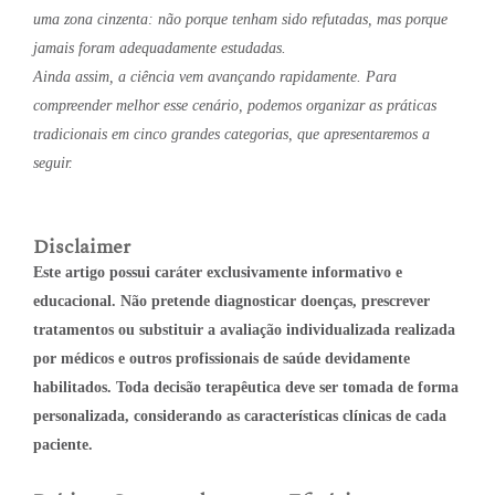
uma zona cinzenta: não porque tenham sido refutadas, mas porque
jamais foram adequadamente estudadas.
Ainda assim, a ciência vem avançando rapidamente. Para
compreender melhor esse cenário, podemos organizar as práticas
tradicionais em cinco grandes categorias, que apresentaremos a
seguir.
Disclaimer
Este artigo possui caráter exclusivamente informativo e
educacional. Não pretende diagnosticar doenças, prescrever
tratamentos ou substituir a avaliação individualizada realizada
por médicos e outros profissionais de saúde devidamente
habilitados. Toda decisão terapêutica deve ser tomada de forma
personalizada, considerando as características clínicas de cada
paciente.