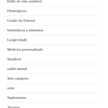
Estilo de vida saudável
Fitoterápicos
Gestão do Estresse
Intolerância a alimentos
Longevidade
Medicina personalizada
Saudável
saúde mental
Sem categoria
sono
Suplementos
Terapias