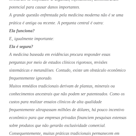
potencial para causar danos importantes.
A grande questão enfrentada pela medicina moderna não é se uma
prática é antiga ou recente. A pergunta central é outra:
Ela funciona?
E, igualmente importante:
Ela é segura?
A medicina baseada em evidências procura responder essas
perguntas por meio de estudos clínicos rigorosos, revisões
sistemáticas e metanálises. Contudo, existe um obstáculo econômico
frequentemente ignorado.
Muitos remédios tradicionais derivam de plantas, minerais ou
conhecimentos ancestrais que não podem ser patenteados. Como os
custos para realizar ensaios clínicos de alta qualidade
frequentemente ultrapassam milhões de dólares, há pouco incentivo
econômico para que empresas privadas financiem pesquisas extensas
sobre produtos que não gerarão exclusividade comercial.
Consequentemente, muitas práticas tradicionais permanecem em