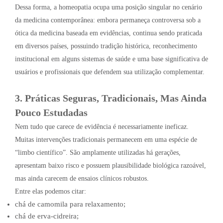
Dessa forma, a homeopatia ocupa uma posição singular no cenário
da medicina contemporânea: embora permaneça controversa sob a
ótica da medicina baseada em evidências, continua sendo praticada
em diversos países, possuindo tradição histórica, reconhecimento
institucional em alguns sistemas de saúde e uma base significativa de
usuários e profissionais que defendem sua utilização complementar.
3. Práticas Seguras, Tradicionais, Mas Ainda
Pouco Estudadas
Nem tudo que carece de evidência é necessariamente ineficaz.
Muitas intervenções tradicionais permanecem em uma espécie de
“limbo científico”. São amplamente utilizadas há gerações,
apresentam baixo risco e possuem plausibilidade biológica razoável,
mas ainda carecem de ensaios clínicos robustos.
Entre elas podemos citar:
chá de camomila para relaxamento;
chá de erva-cidreira;