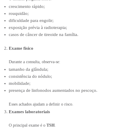
crescimento rápido;
rouquidão;
dificuldade para engolir;
exposição prévia à radioterapia;
casos de câncer de tireoide na família.
Exame físico
Durante a consulta, observa-se:
tamanho da glândula;
consistência do nódulo;
mobilidade;
presença de linfonodos aumentados no pescoço.
Esses achados ajudam a definir o risco.
Exames laboratoriais
O principal exame é o
TSH
.