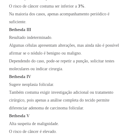
O risco de câncer costuma ser inferior a
3%
.
Na maioria dos casos, apenas acompanhamento periódico é
suficiente.
Bethesda III
Resultado indeterminado.
Algumas células apresentam alterações, mas ainda não é possível
afirmar se o nódulo é benigno ou maligno.
Dependendo do caso, pode-se repetir a punção, solicitar testes
moleculares ou indicar cirurgia.
Bethesda IV
Sugere neoplasia folicular.
Também costuma exigir investigação adicional ou tratamento
cirúrgico, pois apenas a análise completa do tecido permite
diferenciar adenoma de carcinoma folicular.
Bethesda V
Alta suspeita de malignidade.
O risco de câncer é elevado.