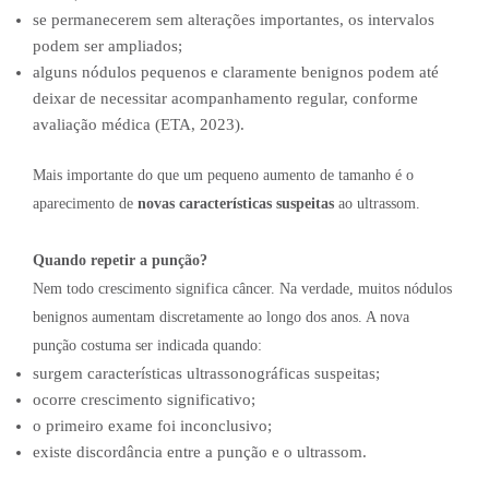
se permanecerem sem alterações importantes, os intervalos
podem ser ampliados;
alguns nódulos pequenos e claramente benignos podem até
deixar de necessitar acompanhamento regular, conforme
avaliação médica (ETA, 2023).
Mais importante do que um pequeno aumento de tamanho é o
aparecimento de
novas características suspeitas
ao ultrassom.
Quando repetir a punção?
Nem todo crescimento significa câncer. Na verdade, muitos nódulos
benignos aumentam discretamente ao longo dos anos. A nova
punção costuma ser indicada quando:
surgem características ultrassonográficas suspeitas;
ocorre crescimento significativo;
o primeiro exame foi inconclusivo;
existe discordância entre a punção e o ultrassom.