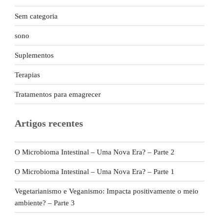
Sem categoria
sono
Suplementos
Terapias
Tratamentos para emagrecer
Artigos recentes
O Microbioma Intestinal – Uma Nova Era? – Parte 2
O Microbioma Intestinal – Uma Nova Era? – Parte 1
Vegetarianismo e Veganismo: Impacta positivamente o meio
ambiente? – Parte 3