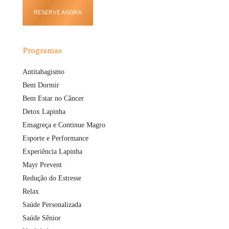
RESERVE AGORA
Programas
Antitabagismo
Bem Dormir
Bem Estar no Câncer
Detox Lapinha
Emagreça e Continue Magro
Esporte e Performance
Experiência Lapinha
Mayr Prevent
Redução do Estresse
Relax
Saúde Personalizada
Saúde Sênior