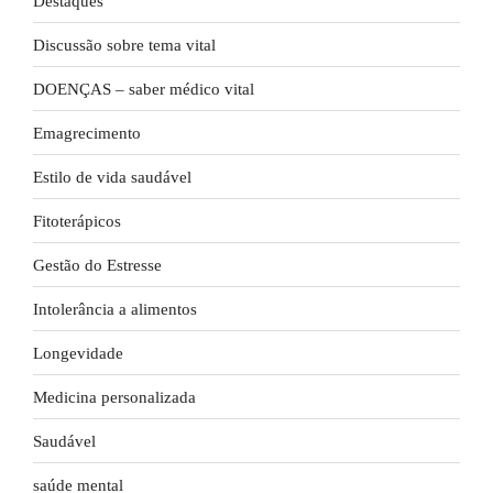
Destaques
Discussão sobre tema vital
DOENÇAS – saber médico vital
Emagrecimento
Estilo de vida saudável
Fitoterápicos
Gestão do Estresse
Intolerância a alimentos
Longevidade
Medicina personalizada
Saudável
saúde mental