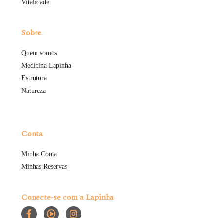
Vitalidade
Sobre
Quem somos
Medicina Lapinha
Estrutura
Natureza
Conta
Minha Conta
Minhas Reservas
Conecte-se com a Lapinha