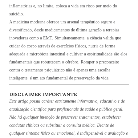
inflamatórias e, no limite, coloca a vida em risco por meio do
suicídio.
A medicina moderna oferece um arsenal terapêutico seguro e
diversificado, desde medicamentos de última geração a terapias
inovadoras como a EMT. Simultaneamente, a ciência valida que
cuidar do corpo através de exercícios físicos, nutrir de forma
adequada a microbiota intestinal e cultivar a espiritualidade são elos
fundamentais que robustecem o cérebro. Romper o preconceito
contra o tratamento psiquiátrico não é apenas uma escolha
inteligente; é um ato fundamental de preservação da vida.
DISCLAIMER IMPORTANTE
Este artigo possui caráter estritamente informativo, educativo e de
atualização científica para profissionais de saúde e público geral.
Não há qualquer intenção de prescrever tratamentos, estabelecer
condutas clínicas ou substituir a consulta médica. Diante de
qualquer sintoma físico ou emocional, é indispensável a avaliação e