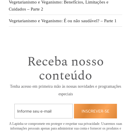
Vegetarianismo e Veganismo: Benefícios, Limitações e
Cuidados – Parte 2
Vegetarianismo e Veganismo: É ou não saudável? – Parte 1
Receba nosso
conteúdo
Tenha acesso em primeira mão às nossas novidades e programações
especiais
INSCREVER-SE
A Lapinha se compromete em proteger e respeitar sua privacidade. Usaremos suas
informações pessoais apenas para administrar sua conta e fornecer os produtos e