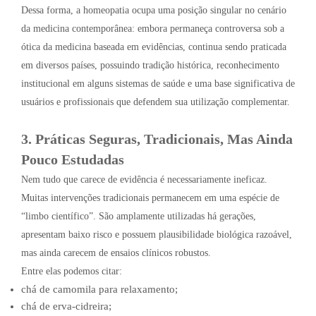
Dessa forma, a homeopatia ocupa uma posição singular no cenário
da medicina contemporânea: embora permaneça controversa sob a
ótica da medicina baseada em evidências, continua sendo praticada
em diversos países, possuindo tradição histórica, reconhecimento
institucional em alguns sistemas de saúde e uma base significativa de
usuários e profissionais que defendem sua utilização complementar.
3. Práticas Seguras, Tradicionais, Mas Ainda
Pouco Estudadas
Nem tudo que carece de evidência é necessariamente ineficaz.
Muitas intervenções tradicionais permanecem em uma espécie de
“limbo científico”. São amplamente utilizadas há gerações,
apresentam baixo risco e possuem plausibilidade biológica razoável,
mas ainda carecem de ensaios clínicos robustos.
Entre elas podemos citar:
chá de camomila para relaxamento;
chá de erva-cidreira;