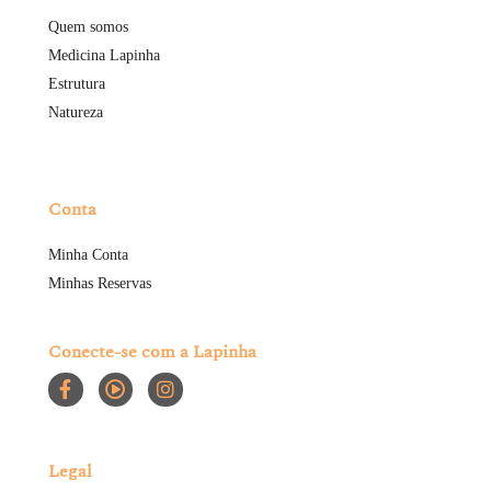
Quem somos
Medicina Lapinha
Estrutura
Natureza
Conta
Minha Conta
Minhas Reservas
Conecte-se com a Lapinha
Legal