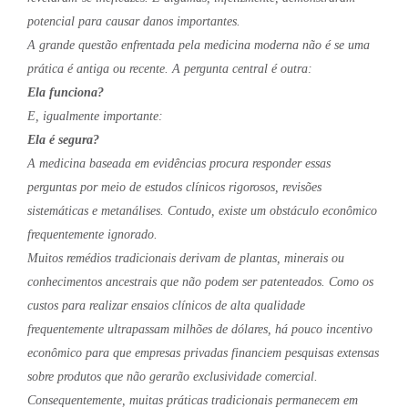
potencial para causar danos importantes.
A grande questão enfrentada pela medicina moderna não é se uma
prática é antiga ou recente. A pergunta central é outra:
Ela funciona?
E, igualmente importante:
Ela é segura?
A medicina baseada em evidências procura responder essas
perguntas por meio de estudos clínicos rigorosos, revisões
sistemáticas e metanálises. Contudo, existe um obstáculo econômico
frequentemente ignorado.
Muitos remédios tradicionais derivam de plantas, minerais ou
conhecimentos ancestrais que não podem ser patenteados. Como os
custos para realizar ensaios clínicos de alta qualidade
frequentemente ultrapassam milhões de dólares, há pouco incentivo
econômico para que empresas privadas financiem pesquisas extensas
sobre produtos que não gerarão exclusividade comercial.
Consequentemente, muitas práticas tradicionais permanecem em