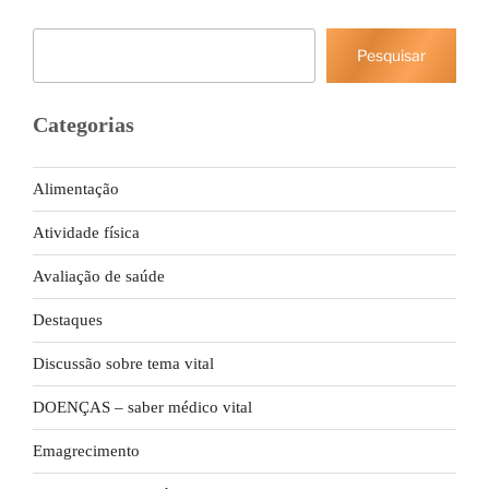
Pesquisar
Pesquisar
Categorias
Alimentação
Atividade física
Avaliação de saúde
Destaques
Discussão sobre tema vital
DOENÇAS – saber médico vital
Emagrecimento