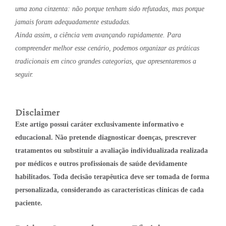
uma zona cinzenta: não porque tenham sido refutadas, mas porque
jamais foram adequadamente estudadas.
Ainda assim, a ciência vem avançando rapidamente. Para
compreender melhor esse cenário, podemos organizar as práticas
tradicionais em cinco grandes categorias, que apresentaremos a
seguir.
Disclaimer
Este artigo possui caráter exclusivamente informativo e
educacional. Não pretende diagnosticar doenças, prescrever
tratamentos ou substituir a avaliação individualizada realizada
por médicos e outros profissionais de saúde devidamente
habilitados. Toda decisão terapêutica deve ser tomada de forma
personalizada, considerando as características clínicas de cada
paciente.