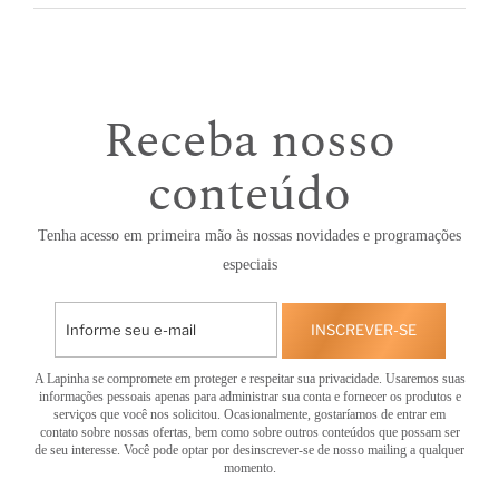
Receba nosso
conteúdo
Tenha acesso em primeira mão às nossas novidades e programações
especiais
INSCREVER-SE
A Lapinha se compromete em proteger e respeitar sua privacidade. Usaremos suas
informações pessoais apenas para administrar sua conta e fornecer os produtos e
serviços que você nos solicitou. Ocasionalmente, gostaríamos de entrar em
contato sobre nossas ofertas, bem como sobre outros conteúdos que possam ser
de seu interesse. Você pode optar por desinscrever-se de nosso mailing a qualquer
momento.