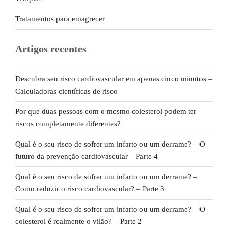
Tratamentos para emagrecer
Artigos recentes
Descubra seu risco cardiovascular em apenas cinco minutos –
Calculadoras científicas de risco
Por que duas pessoas com o mesmo colesterol podem ter
riscos completamente diferentes?
Qual é o seu risco de sofrer um infarto ou um derrame? – O
futuro da prevenção cardiovascular – Parte 4
Qual é o seu risco de sofrer um infarto ou um derrame? –
Como reduzir o risco cardiovascular? – Parte 3
Qual é o seu risco de sofrer um infarto ou um derrame? – O
colesterol é realmente o vilão? – Parte 2