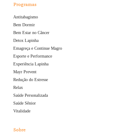
Programas
Antitabagismo
Bem Dormir
Bem Estar no Câncer
Detox Lapinha
Emagreça e Continue Magro
Esporte e Performance
Experiência Lapinha
Mayr Prevent
Redução do Estresse
Relax
Saúde Personalizada
Saúde Sênior
Vitalidade
Sobre