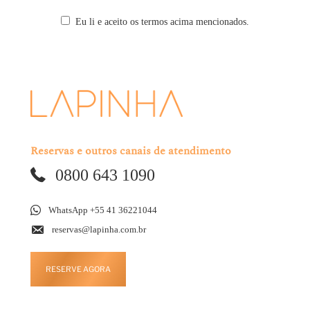
Eu li e aceito os termos acima mencionados.
Reservas e outros canais de atendimento
0800 643 1090
WhatsApp +55 41 36221044
reservas@lapinha.com.br
RESERVE AGORA