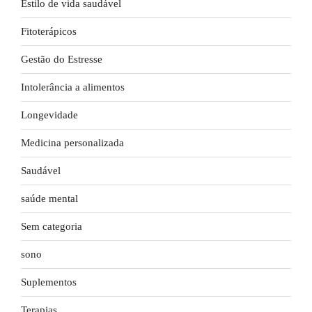
Estilo de vida saudável
Fitoterápicos
Gestão do Estresse
Intolerância a alimentos
Longevidade
Medicina personalizada
Saudável
saúde mental
Sem categoria
sono
Suplementos
Terapias