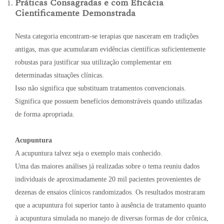
Práticas Consagradas e com Eficácia
Cientificamente Demonstrada
Nesta categoria encontram-se terapias que nasceram em tradições
antigas, mas que acumularam evidências científicas suficientemente
robustas para justificar sua utilização complementar em
determinadas situações clínicas.
Isso não significa que substituam tratamentos convencionais.
Significa que possuem benefícios demonstráveis quando utilizadas
de forma apropriada.
Acupuntura
A acupuntura talvez seja o exemplo mais conhecido.
Uma das maiores análises já realizadas sobre o tema reuniu dados
individuais de aproximadamente 20 mil pacientes provenientes de
dezenas de ensaios clínicos randomizados. Os resultados mostraram
que a acupuntura foi superior tanto à ausência de tratamento quanto
à acupuntura simulada no manejo de diversas formas de dor crônica,