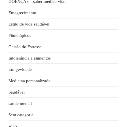
DOENÇAS – saber médico vital
Emagrecimento
Estilo de vida saudável
Fitoterápicos
Gestão do Estresse
Intolerância a alimentos
Longevidade
Medicina personalizada
Saudável
saúde mental
Sem categoria
sono