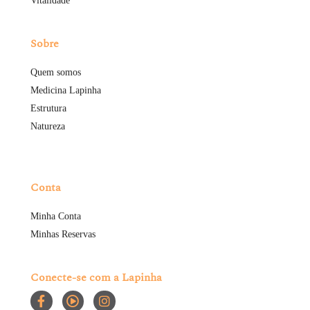
Vitalidade
Sobre
Quem somos
Medicina Lapinha
Estrutura
Natureza
Conta
Minha Conta
Minhas Reservas
Conecte-se com a Lapinha