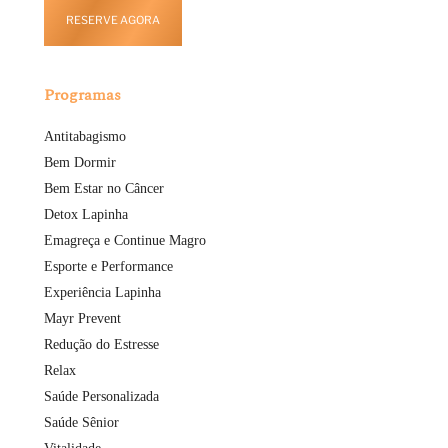
RESERVE AGORA
Programas
Antitabagismo
Bem Dormir
Bem Estar no Câncer
Detox Lapinha
Emagreça e Continue Magro
Esporte e Performance
Experiência Lapinha
Mayr Prevent
Redução do Estresse
Relax
Saúde Personalizada
Saúde Sênior