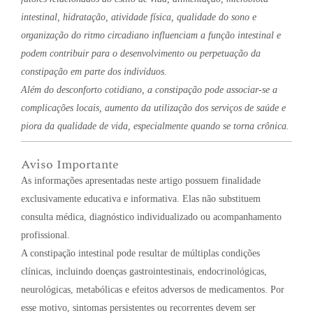
intestinal, hidratação, atividade física, qualidade do sono e
organização do ritmo circadiano influenciam a função intestinal e
podem contribuir para o desenvolvimento ou perpetuação da
constipação em parte dos indivíduos.
Além do desconforto cotidiano, a constipação pode associar-se a
complicações locais, aumento da utilização dos serviços de saúde e
piora da qualidade de vida, especialmente quando se torna crônica.
Aviso Importante
As informações apresentadas neste artigo possuem finalidade
exclusivamente educativa e informativa. Elas não substituem
consulta médica, diagnóstico individualizado ou acompanhamento
profissional.
A constipação intestinal pode resultar de múltiplas condições
clínicas, incluindo doenças gastrointestinais, endocrinológicas,
neurológicas, metabólicas e efeitos adversos de medicamentos. Por
esse motivo, sintomas persistentes ou recorrentes devem ser