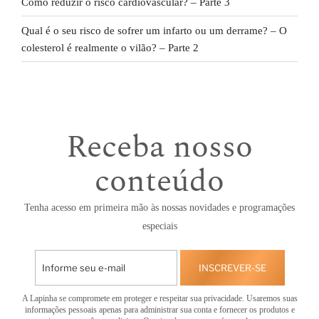
Como reduzir o risco cardiovascular? – Parte 3
Qual é o seu risco de sofrer um infarto ou um derrame? – O
colesterol é realmente o vilão? – Parte 2
Receba nosso
conteúdo
Tenha acesso em primeira mão às nossas novidades e programações
especiais
INSCREVER-SE
A Lapinha se compromete em proteger e respeitar sua privacidade. Usaremos suas
informações pessoais apenas para administrar sua conta e fornecer os produtos e