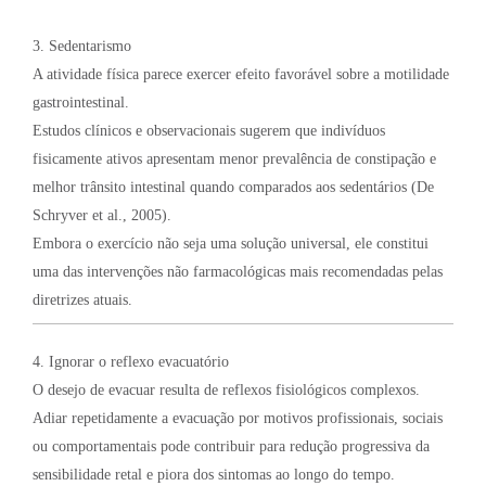
3. Sedentarismo
A atividade física parece exercer efeito favorável sobre a motilidade
gastrointestinal.
Estudos clínicos e observacionais sugerem que indivíduos
fisicamente ativos apresentam menor prevalência de constipação e
melhor trânsito intestinal quando comparados aos sedentários (De
Schryver et al., 2005).
Embora o exercício não seja uma solução universal, ele constitui
uma das intervenções não farmacológicas mais recomendadas pelas
diretrizes atuais.
4. Ignorar o reflexo evacuatório
O desejo de evacuar resulta de reflexos fisiológicos complexos.
Adiar repetidamente a evacuação por motivos profissionais, sociais
ou comportamentais pode contribuir para redução progressiva da
sensibilidade retal e piora dos sintomas ao longo do tempo.