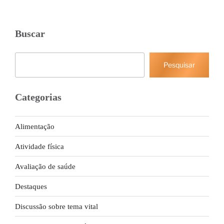
Buscar
Pesquisar
Pesquisar
Categorias
Alimentação
Atividade física
Avaliação de saúde
Destaques
Discussão sobre tema vital