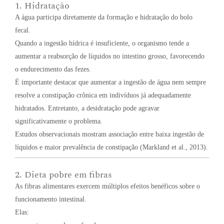
1. Hidratação
A água participa diretamente da formação e hidratação do bolo
fecal.
Quando a ingestão hídrica é insuficiente, o organismo tende a
aumentar a reabsorção de líquidos no intestino grosso, favorecendo
o endurecimento das fezes.
É importante destacar que aumentar a ingestão de água nem sempre
resolve a constipação crônica em indivíduos já adequadamente
hidratados. Entretanto, a desidratação pode agravar
significativamente o problema.
Estudos observacionais mostram associação entre baixa ingestão de
líquidos e maior prevalência de constipação (Markland et al., 2013).
2. Dieta pobre em fibras
As fibras alimentares exercem múltiplos efeitos benéficos sobre o
funcionamento intestinal.
Elas: