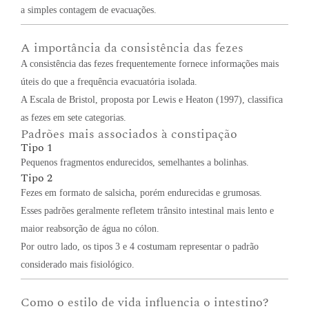
a simples contagem de evacuações.
A importância da consistência das fezes
A consistência das fezes frequentemente fornece informações mais
úteis do que a frequência evacuatória isolada.
A Escala de Bristol, proposta por Lewis e Heaton (1997), classifica
as fezes em sete categorias.
Padrões mais associados à constipação
Tipo 1
Pequenos fragmentos endurecidos, semelhantes a bolinhas.
Tipo 2
Fezes em formato de salsicha, porém endurecidas e grumosas.
Esses padrões geralmente refletem trânsito intestinal mais lento e
maior reabsorção de água no cólon.
Por outro lado, os tipos 3 e 4 costumam representar o padrão
considerado mais fisiológico.
Como o estilo de vida influencia o intestino?