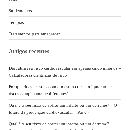
Suplementos
Terapias
Tratamentos para emagrecer
Artigos recentes
Descubra seu risco cardiovascular em apenas cinco minutos –
Calculadoras científicas de risco
Por que duas pessoas com o mesmo colesterol podem ter
riscos completamente diferentes?
Qual é o seu risco de sofrer um infarto ou um derrame? – O
futuro da prevenção cardiovascular – Parte 4
Qual é o seu risco de sofrer um infarto ou um derrame? –