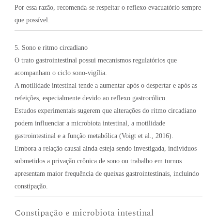
Por essa razão, recomenda-se respeitar o reflexo evacuatório sempre
que possível.
5. Sono e ritmo circadiano
O trato gastrointestinal possui mecanismos regulatórios que
acompanham o ciclo sono-vigília.
A motilidade intestinal tende a aumentar após o despertar e após as
refeições, especialmente devido ao reflexo gastrocólico.
Estudos experimentais sugerem que alterações do ritmo circadiano
podem influenciar a microbiota intestinal, a motilidade
gastrointestinal e a função metabólica (Voigt et al., 2016).
Embora a relação causal ainda esteja sendo investigada, indivíduos
submetidos a privação crônica de sono ou trabalho em turnos
apresentam maior frequência de queixas gastrointestinais, incluindo
constipação.
Constipação e microbiota intestinal