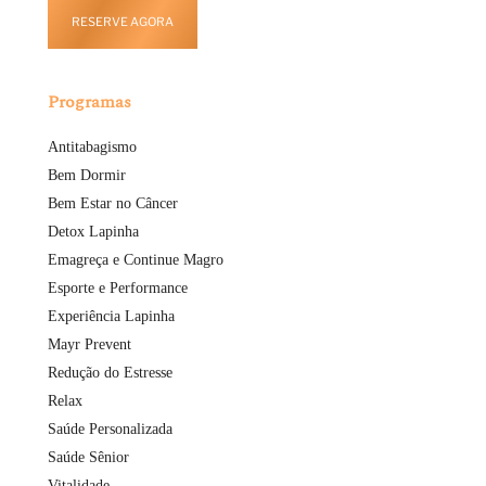
RESERVE AGORA
Programas
Antitabagismo
Bem Dormir
Bem Estar no Câncer
Detox Lapinha
Emagreça e Continue Magro
Esporte e Performance
Experiência Lapinha
Mayr Prevent
Redução do Estresse
Relax
Saúde Personalizada
Saúde Sênior
Vitalidade