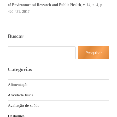
of Environmental Research and Public Health
, v. 14, n. 4, p.
420-431, 2017
.
Buscar
Pesquisar
Pesquisar
Categorias
Alimentação
Atividade física
Avaliação de saúde
Destaques