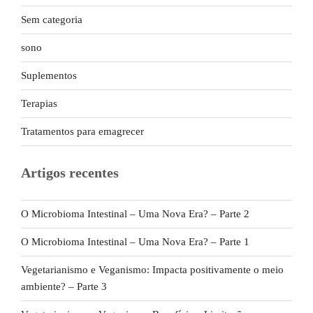
Sem categoria
sono
Suplementos
Terapias
Tratamentos para emagrecer
Artigos recentes
O Microbioma Intestinal – Uma Nova Era? – Parte 2
O Microbioma Intestinal – Uma Nova Era? – Parte 1
Vegetarianismo e Veganismo: Impacta positivamente o meio
ambiente? – Parte 3