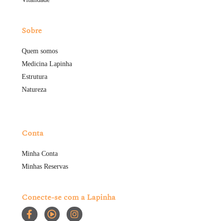
Sobre
Quem somos
Medicina Lapinha
Estrutura
Natureza
Conta
Minha Conta
Minhas Reservas
Conecte-se com a Lapinha