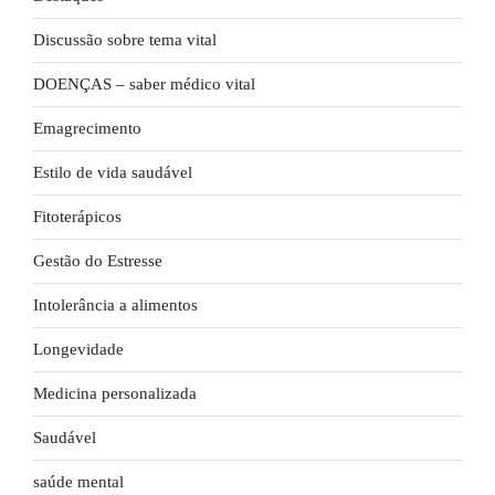
Discussão sobre tema vital
DOENÇAS – saber médico vital
Emagrecimento
Estilo de vida saudável
Fitoterápicos
Gestão do Estresse
Intolerância a alimentos
Longevidade
Medicina personalizada
Saudável
saúde mental