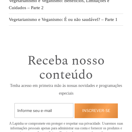
Vegetarianismo e Veganismo: Benefícios, Limitações e
Cuidados – Parte 2
Vegetarianismo e Veganismo: É ou não saudável? – Parte 1
Receba nosso
conteúdo
Tenha acesso em primeira mão às nossas novidades e programações
especiais
INSCREVER-SE
A Lapinha se compromete em proteger e respeitar sua privacidade. Usaremos suas
informações pessoais apenas para administrar sua conta e fornecer os produtos e