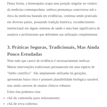
Dessa forma, a homeopatia ocupa uma posição singular no cenário
da medicina contemporânea: embora permaneça controversa sob a
ótica da medicina baseada em evidências, continua sendo praticada
em diversos países, possuindo tradição histórica, reconhecimento
institucional em alguns sistemas de saúde e uma base significativa de
usuários e profissionais que defendem sua utilização complementar.
3. Práticas Seguras, Tradicionais, Mas Ainda
Pouco Estudadas
Nem tudo que carece de evidência é necessariamente ineficaz.
Muitas intervenções tradicionais permanecem em uma espécie de
“limbo científico”. São amplamente utilizadas há gerações,
apresentam baixo risco e possuem plausibilidade biológica razoável,
mas ainda carecem de ensaios clínicos robustos.
Entre elas podemos citar:
chá de camomila para relaxamento;
chá de erva-cidreira;