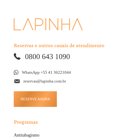
Reservas e outros canais de atendimento
0800 643 1090
WhatsApp +55 41 36221044
reservas@lapinha.com.br
RESERVE AGORA
Programas
Antitabagismo