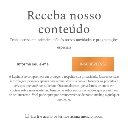
Receba nosso
conteúdo
Tenha acesso em primeira mão às nossas novidades e programações
especiais
INSCREVER-SE
A Lapinha se compromete em proteger e respeitar sua privacidade. Usaremos suas
informações pessoais apenas para administrar sua conta e fornecer os produtos e
serviços que você nos solicitou. Ocasionalmente, gostaríamos de entrar em
contato sobre nossas ofertas, bem como sobre outros conteúdos que possam ser
de seu interesse. Você pode optar por desinscrever-se de nosso mailing a qualquer
momento.
Eu li e aceito os termos acima mencionados.