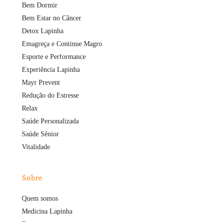
Bem Dormir
Bem Estar no Câncer
Detox Lapinha
Emagreça e Continue Magro
Esporte e Performance
Experiência Lapinha
Mayr Prevent
Redução do Estresse
Relax
Saúde Personalizada
Saúde Sênior
Vitalidade
Sobre
Quem somos
Medicina Lapinha