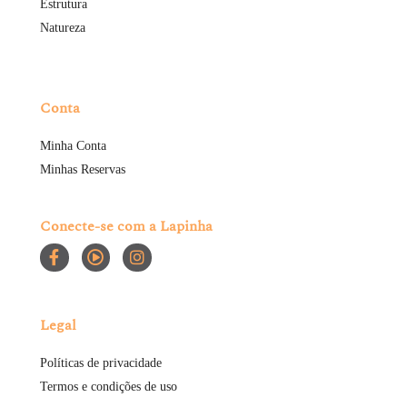
Estrutura
Natureza
Conta
Minha Conta
Minhas Reservas
Conecte-se com a Lapinha
Legal
Políticas de privacidade
Termos e condições de uso