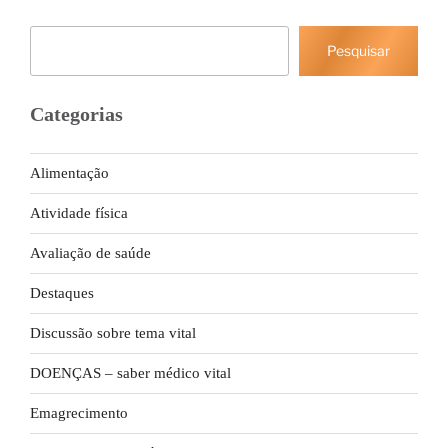
Pesquisar
Pesquisar
Categorias
Alimentação
Atividade física
Avaliação de saúde
Destaques
Discussão sobre tema vital
DOENÇAS – saber médico vital
Emagrecimento