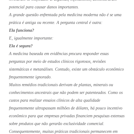
potencial para causar danos importantes.
A grande questão enfrentada pela medicina moderna não é se uma
prática é antiga ou recente. A pergunta central é outra:
Ela funciona?
E, igualmente importante:
Ela é segura?
A medicina baseada em evidências procura responder essas
perguntas por meio de estudos clínicos rigorosos, revisões
sistemáticas e metanálises. Contudo, existe um obstáculo econômico
frequentemente ignorado.
Muitos remédios tradicionais derivam de plantas, minerais ou
conhecimentos ancestrais que não podem ser patenteados. Como os
custos para realizar ensaios clínicos de alta qualidade
frequentemente ultrapassam milhões de dólares, há pouco incentivo
econômico para que empresas privadas financiem pesquisas extensas
sobre produtos que não gerarão exclusividade comercial.
Consequentemente, muitas práticas tradicionais permanecem em