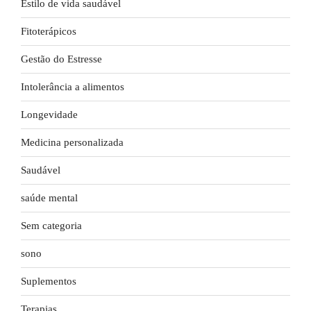
Estilo de vida saudável
Fitoterápicos
Gestão do Estresse
Intolerância a alimentos
Longevidade
Medicina personalizada
Saudável
saúde mental
Sem categoria
sono
Suplementos
Terapias