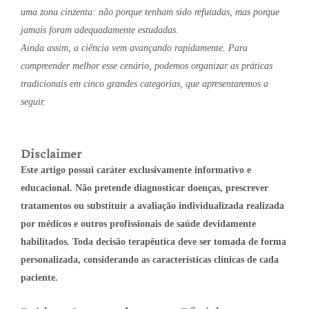
uma zona cinzenta: não porque tenham sido refutadas, mas porque
jamais foram adequadamente estudadas.
Ainda assim, a ciência vem avançando rapidamente. Para
compreender melhor esse cenário, podemos organizar as práticas
tradicionais em cinco grandes categorias, que apresentaremos a
seguir.
Disclaimer
Este artigo possui caráter exclusivamente informativo e
educacional. Não pretende diagnosticar doenças, prescrever
tratamentos ou substituir a avaliação individualizada realizada
por médicos e outros profissionais de saúde devidamente
habilitados. Toda decisão terapêutica deve ser tomada de forma
personalizada, considerando as características clínicas de cada
paciente.