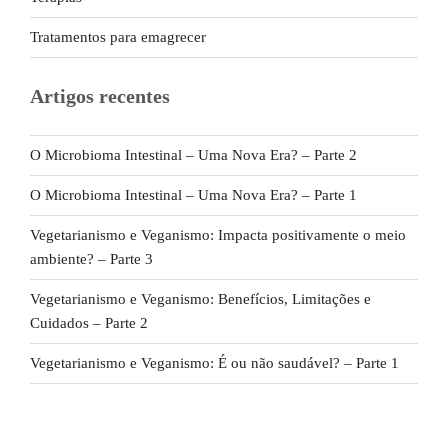
Tratamentos para emagrecer
Artigos recentes
O Microbioma Intestinal – Uma Nova Era? – Parte 2
O Microbioma Intestinal – Uma Nova Era? – Parte 1
Vegetarianismo e Veganismo: Impacta positivamente o meio
ambiente? – Parte 3
Vegetarianismo e Veganismo: Benefícios, Limitações e
Cuidados – Parte 2
Vegetarianismo e Veganismo: É ou não saudável? – Parte 1