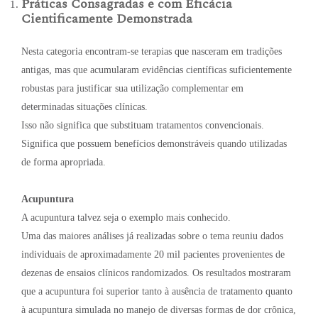
Práticas Consagradas e com Eficácia
Cientificamente Demonstrada
Nesta categoria encontram-se terapias que nasceram em tradições
antigas, mas que acumularam evidências científicas suficientemente
robustas para justificar sua utilização complementar em
determinadas situações clínicas.
Isso não significa que substituam tratamentos convencionais.
Significa que possuem benefícios demonstráveis quando utilizadas
de forma apropriada.
Acupuntura
A acupuntura talvez seja o exemplo mais conhecido.
Uma das maiores análises já realizadas sobre o tema reuniu dados
individuais de aproximadamente 20 mil pacientes provenientes de
dezenas de ensaios clínicos randomizados. Os resultados mostraram
que a acupuntura foi superior tanto à ausência de tratamento quanto
à acupuntura simulada no manejo de diversas formas de dor crônica,