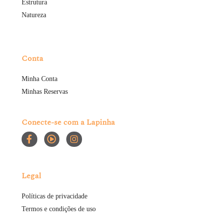
Estrutura
Natureza
Conta
Minha Conta
Minhas Reservas
Conecte-se com a Lapinha
Legal
Políticas de privacidade
Termos e condições de uso