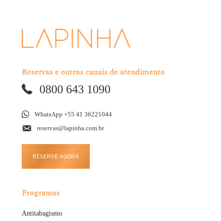
Reservas e outros canais de atendimento
0800 643 1090
WhatsApp +55 41 36221044
reservas@lapinha.com.br
RESERVE AGORA
Programas
Antitabagismo