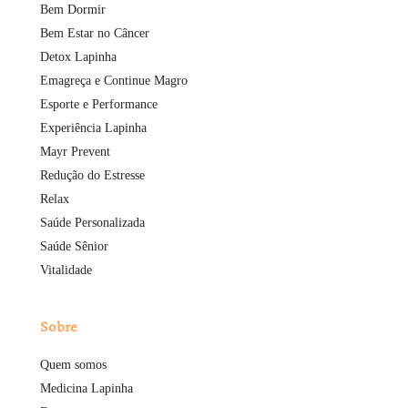
Bem Dormir
Bem Estar no Câncer
Detox Lapinha
Emagreça e Continue Magro
Esporte e Performance
Experiência Lapinha
Mayr Prevent
Redução do Estresse
Relax
Saúde Personalizada
Saúde Sênior
Vitalidade
Sobre
Quem somos
Medicina Lapinha