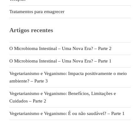
Tratamentos para emagrecer
Artigos recentes
O Microbioma Intestinal – Uma Nova Era? – Parte 2
O Microbioma Intestinal – Uma Nova Era? – Parte 1
Vegetarianismo e Veganismo: Impacta positivamente o meio
ambiente? – Parte 3
Vegetarianismo e Veganismo: Benefícios, Limitações e
Cuidados – Parte 2
Vegetarianismo e Veganismo: É ou não saudável? – Parte 1