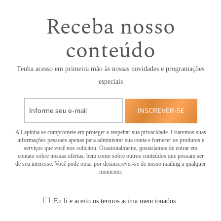
Receba nosso
conteúdo
Tenha acesso em primeira mão às nossas novidades e programações
especiais
INSCREVER-SE
A Lapinha se compromete em proteger e respeitar sua privacidade. Usaremos suas
informações pessoais apenas para administrar sua conta e fornecer os produtos e
serviços que você nos solicitou. Ocasionalmente, gostaríamos de entrar em
contato sobre nossas ofertas, bem como sobre outros conteúdos que possam ser
de seu interesse. Você pode optar por desinscrever-se de nosso mailing a qualquer
momento.
Eu li e aceito os termos acima mencionados.