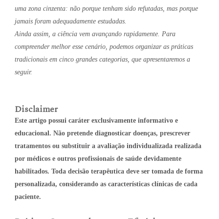
uma zona cinzenta: não porque tenham sido refutadas, mas porque
jamais foram adequadamente estudadas.
Ainda assim, a ciência vem avançando rapidamente. Para
compreender melhor esse cenário, podemos organizar as práticas
tradicionais em cinco grandes categorias, que apresentaremos a
seguir.
Disclaimer
Este artigo possui caráter exclusivamente informativo e
educacional. Não pretende diagnosticar doenças, prescrever
tratamentos ou substituir a avaliação individualizada realizada
por médicos e outros profissionais de saúde devidamente
habilitados. Toda decisão terapêutica deve ser tomada de forma
personalizada, considerando as características clínicas de cada
paciente.