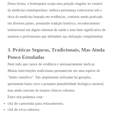
Dessa forma, a homeopatia ocupa uma posição singular no cenário
da medicina contemporânea: embora permaneça controversa sob a
ótica da medicina baseada em evidências, continua sendo praticada
em diversos países, possuindo tradição histórica, reconhecimento
institucional em alguns sistemas de saúde e uma base significativa de
usuários e profissionais que defendem sua utilização complementar.
3. Práticas Seguras, Tradicionais, Mas Ainda
Pouco Estudadas
Nem tudo que carece de evidência é necessariamente ineficaz.
Muitas intervenções tradicionais permanecem em uma espécie de
“limbo científico”. São amplamente utilizadas há gerações,
apresentam baixo risco e possuem plausibilidade biológica razoável,
mas ainda carecem de ensaios clínicos robustos.
Entre elas podemos citar:
chá de camomila para relaxamento;
chá de erva-cidreira;