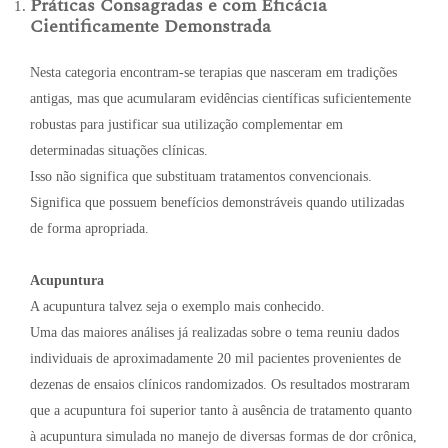
Práticas Consagradas e com Eficácia
Cientificamente Demonstrada
Nesta categoria encontram-se terapias que nasceram em tradições
antigas, mas que acumularam evidências científicas suficientemente
robustas para justificar sua utilização complementar em
determinadas situações clínicas.
Isso não significa que substituam tratamentos convencionais.
Significa que possuem benefícios demonstráveis quando utilizadas
de forma apropriada.
Acupuntura
A acupuntura talvez seja o exemplo mais conhecido.
Uma das maiores análises já realizadas sobre o tema reuniu dados
individuais de aproximadamente 20 mil pacientes provenientes de
dezenas de ensaios clínicos randomizados. Os resultados mostraram
que a acupuntura foi superior tanto à ausência de tratamento quanto
à acupuntura simulada no manejo de diversas formas de dor crônica,