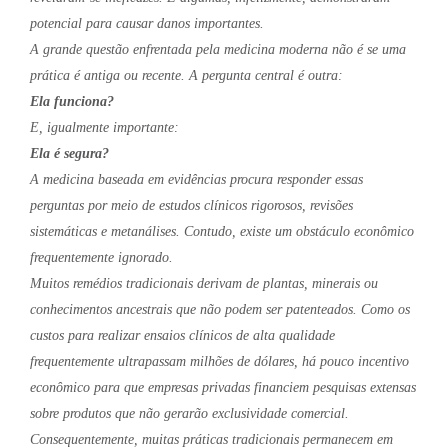
potencial para causar danos importantes.
A grande questão enfrentada pela medicina moderna não é se uma
prática é antiga ou recente. A pergunta central é outra:
Ela funciona?
E, igualmente importante:
Ela é segura?
A medicina baseada em evidências procura responder essas
perguntas por meio de estudos clínicos rigorosos, revisões
sistemáticas e metanálises. Contudo, existe um obstáculo econômico
frequentemente ignorado.
Muitos remédios tradicionais derivam de plantas, minerais ou
conhecimentos ancestrais que não podem ser patenteados. Como os
custos para realizar ensaios clínicos de alta qualidade
frequentemente ultrapassam milhões de dólares, há pouco incentivo
econômico para que empresas privadas financiem pesquisas extensas
sobre produtos que não gerarão exclusividade comercial.
Consequentemente, muitas práticas tradicionais permanecem em