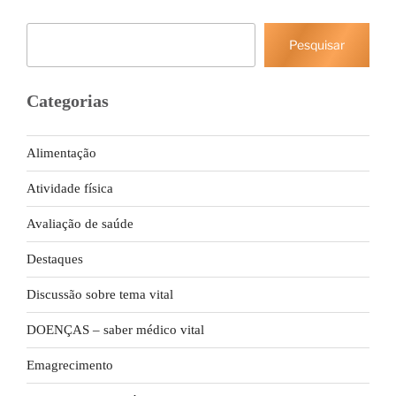
Pesquisar
Pesquisar
Categorias
Alimentação
Atividade física
Avaliação de saúde
Destaques
Discussão sobre tema vital
DOENÇAS – saber médico vital
Emagrecimento