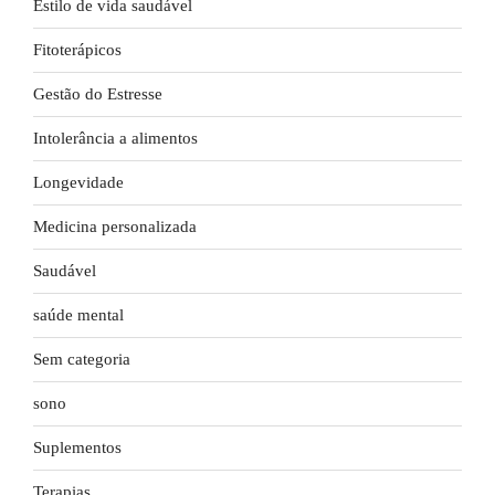
Estilo de vida saudável
Fitoterápicos
Gestão do Estresse
Intolerância a alimentos
Longevidade
Medicina personalizada
Saudável
saúde mental
Sem categoria
sono
Suplementos
Terapias