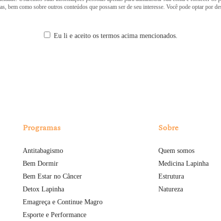
tas, bem como sobre outros conteúdos que possam ser de seu interesse. Você pode optar por d
Eu li e aceito os termos acima mencionados.
Programas
Sobre
Antitabagismo
Quem somos
Bem Dormir
Medicina Lapinha
Bem Estar no Câncer
Estrutura
Detox Lapinha
Natureza
Emagreça e Continue Magro
Esporte e Performance