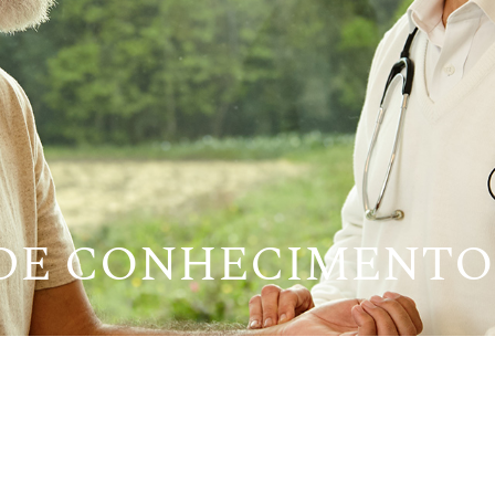
 DE CONHECIMENTO