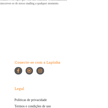
esinscrever-se de nosso mailing a qualquer momento.
Conecte-se com a Lapinha
Legal
Políticas de privacidade
Termos e condições de uso