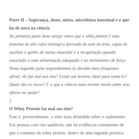
Parte II – Segurança, doses, mitos, microbiota intestinal e o que
há de novo na ciência
Na primeira parte deste artigo vimos que o whey protein é uma
proteína de alto valor biológico derivada do soro do leite, capaz de
auxiliar o ganho de massa muscular e a recuperação quando
associado a uma alimentação adequada e ao treinamento de força.
Nesta segunda parte responderemos às dúvidas mais frequentes:
afinal, ele faz mal aos rins? Existe um horário ideal para tomá-lo?
Quais são os riscos? E o que a ciência mais recente revela sobre seus
efeitos na saúde?
]
O Whey Protein faz mal aos rins?
Esse é, provavelmente, o mito mais difundido sobre o suplemento.
Em pessoas com rins saudáveis, não há evidências consistentes de
que o consumo de whey protein, dentro de uma ingestão proteica