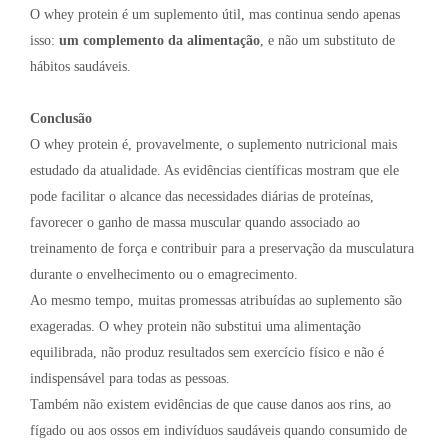
O whey protein é um suplemento útil, mas continua sendo apenas
isso:
um complemento da alimentação
, e não um substituto de
hábitos saudáveis.
Conclusão
O whey protein é, provavelmente, o suplemento nutricional mais
estudado da atualidade. As evidências científicas mostram que ele
pode facilitar o alcance das necessidades diárias de proteínas,
favorecer o ganho de massa muscular quando associado ao
treinamento de força e contribuir para a preservação da musculatura
durante o envelhecimento ou o emagrecimento.
Ao mesmo tempo, muitas promessas atribuídas ao suplemento são
exageradas. O whey protein não substitui uma alimentação
equilibrada, não produz resultados sem exercício físico e não é
indispensável para todas as pessoas.
Também não existem evidências de que cause danos aos rins, ao
fígado ou aos ossos em indivíduos saudáveis quando consumido de