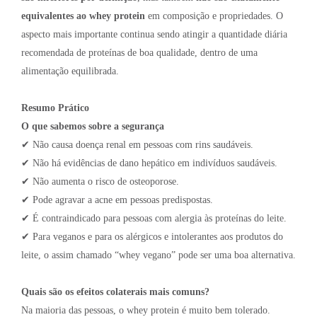
equivalentes ao whey protein
em composição e propriedades. O
aspecto mais importante continua sendo atingir a quantidade diária
recomendada de proteínas de boa qualidade, dentro de uma
alimentação equilibrada.
Resumo Prático
O que sabemos sobre a segurança
✔ Não causa doença renal em pessoas com rins saudáveis.
✔ Não há evidências de dano hepático em indivíduos saudáveis.
✔ Não aumenta o risco de osteoporose.
✔ Pode agravar a acne em pessoas predispostas.
✔ É contraindicado para pessoas com alergia às proteínas do leite.
✔ Para veganos e para os alérgicos e intolerantes aos produtos do
leite, o assim chamado “whey vegano” pode ser uma boa alternativa.
Quais são os efeitos colaterais mais comuns?
Na maioria das pessoas, o whey protein é muito bem tolerado.