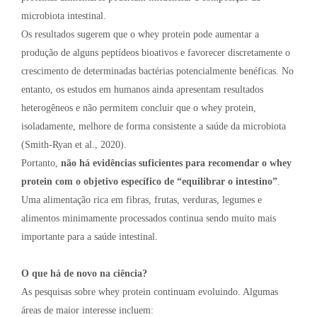
microbiota intestinal.
Os resultados sugerem que o whey protein pode aumentar a
produção de alguns peptídeos bioativos e favorecer discretamente o
crescimento de determinadas bactérias potencialmente benéficas. No
entanto, os estudos em humanos ainda apresentam resultados
heterogêneos e não permitem concluir que o whey protein,
isoladamente, melhore de forma consistente a saúde da microbiota
(Smith-Ryan et al., 2020).
Portanto,
não há evidências suficientes para recomendar o whey
protein com o objetivo específico de “equilibrar o intestino”
.
Uma alimentação rica em fibras, frutas, verduras, legumes e
alimentos minimamente processados continua sendo muito mais
importante para a saúde intestinal.
O que há de novo na ciência?
As pesquisas sobre whey protein continuam evoluindo. Algumas
áreas de maior interesse incluem: