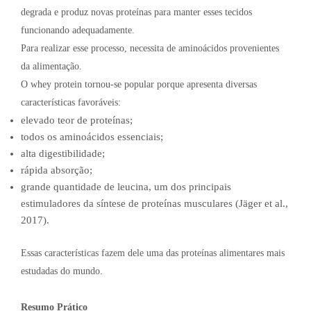
degrada e produz novas proteínas para manter esses tecidos
funcionando adequadamente.
Para realizar esse processo, necessita de aminoácidos provenientes
da alimentação.
O whey protein tornou-se popular porque apresenta diversas
características favoráveis:
elevado teor de proteínas;
todos os aminoácidos essenciais;
alta digestibilidade;
rápida absorção;
grande quantidade de leucina, um dos principais
estimuladores da síntese de proteínas musculares (Jäger et al.,
2017).
Essas características fazem dele uma das proteínas alimentares mais
estudadas do mundo.
Resumo Prático