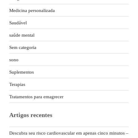
Medicina personalizada
Saudável
saúde mental
Sem categoria
sono
Suplementos
Terapias
Tratamentos para emagrecer
Artigos recentes
Descubra seu risco cardiovascular em apenas cinco minutos –