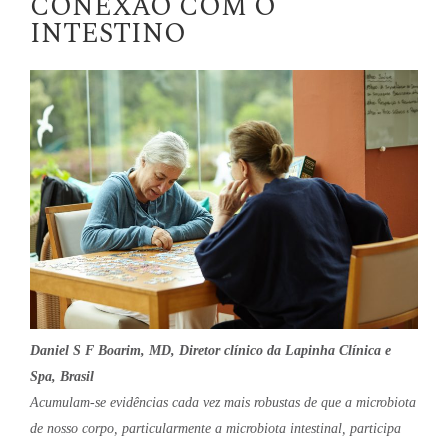
CONEXÃO COM O
INTESTINO
Daniel S F Boarim, MD, Diretor clínico da Lapinha Clínica e
Spa, Brasil
Acumulam-se evidências cada vez mais robustas de que a microbiota
de nosso corpo, particularmente a microbiota intestinal, participa