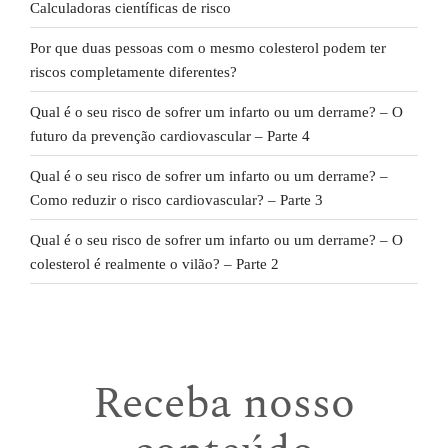
Calculadoras científicas de risco
Por que duas pessoas com o mesmo colesterol podem ter
riscos completamente diferentes?
Qual é o seu risco de sofrer um infarto ou um derrame? – O
futuro da prevenção cardiovascular – Parte 4
Qual é o seu risco de sofrer um infarto ou um derrame? –
Como reduzir o risco cardiovascular? – Parte 3
Qual é o seu risco de sofrer um infarto ou um derrame? – O
colesterol é realmente o vilão? – Parte 2
Receba nosso