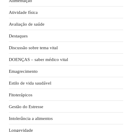
Alimentação
Atividade física
Avaliação de saúde
Destaques
Discussão sobre tema vital
DOENÇAS – saber médico vital
Emagrecimento
Estilo de vida saudável
Fitoterápicos
Gestão do Estresse
Intolerância a alimentos
Longevidade