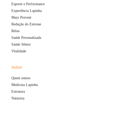
Esporte e Performance
Experiência Lapinha
Mayr Prevent
Redução do Estresse
Relax
Saúde Personalizada
Saúde Sênior
Vitalidade
Sobre
Quem somos
Medicina Lapinha
Estrutura
Natureza