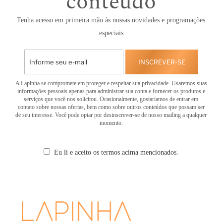
conteúdo
Tenha acesso em primeira mão às nossas novidades e programações
especiais
INSCREVER-SE
A Lapinha se compromete em proteger e respeitar sua privacidade. Usaremos suas
informações pessoais apenas para administrar sua conta e fornecer os produtos e
serviços que você nos solicitou. Ocasionalmente, gostaríamos de entrar em
contato sobre nossas ofertas, bem como sobre outros conteúdos que possam ser
de seu interesse. Você pode optar por desinscrever-se de nosso mailing a qualquer
momento.
Eu li e aceito os termos acima mencionados.