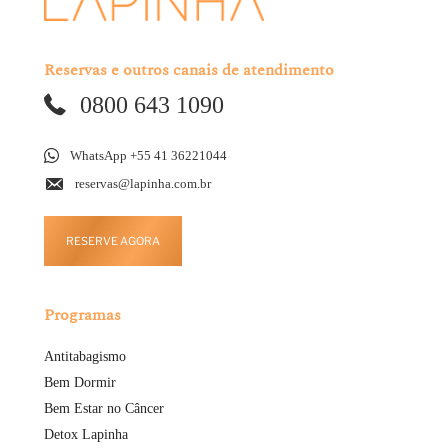
Reservas e outros canais de atendimento
0800 643 1090
WhatsApp +55 41 36221044
reservas@lapinha.com.br
RESERVE AGORA
Programas
Antitabagismo
Bem Dormir
Bem Estar no Câncer
Detox Lapinha