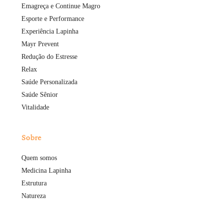
Emagreça e Continue Magro
Esporte e Performance
Experiência Lapinha
Mayr Prevent
Redução do Estresse
Relax
Saúde Personalizada
Saúde Sênior
Vitalidade
Sobre
Quem somos
Medicina Lapinha
Estrutura
Natureza