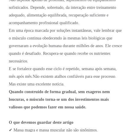
sofisticados. Depende, sobretudo, da interação entre treinamento
adequado, alimentação equilibrada, recuperação suficiente e
acompanhamento profissional qualificado.
Em uma época marcada por soluções instantâneas, vale lembrar que
o músculo continua obedecendo às mesmas leis biológicas que
governaram a evolução humana durante milhões de anos. Ele cresce
quando é desafiado. Recupera-se quando recebe os nutrientes
necessários.
E se fortalece quando esse ciclo é repetido, semana após semana,
mês após mês.Não existem atalhos confiáveis para esse processo.
Mas existe uma excelente notícia.
Quando construído de forma gradual, sem exageros nem
loucuras, o músculo torna-se um dos investimentos mais
valiosos que podemos fazer em nossa saúde.
O que devemos guardar deste artigo
✔ Massa magra e massa muscular não são sinônimos.