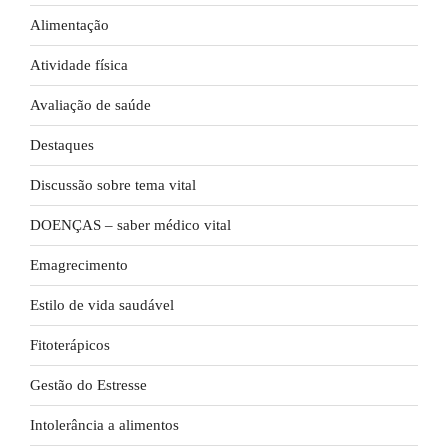
Alimentação
Atividade física
Avaliação de saúde
Destaques
Discussão sobre tema vital
DOENÇAS – saber médico vital
Emagrecimento
Estilo de vida saudável
Fitoterápicos
Gestão do Estresse
Intolerância a alimentos