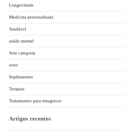
Longevidade
Medicina personalizada
Saudável
saúde mental
Sem categoria
sono
Suplementos
Terapias
Tratamentos para emagrecer
Artigos recentes