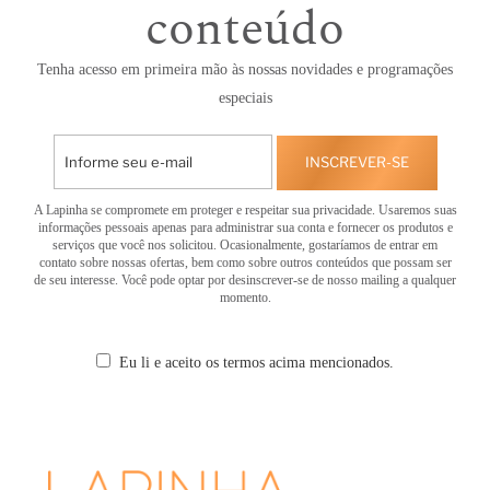
conteúdo
Tenha acesso em primeira mão às nossas novidades e programações
especiais
INSCREVER-SE
A Lapinha se compromete em proteger e respeitar sua privacidade. Usaremos suas
informações pessoais apenas para administrar sua conta e fornecer os produtos e
serviços que você nos solicitou. Ocasionalmente, gostaríamos de entrar em
contato sobre nossas ofertas, bem como sobre outros conteúdos que possam ser
de seu interesse. Você pode optar por desinscrever-se de nosso mailing a qualquer
momento.
Eu li e aceito os termos acima mencionados.