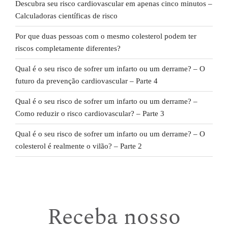
Descubra seu risco cardiovascular em apenas cinco minutos –
Calculadoras científicas de risco
Por que duas pessoas com o mesmo colesterol podem ter
riscos completamente diferentes?
Qual é o seu risco de sofrer um infarto ou um derrame? – O
futuro da prevenção cardiovascular – Parte 4
Qual é o seu risco de sofrer um infarto ou um derrame? –
Como reduzir o risco cardiovascular? – Parte 3
Qual é o seu risco de sofrer um infarto ou um derrame? – O
colesterol é realmente o vilão? – Parte 2
Receba nosso