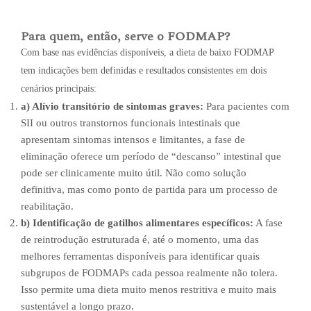
Para quem, então, serve o FODMAP?
Com base nas evidências disponíveis, a dieta de baixo FODMAP
tem indicações bem definidas e resultados consistentes em dois
cenários principais:
a) Alívio transitório de sintomas graves:
Para pacientes com
SII ou outros transtornos funcionais intestinais que
apresentam sintomas intensos e limitantes, a fase de
eliminação oferece um período de “descanso” intestinal que
pode ser clinicamente muito útil. Não como solução
definitiva, mas como ponto de partida para um processo de
reabilitação.
b) Identificação de gatilhos alimentares específicos:
A fase
de reintrodução estruturada é, até o momento, uma das
melhores ferramentas disponíveis para identificar quais
subgrupos de FODMAPs cada pessoa realmente não tolera.
Isso permite uma dieta muito menos restritiva e muito mais
sustentável a longo prazo.