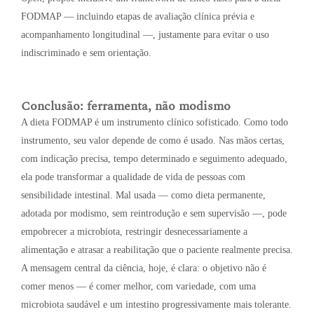
FODMAP — incluindo etapas de avaliação clínica prévia e
acompanhamento longitudinal —, justamente para evitar o uso
indiscriminado e sem orientação.
Conclusão: ferramenta, não modismo
A dieta FODMAP é um instrumento clínico sofisticado. Como todo
instrumento, seu valor depende de como é usado. Nas mãos certas,
com indicação precisa, tempo determinado e seguimento adequado,
ela pode transformar a qualidade de vida de pessoas com
sensibilidade intestinal. Mal usada — como dieta permanente,
adotada por modismo, sem reintrodução e sem supervisão —, pode
empobrecer a microbiota, restringir desnecessariamente a
alimentação e atrasar a reabilitação que o paciente realmente precisa.
A mensagem central da ciência, hoje, é clara: o objetivo não é
comer menos — é comer melhor, com variedade, com uma
microbiota saudável e um intestino progressivamente mais tolerante.