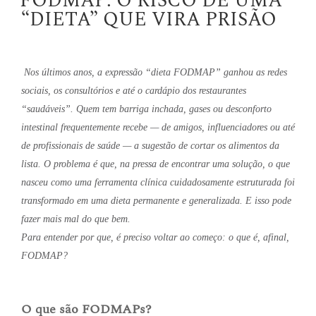
FODMAP: O RISCO DE UMA
“DIETA” QUE VIRA PRISÃO
Nos últimos anos, a expressão “dieta FODMAP” ganhou as redes
sociais, os consultórios e até o cardápio dos restaurantes
“saudáveis”. Quem tem barriga inchada, gases ou desconforto
intestinal frequentemente recebe — de amigos, influenciadores ou até
de profissionais de saúde — a sugestão de cortar os alimentos da
lista. O problema é que, na pressa de encontrar uma solução, o que
nasceu como uma ferramenta clínica cuidadosamente estruturada foi
transformado em uma dieta permanente e generalizada. E isso pode
fazer mais mal do que bem.
Para entender por que, é preciso voltar ao começo: o que é, afinal,
FODMAP?
O que são FODMAPs?