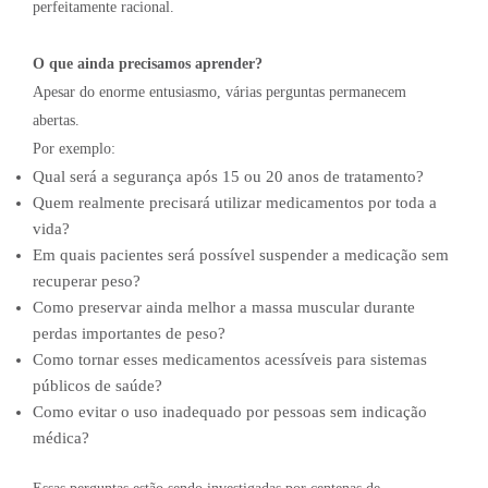
perfeitamente racional.
O que ainda precisamos aprender?
Apesar do enorme entusiasmo, várias perguntas permanecem
abertas.
Por exemplo:
Qual será a segurança após 15 ou 20 anos de tratamento?
Quem realmente precisará utilizar medicamentos por toda a
vida?
Em quais pacientes será possível suspender a medicação sem
recuperar peso?
Como preservar ainda melhor a massa muscular durante
perdas importantes de peso?
Como tornar esses medicamentos acessíveis para sistemas
públicos de saúde?
Como evitar o uso inadequado por pessoas sem indicação
médica?