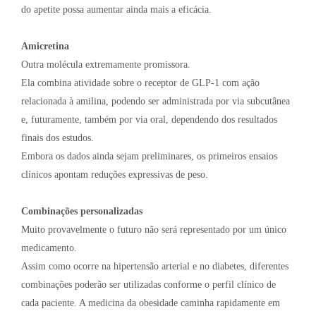
do apetite possa aumentar ainda mais a eficácia.
Amicretina
Outra molécula extremamente promissora.
Ela combina atividade sobre o receptor de GLP-1 com ação
relacionada à amilina, podendo ser administrada por via subcutânea
e, futuramente, também por via oral, dependendo dos resultados
finais dos estudos.
Embora os dados ainda sejam preliminares, os primeiros ensaios
clínicos apontam reduções expressivas de peso.
Combinações personalizadas
Muito provavelmente o futuro não será representado por um único
medicamento.
Assim como ocorre na hipertensão arterial e no diabetes, diferentes
combinações poderão ser utilizadas conforme o perfil clínico de
cada paciente. A medicina da obesidade caminha rapidamente em