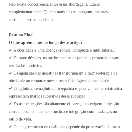
Não existe concorrência entre essas abordagens. Existe
complementaridade. Quanto mais elas se integram, maiores
costumam ser os benefícios.
Resumo Final
O que aprendemos ao longo deste artigo?
✔ A obesidade é uma doença crônica, complexa e multifatorial.
✔ Durante décadas, os medicamentos disponíveis proporcionavam
resultados modestos.
✔ Os agonistas das incretinas transformaram a farmacoterapia da
obesidade ao restaurar mecanismos fisiológicos de saciedade.
✔ Liraglutida, semaglutida, tirzepatida e, possivelmente, retatrutida
representam marcos sucessivos dessa evolução.
✔ Essas medicações são altamente eficazes, mas exigem indicação
correta, acompanhamento médico e integração com mudanças no
estilo de vida.
✔ O emagrecimento de qualidade depende da preservação da massa