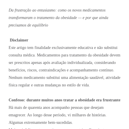
Da frustração ao entusiasmo: como os novos medicamentos
transformaram o tratamento da obesidade — e por que ainda
precisamos de equilíbrio
Disclaimer
Este artigo tem finalidade exclusivamente educativa e não substitui
consulta médica. Medicamentos para tratamento da obesidade devem
ser prescritos apenas após avaliação individualizada, considerando
benefícios, riscos, contraindicações e acompanhamento contínuo.
Nenhum medicamento substitui uma alimentação saudável, atividade
física regular e outras mudanças no estilo de vida.
Confesso: durante muitos anos tratar a obesidade era frustrante
Há mais de quarenta anos acompanho pessoas que desejam
emagrecer. Ao longo desse período, vi milhares de histórias.
Algumas extremamente bem-sucedidas.