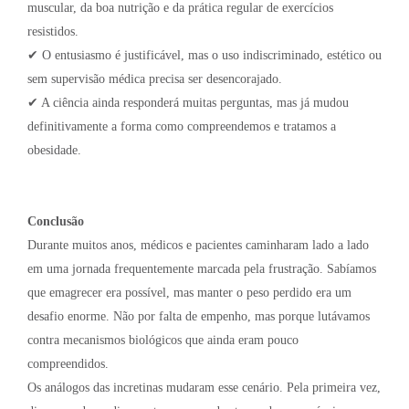
muscular, da boa nutrição e da prática regular de exercícios
resistidos.
✔ O entusiasmo é justificável, mas o uso indiscriminado, estético ou
sem supervisão médica precisa ser desencorajado.
✔ A ciência ainda responderá muitas perguntas, mas já mudou
definitivamente a forma como compreendemos e tratamos a
obesidade.
Conclusão
Durante muitos anos, médicos e pacientes caminharam lado a lado
em uma jornada frequentemente marcada pela frustração. Sabíamos
que emagrecer era possível, mas manter o peso perdido era um
desafio enorme. Não por falta de empenho, mas porque lutávamos
contra mecanismos biológicos que ainda eram pouco
compreendidos.
Os análogos das incretinas mudaram esse cenário. Pela primeira vez,