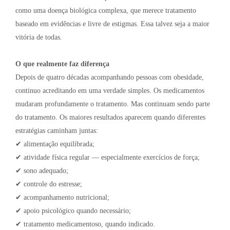
como uma doença biológica complexa, que merece tratamento
baseado em evidências e livre de estigmas. Essa talvez seja a maior
vitória de todas.
O que realmente faz diferença
Depois de quatro décadas acompanhando pessoas com obesidade,
continuo acreditando em uma verdade simples. Os medicamentos
mudaram profundamente o tratamento. Mas continuam sendo parte
do tratamento. Os maiores resultados aparecem quando diferentes
estratégias caminham juntas:
✔ alimentação equilibrada;
✔ atividade física regular — especialmente exercícios de força;
✔ sono adequado;
✔ controle do estresse;
✔ acompanhamento nutricional;
✔ apoio psicológico quando necessário;
✔ tratamento medicamentoso, quando indicado.