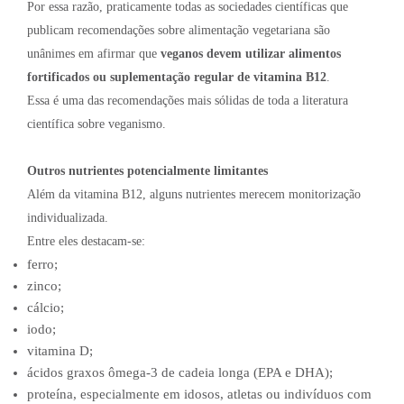
Por essa razão, praticamente todas as sociedades científicas que
publicam recomendações sobre alimentação vegetariana são
unânimes em afirmar que
veganos devem utilizar alimentos
fortificados ou suplementação regular de vitamina B12
.
Essa é uma das recomendações mais sólidas de toda a literatura
científica sobre veganismo.
Outros nutrientes potencialmente limitantes
Além da vitamina B12, alguns nutrientes merecem monitorização
individualizada.
Entre eles destacam-se:
ferro;
zinco;
cálcio;
iodo;
vitamina D;
ácidos graxos ômega-3 de cadeia longa (EPA e DHA);
proteína, especialmente em idosos, atletas ou indivíduos com