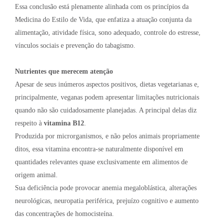
Essa conclusão está plenamente alinhada com os princípios da
Medicina do Estilo de Vida, que enfatiza a atuação conjunta da
alimentação, atividade física, sono adequado, controle do estresse,
vínculos sociais e prevenção do tabagismo.
Nutrientes que merecem atenção
Apesar de seus inúmeros aspectos positivos, dietas vegetarianas e,
principalmente, veganas podem apresentar limitações nutricionais
quando não são cuidadosamente planejadas. A principal delas diz
respeito à
vitamina B12
.
Produzida por microrganismos, e não pelos animais propriamente
ditos, essa vitamina encontra-se naturalmente disponível em
quantidades relevantes quase exclusivamente em alimentos de
origem animal.
Sua deficiência pode provocar anemia megaloblástica, alterações
neurológicas, neuropatia periférica, prejuízo cognitivo e aumento
das concentrações de homocisteína.