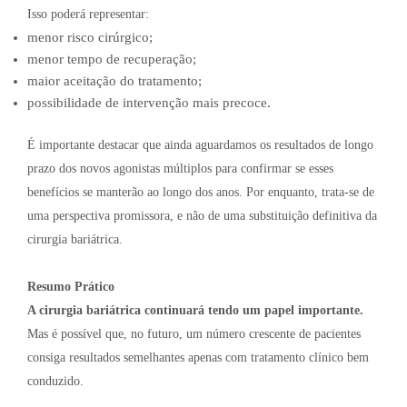
Isso poderá representar:
menor risco cirúrgico;
menor tempo de recuperação;
maior aceitação do tratamento;
possibilidade de intervenção mais precoce.
É importante destacar que ainda aguardamos os resultados de longo
prazo dos novos agonistas múltiplos para confirmar se esses
benefícios se manterão ao longo dos anos. Por enquanto, trata-se de
uma perspectiva promissora, e não de uma substituição definitiva da
cirurgia bariátrica.
Resumo Prático
A cirurgia bariátrica continuará tendo um papel importante.
Mas é possível que, no futuro, um número crescente de pacientes
consiga resultados semelhantes apenas com tratamento clínico bem
conduzido.