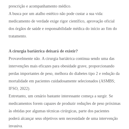
prescrição e acompanhamento médico.
A busca por um atalho estético não pode custar a sua vida:
medicamento de verdade exige rigor científico, aprovação oficial
dos órgãos de saúde e responsabilidade médica do início ao fim do
tratamento.
A cirurgia bariátrica deixará de existir?
Provavelmente não. A cirurgia bariátrica continua sendo uma das
intervenções mais eficazes para obesidade grave, proporcionando
perdas importantes de peso, melhora do diabetes tipo 2 e redução da
mortalidade em pacientes cuidadosamente selecionados (ASMBS;
IFSO, 2022).
Entretanto, um cenário bastante interessante começa a surgir. Se
medicamentos forem capazes de produzir reduções de peso próximas
às obtidas por algumas técnicas cirúrgicas, parte dos pacientes
poderá alcançar seus objetivos sem necessidade de uma intervenção
invasiva.