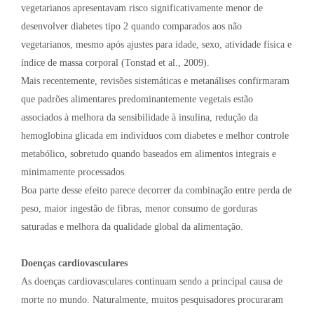
vegetarianos apresentavam risco significativamente menor de
desenvolver diabetes tipo 2 quando comparados aos não
vegetarianos, mesmo após ajustes para idade, sexo, atividade física e
índice de massa corporal (Tonstad et al., 2009).
Mais recentemente, revisões sistemáticas e metanálises confirmaram
que padrões alimentares predominantemente vegetais estão
associados à melhora da sensibilidade à insulina, redução da
hemoglobina glicada em indivíduos com diabetes e melhor controle
metabólico, sobretudo quando baseados em alimentos integrais e
minimamente processados.
Boa parte desse efeito parece decorrer da combinação entre perda de
peso, maior ingestão de fibras, menor consumo de gorduras
saturadas e melhora da qualidade global da alimentação.
Doenças cardiovasculares
As doenças cardiovasculares continuam sendo a principal causa de
morte no mundo. Naturalmente, muitos pesquisadores procuraram