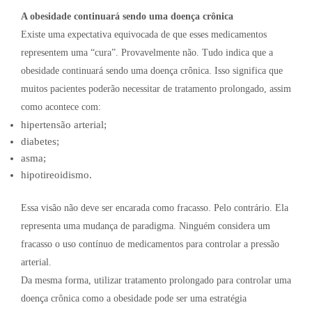
A obesidade continuará sendo uma doença crônica
Existe uma expectativa equivocada de que esses medicamentos
representem uma “cura”. Provavelmente não. Tudo indica que a
obesidade continuará sendo uma doença crônica. Isso significa que
muitos pacientes poderão necessitar de tratamento prolongado, assim
como acontece com:
hipertensão arterial;
diabetes;
asma;
hipotireoidismo.
Essa visão não deve ser encarada como fracasso. Pelo contrário. Ela
representa uma mudança de paradigma. Ninguém considera um
fracasso o uso contínuo de medicamentos para controlar a pressão
arterial.
Da mesma forma, utilizar tratamento prolongado para controlar uma
doença crônica como a obesidade pode ser uma estratégia