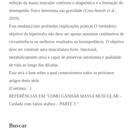
redução da massa muscular confirma o diagnóstico e a limitação do
desempenho físico determina sua gravidade (Cruz-Jentoft et al.,
2019).
Essa mudança tem profundas implicações práticas.O verdadeiro
objetivo da hipertrofia não deve ser apenas aumentar centímetros de
circunferência ou melhorar resultados na bioimpedância. O objetivo
deve ser construir uma musculatura forte, funcional,
metabolicamente ativa e capaz de preservar autonomia e qualidade
de vida ao longo das décadas.
Essa será a base sobre a qual construiremos todos os próximos
artigos desta série.
(Continua…)
REFERÊNCIAS EM “COMO GANHAR MASSA MUSCULAR –
Cuidado com falsos atalhos – PARTE 3 “
Buscar