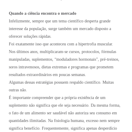
Quando a ciência encontra o mercado
Infelizmente, sempre que um tema científico desperta grande
interesse da população, surge também um mercado disposto a
oferecer soluções rápidas.
Foi exatamente isso que aconteceu com a hipertrofia muscular.
Nos últimos anos, multiplicaram-se cursos, protocolos, fórmulas
manipuladas, suplementos, “moduladores hormonais”, pré-treinos,
soros intravenosos, dietas extremas e programas que prometem
resultados extraordinários em poucas semanas.
Algumas dessas estratégias possuem respaldo científico. Muitas
outras não.
É importante compreender que a própria existência de um
suplemento não significa que ele seja necessário. Da mesma forma,
o fato de um alimento ser saudável não autoriza seu consumo em
quantidades ilimitadas. Na fisiologia humana, excesso nem sempre
significa benefício. Frequentemente, significa apenas desperdício