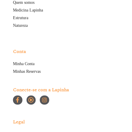
Quem somos
Medicina Lapinha
Estrutura
Natureza
Conta
Minha Conta
Minhas Reservas
Conecte-se com a Lapinha
Legal