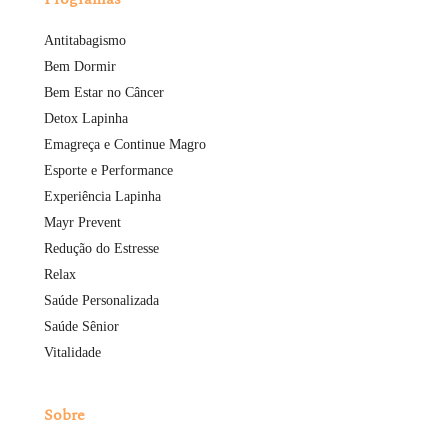
Antitabagismo
Bem Dormir
Bem Estar no Câncer
Detox Lapinha
Emagreça e Continue Magro
Esporte e Performance
Experiência Lapinha
Mayr Prevent
Redução do Estresse
Relax
Saúde Personalizada
Saúde Sênior
Vitalidade
Sobre