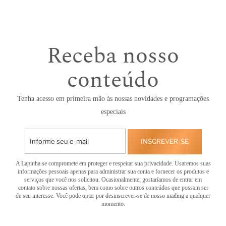
Receba nosso
conteúdo
Tenha acesso em primeira mão às nossas novidades e programações
especiais
INSCREVER-SE
A Lapinha se compromete em proteger e respeitar sua privacidade. Usaremos suas
informações pessoais apenas para administrar sua conta e fornecer os produtos e
serviços que você nos solicitou. Ocasionalmente, gostaríamos de entrar em
contato sobre nossas ofertas, bem como sobre outros conteúdos que possam ser
de seu interesse. Você pode optar por desinscrever-se de nosso mailing a qualquer
momento.