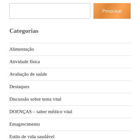
Pesquisar
Pesquisar
Categorias
Alimentação
Atividade física
Avaliação de saúde
Destaques
Discussão sobre tema vital
DOENÇAS – saber médico vital
Emagrecimento
Estilo de vida saudável