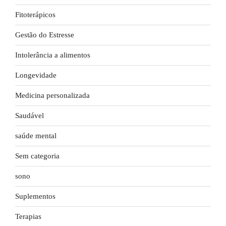
Fitoterápicos
Gestão do Estresse
Intolerância a alimentos
Longevidade
Medicina personalizada
Saudável
saúde mental
Sem categoria
sono
Suplementos
Terapias