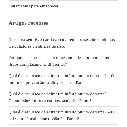
Tratamentos para emagrecer
Artigos recentes
Descubra seu risco cardiovascular em apenas cinco minutos –
Calculadoras científicas de risco
Por que duas pessoas com o mesmo colesterol podem ter
riscos completamente diferentes?
Qual é o seu risco de sofrer um infarto ou um derrame? – O
futuro da prevenção cardiovascular – Parte 4
Qual é o seu risco de sofrer um infarto ou um derrame? –
Como reduzir o risco cardiovascular? – Parte 3
Qual é o seu risco de sofrer um infarto ou um derrame? – O
colesterol é realmente o vilão? – Parte 2