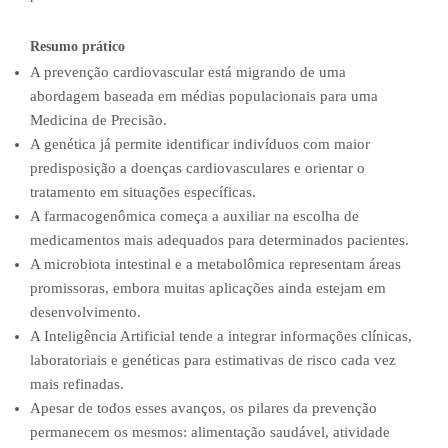
Resumo prático
A prevenção cardiovascular está migrando de uma
abordagem baseada em médias populacionais para uma
Medicina de Precisão.
A genética já permite identificar indivíduos com maior
predisposição a doenças cardiovasculares e orientar o
tratamento em situações específicas.
A farmacogenômica começa a auxiliar na escolha de
medicamentos mais adequados para determinados pacientes.
A microbiota intestinal e a metabolômica representam áreas
promissoras, embora muitas aplicações ainda estejam em
desenvolvimento.
A Inteligência Artificial tende a integrar informações clínicas,
laboratoriais e genéticas para estimativas de risco cada vez
mais refinadas.
Apesar de todos esses avanços, os pilares da prevenção
permanecem os mesmos: alimentação saudável, atividade