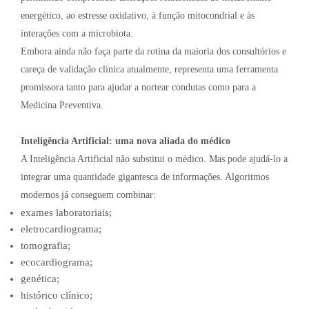
energético, ao estresse oxidativo, à função mitocondrial e às
interações com a microbiota.
Embora ainda não faça parte da rotina da maioria dos consultórios e
careça de validação clínica atualmente, representa uma ferramenta
promissora tanto para ajudar a nortear condutas como para a
Medicina Preventiva.
Inteligência Artificial: uma nova aliada do médico
A Inteligência Artificial não substitui o médico. Mas pode ajudá-lo a
integrar uma quantidade gigantesca de informações. Algoritmos
modernos já conseguem combinar:
exames laboratoriais;
eletrocardiograma;
tomografia;
ecocardiograma;
genética;
histórico clínico;