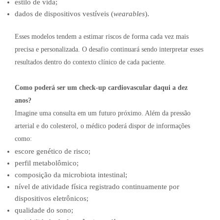
estilo de vida;
dados de dispositivos vestíveis (
wearables
).
Esses modelos tendem a estimar riscos de forma cada vez mais
precisa e personalizada. O desafio continuará sendo interpretar esses
resultados dentro do contexto clínico de cada paciente.
Como poderá ser um check-up cardiovascular daqui a dez
anos?
Imagine uma consulta em um futuro próximo. Além da pressão
arterial e do colesterol, o médico poderá dispor de informações
como:
escore genético de risco;
perfil metabolômico;
composição da microbiota intestinal;
nível de atividade física registrado continuamente por
dispositivos eletrônicos;
qualidade do sono;