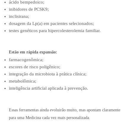
ácido bempedoico;
inibidores de PCSK9;
inclisirana;
dosagem da Lp(a) em pacientes selecionados;
testes genéticos para hipercolesterolemia familiar.
Estão em rápida expansão:
farmacogenômica;
escores de risco poligênico;
integração da microbiota à prática clínica;
metabolômica;
inteligência artificial aplicada à prevenção.
Essas ferramentas ainda evoluirão muito, mas apontam claramente
para uma Medicina cada vez mais personalizada.