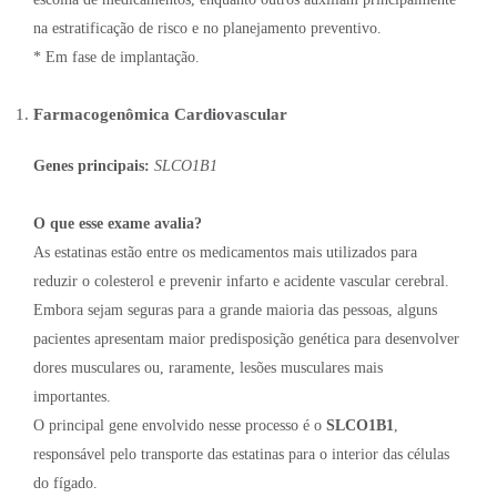
na estratificação de risco e no planejamento preventivo.
* Em fase de implantação.
Farmacogenômica Cardiovascular
Genes principais:
SLCO1B1
O que esse exame avalia?
As estatinas estão entre os medicamentos mais utilizados para
reduzir o colesterol e prevenir infarto e acidente vascular cerebral.
Embora sejam seguras para a grande maioria das pessoas, alguns
pacientes apresentam maior predisposição genética para desenvolver
dores musculares ou, raramente, lesões musculares mais
importantes.
O principal gene envolvido nesse processo é o
SLCO1B1
,
responsável pelo transporte das estatinas para o interior das células
do fígado.