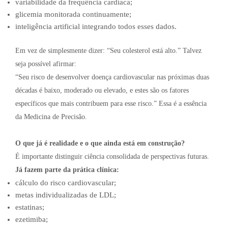
variabilidade da frequência cardíaca;
glicemia monitorada continuamente;
inteligência artificial integrando todos esses dados.
Em vez de simplesmente dizer: “Seu colesterol está alto.” Talvez
seja possível afirmar:
“Seu risco de desenvolver doença cardiovascular nas próximas duas
décadas é baixo, moderado ou elevado, e estes são os fatores
específicos que mais contribuem para esse risco.” Essa é a essência
da Medicina de Precisão.
O que já é realidade e o que ainda está em construção?
É importante distinguir ciência consolidada de perspectivas futuras.
Já fazem parte da prática clínica:
cálculo do risco cardiovascular;
metas individualizadas de LDL;
estatinas;
ezetimiba;