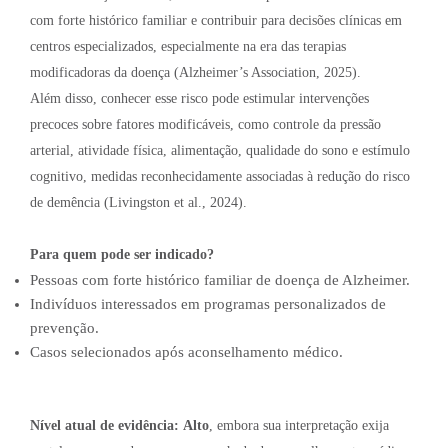
com forte histórico familiar e contribuir para decisões clínicas em
centros especializados, especialmente na era das terapias
modificadoras da doença (Alzheimer’s Association, 2025).
Além disso, conhecer esse risco pode estimular intervenções
precoces sobre fatores modificáveis, como controle da pressão
arterial, atividade física, alimentação, qualidade do sono e estímulo
cognitivo, medidas reconhecidamente associadas à redução do risco
de demência (Livingston et al., 2024).
Para quem pode ser indicado?
Pessoas com forte histórico familiar de doença de Alzheimer.
Indivíduos interessados em programas personalizados de
prevenção.
Casos selecionados após aconselhamento médico.
Nível atual de evidência:
Alto
, embora sua interpretação exija