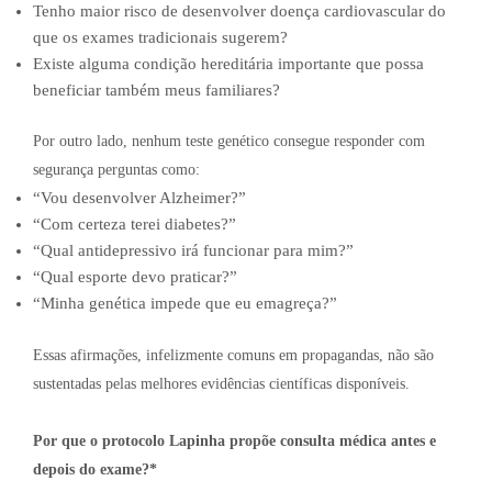
Tenho maior risco de desenvolver doença cardiovascular do
que os exames tradicionais sugerem?
Existe alguma condição hereditária importante que possa
beneficiar também meus familiares?
Por outro lado, nenhum teste genético consegue responder com
segurança perguntas como:
“Vou desenvolver Alzheimer?”
“Com certeza terei diabetes?”
“Qual antidepressivo irá funcionar para mim?”
“Qual esporte devo praticar?”
“Minha genética impede que eu emagreça?”
Essas afirmações, infelizmente comuns em propagandas, não são
sustentadas pelas melhores evidências científicas disponíveis.
Por que o protocolo Lapinha propõe consulta médica antes e
depois do exame?*