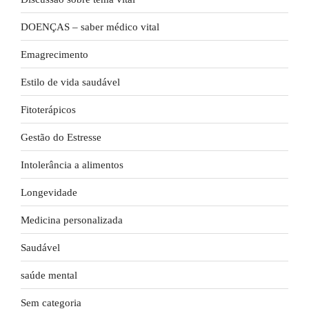
DOENÇAS – saber médico vital
Emagrecimento
Estilo de vida saudável
Fitoterápicos
Gestão do Estresse
Intolerância a alimentos
Longevidade
Medicina personalizada
Saudável
saúde mental
Sem categoria