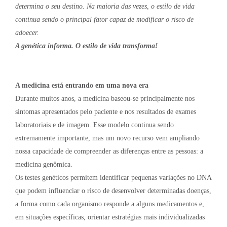
determina o seu destino. Na maioria das vezes, o estilo de vida
continua sendo o principal fator capaz de modificar o risco de
adoecer.
A genética informa. O estilo de vida transforma!
A medicina está entrando em uma nova era
Durante muitos anos, a medicina baseou-se principalmente nos
sintomas apresentados pelo paciente e nos resultados de exames
laboratoriais e de imagem. Esse modelo continua sendo
extremamente importante, mas um novo recurso vem ampliando
nossa capacidade de compreender as diferenças entre as pessoas: a
medicina genômica.
Os testes genéticos permitem identificar pequenas variações no DNA
que podem influenciar o risco de desenvolver determinadas doenças,
a forma como cada organismo responde a alguns medicamentos e,
em situações específicas, orientar estratégias mais individualizadas