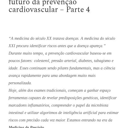
futuro da prevenção
cardiovascular – Parte 4
“A medicina do século XX tratava doenças. A medicina do século
XXI procura identificar riscos antes que a doença apareça.”
Durante muito tempo, a prevenção cardiovascular baseou-se em
poucos fatores: colesterol, pressão arterial, diabetes, tabagismo e
idade. Esses continuam sendo pilares fundamentais, mas a ciência
avança rapidamente para uma abordagem muito mais
personalizada.
Hoje, além dos exames tradicionais, começam a ganhar espaço
ferramentas capazes de revelar predisposições genéticas, identificar
marcadores inflamatórios, compreender o papel da microbiota
intestinal e utilizar algoritmos de inteligência artificial para estimar
riscos com precisão cada vez maior. Estamos entrando na era da
Medicina de Precisão
.