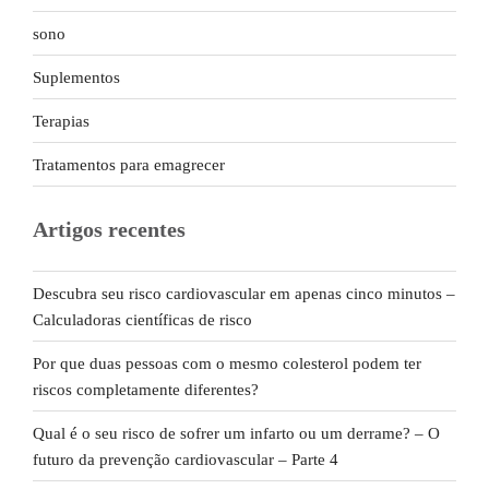
sono
Suplementos
Terapias
Tratamentos para emagrecer
Artigos recentes
Descubra seu risco cardiovascular em apenas cinco minutos –
Calculadoras científicas de risco
Por que duas pessoas com o mesmo colesterol podem ter
riscos completamente diferentes?
Qual é o seu risco de sofrer um infarto ou um derrame? – O
futuro da prevenção cardiovascular – Parte 4