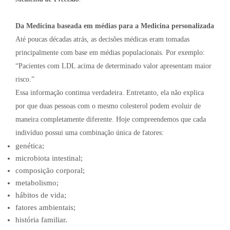
Da Medicina baseada em médias para a Medicina personalizada
Até poucas décadas atrás, as decisões médicas eram tomadas
principalmente com base em médias populacionais. Por exemplo:
“Pacientes com LDL acima de determinado valor apresentam maior
risco.”
Essa informação continua verdadeira. Entretanto, ela não explica
por que duas pessoas com o mesmo colesterol podem evoluir de
maneira completamente diferente. Hoje compreendemos que cada
indivíduo possui uma combinação única de fatores:
genética;
microbiota intestinal;
composição corporal;
metabolismo;
hábitos de vida;
fatores ambientais;
história familiar.