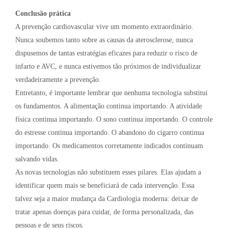
Conclusão prática
A prevenção cardiovascular vive um momento extraordinário.
Nunca soubemos tanto sobre as causas da aterosclerose, nunca
dispusemos de tantas estratégias eficazes para reduzir o risco de
infarto e AVC, e nunca estivemos tão próximos de individualizar
verdadeiramente a prevenção.
Entretanto, é importante lembrar que nenhuma tecnologia substitui
os fundamentos. A alimentação continua importando. A atividade
física continua importando. O sono continua importando. O controle
do estresse continua importando. O abandono do cigarro continua
importando. Os medicamentos corretamente indicados continuam
salvando vidas.
As novas tecnologias não substituem esses pilares. Elas ajudam a
identificar quem mais se beneficiará de cada intervenção. Essa
talvez seja a maior mudança da Cardiologia moderna: deixar de
tratar apenas doenças para cuidar, de forma personalizada, das
pessoas e de seus riscos.