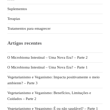
Suplementos
Terapias
Tratamentos para emagrecer
Artigos recentes
O Microbioma Intestinal – Uma Nova Era? – Parte 2
O Microbioma Intestinal – Uma Nova Era? – Parte 1
Vegetarianismo e Veganismo: Impacta positivamente o meio
ambiente? – Parte 3
Vegetarianismo e Veganismo: Benefícios, Limitações e
Cuidados – Parte 2
Vegetarianismo e Veganismo: É ou não saudável? – Parte 1