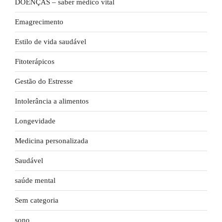
DOENÇAS – saber médico vital
Emagrecimento
Estilo de vida saudável
Fitoterápicos
Gestão do Estresse
Intolerância a alimentos
Longevidade
Medicina personalizada
Saudável
saúde mental
Sem categoria
sono