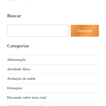
Buscar
Pesquisar
Pesquisar
Categorias
Alimentação
Atividade física
Avaliação de saúde
Destaques
Discussão sobre tema vital