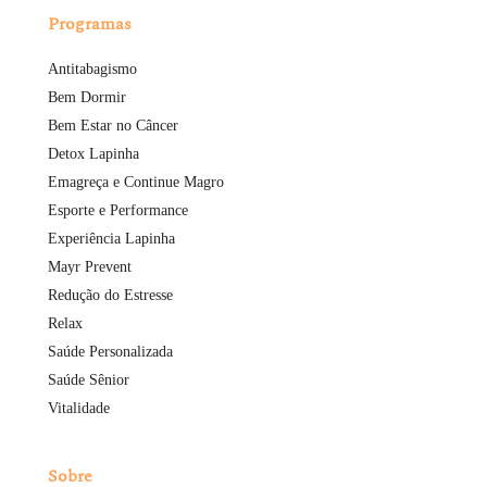
Programas
Antitabagismo
Bem Dormir
Bem Estar no Câncer
Detox Lapinha
Emagreça e Continue Magro
Esporte e Performance
Experiência Lapinha
Mayr Prevent
Redução do Estresse
Relax
Saúde Personalizada
Saúde Sênior
Vitalidade
Sobre