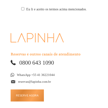
Eu li e aceito os termos acima mencionados.
Reservas e outros canais de atendimento
0800 643 1090
WhatsApp +55 41 36221044
reservas@lapinha.com.br
RESERVE AGORA