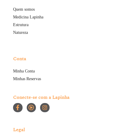
Quem somos
Medicina Lapinha
Estrutura
Natureza
Conta
Minha Conta
Minhas Reservas
Conecte-se com a Lapinha
Legal