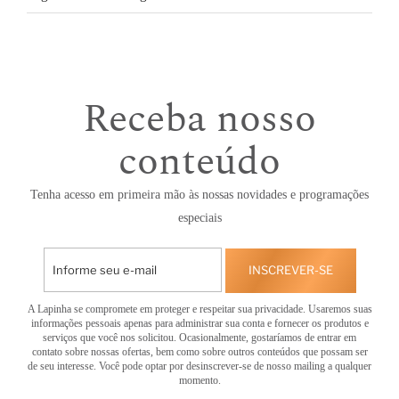
Receba nosso
conteúdo
Tenha acesso em primeira mão às nossas novidades e programações
especiais
INSCREVER-SE
A Lapinha se compromete em proteger e respeitar sua privacidade. Usaremos suas
informações pessoais apenas para administrar sua conta e fornecer os produtos e
serviços que você nos solicitou. Ocasionalmente, gostaríamos de entrar em
contato sobre nossas ofertas, bem como sobre outros conteúdos que possam ser
de seu interesse. Você pode optar por desinscrever-se de nosso mailing a qualquer
momento.