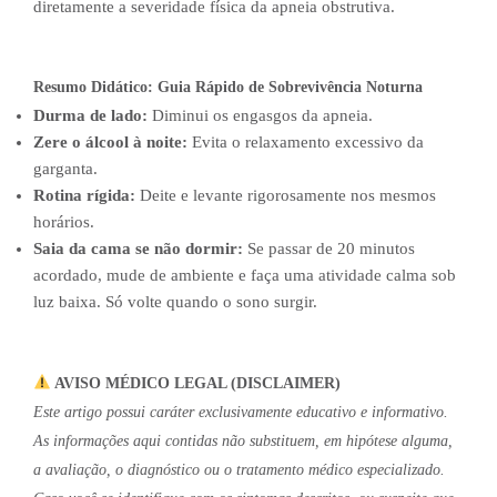
diretamente a severidade física da apneia obstrutiva.
Resumo Didático: Guia Rápido de Sobrevivência Noturna
Durma de lado:
Diminui os engasgos da apneia.
Zere o álcool à noite:
Evita o relaxamento excessivo da
garganta.
Rotina rígida:
Deite e levante rigorosamente nos mesmos
horários.
Saia da cama se não dormir:
Se passar de 20 minutos
acordado, mude de ambiente e faça uma atividade calma sob
luz baixa. Só volte quando o sono surgir.
AVISO MÉDICO LEGAL (DISCLAIMER)
Este artigo possui caráter exclusivamente educativo e informativo.
As informações aqui contidas não substituem, em hipótese alguma,
a avaliação, o diagnóstico ou o tratamento médico especializado.