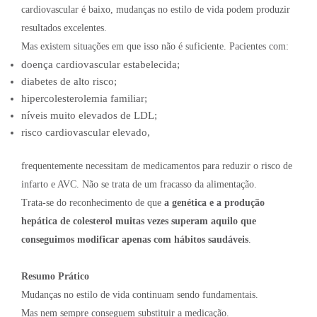
cardiovascular é baixo, mudanças no estilo de vida podem produzir
resultados excelentes.
Mas existem situações em que isso não é suficiente. Pacientes com:
doença cardiovascular estabelecida;
diabetes de alto risco;
hipercolesterolemia familiar;
níveis muito elevados de LDL;
risco cardiovascular elevado,
frequentemente necessitam de medicamentos para reduzir o risco de
infarto e AVC. Não se trata de um fracasso da alimentação.
Trata-se do reconhecimento de que
a genética e a produção
hepática de colesterol muitas vezes superam aquilo que
conseguimos modificar apenas com hábitos saudáveis
.
Resumo Prático
Mudanças no estilo de vida continuam sendo fundamentais.
Mas nem sempre conseguem substituir a medicação.