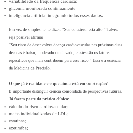
variabilidade da frequência cardíaca;
glicemia monitorada continuamente;
inteligência artificial integrando todos esses dados.
Em vez de simplesmente dizer: “Seu colesterol está alto.” Talvez
seja possível afirmar:
“Seu risco de desenvolver doença cardiovascular nas próximas duas
décadas é baixo, moderado ou elevado, e estes são os fatores
específicos que mais contribuem para esse risco.” Essa é a essência
da Medicina de Precisão.
O que já é realidade e o que ainda está em construção?
É importante distinguir ciência consolidada de perspectivas futuras.
Já fazem parte da prática clínica:
cálculo do risco cardiovascular;
metas individualizadas de LDL;
estatinas;
ezetimiba;