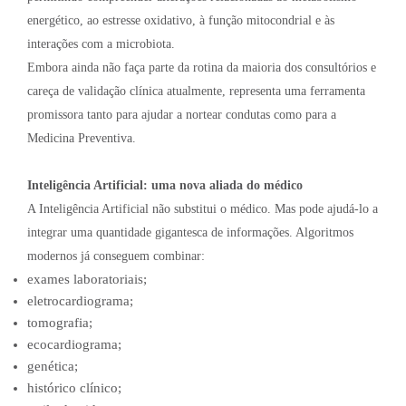
energético, ao estresse oxidativo, à função mitocondrial e às
interações com a microbiota.
Embora ainda não faça parte da rotina da maioria dos consultórios e
careça de validação clínica atualmente, representa uma ferramenta
promissora tanto para ajudar a nortear condutas como para a
Medicina Preventiva.
Inteligência Artificial: uma nova aliada do médico
A Inteligência Artificial não substitui o médico. Mas pode ajudá-lo a
integrar uma quantidade gigantesca de informações. Algoritmos
modernos já conseguem combinar:
exames laboratoriais;
eletrocardiograma;
tomografia;
ecocardiograma;
genética;
histórico clínico;