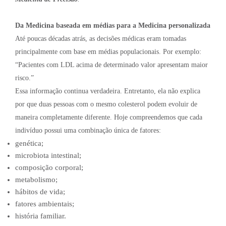
Da Medicina baseada em médias para a Medicina personalizada
Até poucas décadas atrás, as decisões médicas eram tomadas
principalmente com base em médias populacionais. Por exemplo:
“Pacientes com LDL acima de determinado valor apresentam maior
risco.”
Essa informação continua verdadeira. Entretanto, ela não explica
por que duas pessoas com o mesmo colesterol podem evoluir de
maneira completamente diferente. Hoje compreendemos que cada
indivíduo possui uma combinação única de fatores:
genética;
microbiota intestinal;
composição corporal;
metabolismo;
hábitos de vida;
fatores ambientais;
história familiar.