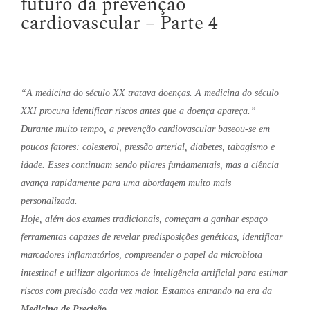
futuro da prevenção
cardiovascular – Parte 4
“A medicina do século XX tratava doenças. A medicina do século
XXI procura identificar riscos antes que a doença apareça.”
Durante muito tempo, a prevenção cardiovascular baseou-se em
poucos fatores: colesterol, pressão arterial, diabetes, tabagismo e
idade. Esses continuam sendo pilares fundamentais, mas a ciência
avança rapidamente para uma abordagem muito mais
personalizada.
Hoje, além dos exames tradicionais, começam a ganhar espaço
ferramentas capazes de revelar predisposições genéticas, identificar
marcadores inflamatórios, compreender o papel da microbiota
intestinal e utilizar algoritmos de inteligência artificial para estimar
riscos com precisão cada vez maior. Estamos entrando na era da
Medicina de Precisão
.