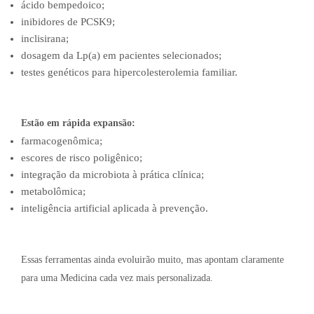
ácido bempedoico;
inibidores de PCSK9;
inclisirana;
dosagem da Lp(a) em pacientes selecionados;
testes genéticos para hipercolesterolemia familiar.
Estão em rápida expansão:
farmacogenômica;
escores de risco poligênico;
integração da microbiota à prática clínica;
metabolômica;
inteligência artificial aplicada à prevenção.
Essas ferramentas ainda evoluirão muito, mas apontam claramente
para uma Medicina cada vez mais personalizada.