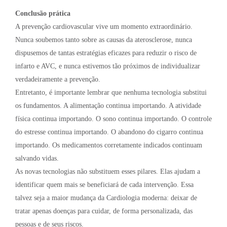
Conclusão prática
A prevenção cardiovascular vive um momento extraordinário.
Nunca soubemos tanto sobre as causas da aterosclerose, nunca
dispusemos de tantas estratégias eficazes para reduzir o risco de
infarto e AVC, e nunca estivemos tão próximos de individualizar
verdadeiramente a prevenção.
Entretanto, é importante lembrar que nenhuma tecnologia substitui
os fundamentos. A alimentação continua importando. A atividade
física continua importando. O sono continua importando. O controle
do estresse continua importando. O abandono do cigarro continua
importando. Os medicamentos corretamente indicados continuam
salvando vidas.
As novas tecnologias não substituem esses pilares. Elas ajudam a
identificar quem mais se beneficiará de cada intervenção. Essa
talvez seja a maior mudança da Cardiologia moderna: deixar de
tratar apenas doenças para cuidar, de forma personalizada, das
pessoas e de seus riscos.