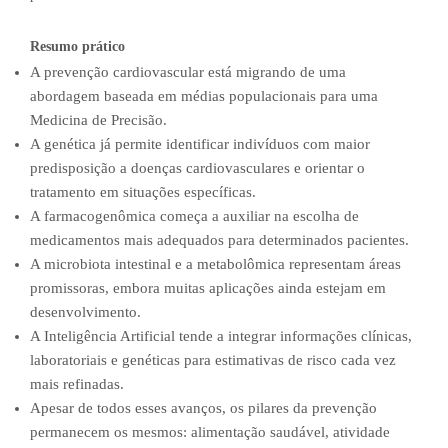
Resumo prático
A prevenção cardiovascular está migrando de uma
abordagem baseada em médias populacionais para uma
Medicina de Precisão.
A genética já permite identificar indivíduos com maior
predisposição a doenças cardiovasculares e orientar o
tratamento em situações específicas.
A farmacogenômica começa a auxiliar na escolha de
medicamentos mais adequados para determinados pacientes.
A microbiota intestinal e a metabolômica representam áreas
promissoras, embora muitas aplicações ainda estejam em
desenvolvimento.
A Inteligência Artificial tende a integrar informações clínicas,
laboratoriais e genéticas para estimativas de risco cada vez
mais refinadas.
Apesar de todos esses avanços, os pilares da prevenção
permanecem os mesmos: alimentação saudável, atividade