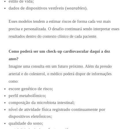
estilo de vida;
dados de dispositivos vestíveis (
wearables
).
Esses modelos tendem a estimar riscos de forma cada vez mais
precisa e personalizada. O desafio continuará sendo interpretar esses
resultados dentro do contexto clínico de cada paciente.
Como poderá ser um check-up cardiovascular daqui a dez
anos?
Imagine uma consulta em um futuro próximo. Além da pressão
arterial e do colesterol, o médico poderá dispor de informações
como:
escore genético de risco;
perfil metabolômico;
composição da microbiota intestinal;
nível de atividade física registrado continuamente por
dispositivos eletrônicos;
qualidade do sono;