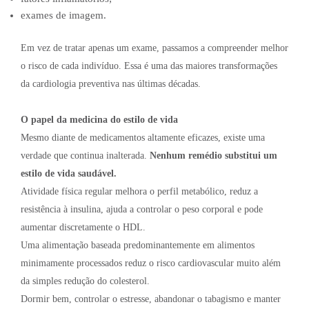
exames de imagem.
Em vez de tratar apenas um exame, passamos a compreender melhor
o risco de cada indivíduo. Essa é uma das maiores transformações
da cardiologia preventiva nas últimas décadas.
O papel da medicina do estilo de vida
Mesmo diante de medicamentos altamente eficazes, existe uma
verdade que continua inalterada.
Nenhum remédio substitui um
estilo de vida saudável.
Atividade física regular melhora o perfil metabólico, reduz a
resistência à insulina, ajuda a controlar o peso corporal e pode
aumentar discretamente o HDL.
Uma alimentação baseada predominantemente em alimentos
minimamente processados reduz o risco cardiovascular muito além
da simples redução do colesterol.
Dormir bem, controlar o estresse, abandonar o tabagismo e manter