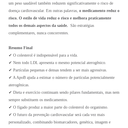
um peso saudável também reduzem significativamente o risco de
doença cardiovascular. Em outras palavras,
o medicamento reduz o
risco. O estilo de vida reduz o risco e melhora praticamente
todos os demais aspectos da saúde.
São estratégias
complementares, nunca concorrentes.
Resumo Final
✔ O colesterol é indispensável para a vida.
✔ Nem todo LDL apresenta o mesmo potencial aterogênico.
✔ Partículas pequenas e densas tendem a ser mais agressivas.
✔ A ApoB ajuda a estimar o número de partículas potencialmente
aterogênicas.
✔ Dieta e exercício continuam sendo pilares fundamentais, mas nem
sempre substituem os medicamentos.
✔ O fígado produz a maior parte do colesterol do organismo.
✔ O futuro da prevenção cardiovascular será cada vez mais
personalizado, combinando biomarcadores, genética, imagem e