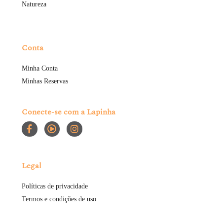
Natureza
Conta
Minha Conta
Minhas Reservas
Conecte-se com a Lapinha
Legal
Políticas de privacidade
Termos e condições de uso