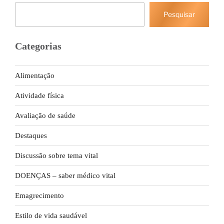
Pesquisar
Pesquisar
Categorias
Alimentação
Atividade física
Avaliação de saúde
Destaques
Discussão sobre tema vital
DOENÇAS – saber médico vital
Emagrecimento
Estilo de vida saudável