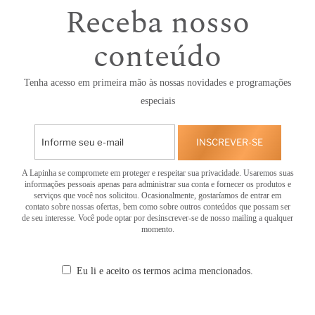
Receba nosso
conteúdo
Tenha acesso em primeira mão às nossas novidades e programações
especiais
INSCREVER-SE
A Lapinha se compromete em proteger e respeitar sua privacidade. Usaremos suas
informações pessoais apenas para administrar sua conta e fornecer os produtos e
serviços que você nos solicitou. Ocasionalmente, gostaríamos de entrar em
contato sobre nossas ofertas, bem como sobre outros conteúdos que possam ser
de seu interesse. Você pode optar por desinscrever-se de nosso mailing a qualquer
momento.
Eu li e aceito os termos acima mencionados.