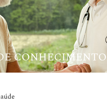
 DE CONHECIMENTO
saúde