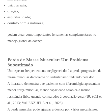
psicoterapia;
oração;
espiritualidade;
contato com a natureza;
podem atuar como importantes ferramentas complementares no
manejo global da doença.
Perda de Massa Muscular: Um Problema
Subestimado
Um aspecto frequentemente negligenciado é a perda progressiva de
massa muscular decorrente do sedentarismo induzido pela dor.
A literatura demonstra que pacientes com fibromialgia apresentam
menor força muscular, menor capacidade aeróbica e menor
resistência física quando comparados à população geral (BUSCH et
al., 2013; VALENZUELA et al., 2023).
A perda muscular pode agravar a doença por vários mecanismos: