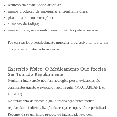
redução da estabilidade articular;
menor produção de mioquinas anti-inflamatórias;
pior metabolismo energético;
aumento da fadiga;
menor liberação de endorfinas induzidas pelo exercício.
Por essa razão, o fortalecimento muscular progressivo tornou-se um
dos pilares do tratamento moderno.
Exercício Físico: O Medicamento Que Precisa
Ser Tomado Regularmente
Nenhuma intervenção não farmacológica possui evidências tão
consistentes quanto o exercício físico regular (MACFARLANE et
al., 2017).
No tratamento da fibromialgia, a intervenção física requer
regularidade, individualização das cargas e supervisão especializada.
Recomenda-se um início precoce de intensidade leve com