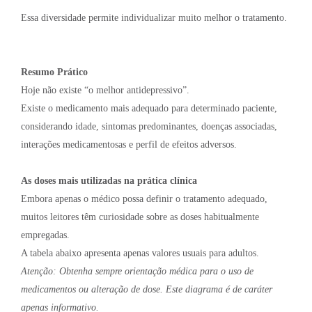
Essa diversidade permite individualizar muito melhor o tratamento.
Resumo Prático
Hoje não existe “o melhor antidepressivo”.
Existe o medicamento mais adequado para determinado paciente,
considerando idade, sintomas predominantes, doenças associadas,
interações medicamentosas e perfil de efeitos adversos.
As doses mais utilizadas na prática clínica
Embora apenas o médico possa definir o tratamento adequado,
muitos leitores têm curiosidade sobre as doses habitualmente
empregadas.
A tabela abaixo apresenta apenas valores usuais para adultos.
Atenção: Obtenha sempre orientação médica para o uso de
medicamentos ou alteração de dose. Este diagrama é de caráter
apenas informativo.