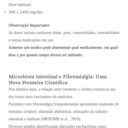
Dose habitual:
300 a 2400 mg/dia.
Observação Importante
As doses variam conforme idade, peso, comorbidades, tolerabilidade
e outras medicações em uso.
Somente um médico pode determinar qual medicamento, em qual
dose e por quanto tempo deverá ser utilizado.
Microbiota Intestinal e Fibromialgia: Uma
Nova Fronteira Científica
Nos últimos anos, a relação entre intestino e cérebro tornou-se um
dos temas mais fascinantes da medicina.
Pacientes com fibromialgia frequentemente apresentam síndrome do
intestino irritável, distensão abdominal, alterações do trânsito
intestinal e disbiose (MINERBI et al., 2019).
Diversos estudos identificaram alterações em bactérias como: