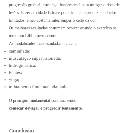
progressão gradual, estratégia fundamental para mitigar o risco de
lesões. Fazer atividade física esporadicamente produz benefícios
limitados, e não costuma interromper o ciclo da dor.
Os melhores resultados costumam ocorrer quando o exercício se
torna um hábito permanente.
As modalidades mais estudadas incluem:
caminhada;
musculação supervisionada;
hidroginástica;
Pilates;
yoga;
treinamento funcional adaptado.
O princípio fundamental continua sendo:
começar devagar e progredir lentamente.
Conclusão