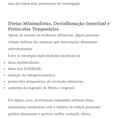
uma das linhas mais promissoras de investigação.
Dietas Minimalistas, Desinflamação Intestinal e
Protocolos Temporários
Apesar da escassez de evidências definitivas, alguns pacientes
relatam melhora dos sintomas após intervenções alimentares
individualizadas.
Entre as estratégias mais estudadas encontram-se:
dieta mediterrânea;
dieta low-FODMAP;
redução de ultraprocessados;
protocolos temporários de exclusão alimentar;
aumento da ingestão de fibras e vegetais.
Em alguns casos, profissionais experientes utilizam dietas
minimalistas temporárias com o objetivo de reduzir potenciais
gatilhos alimentares e permitir melhor avaliação clínica.