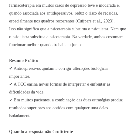
farmacoterapia em muitos casos de depressão leve e moderada e,
quando associada aos antidepressivos, reduz o risco de recaídas,
especialmente nos quadros recorrentes (Cuijpers et al., 2023).
Isso não significa que a psicoterapia substitua o psiquiatra. Nem que
o psiquiatra substitua a psicoterapia. Na verdade, ambos costumam
funcionar melhor quando trabalham juntos.
Resumo Prático
✔ Antidepressivos ajudam a corrigir alterações biológicas
importantes.
✔ A TCC ensina novas formas de interpretar e enfrentar as
dificuldades da vida.
✔ Em muitos pacientes, a combinação das duas estratégias produz
resultados superiores aos obtidos com qualquer uma delas
isoladamente.
Quando a resposta não é suficiente