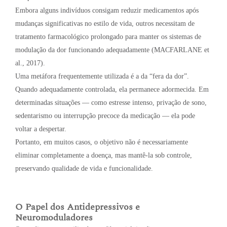
Embora alguns indivíduos consigam reduzir medicamentos após
mudanças significativas no estilo de vida, outros necessitam de
tratamento farmacológico prolongado para manter os sistemas de
modulação da dor funcionando adequadamente (MACFARLANE et
al., 2017).
Uma metáfora frequentemente utilizada é a da “fera da dor”.
Quando adequadamente controlada, ela permanece adormecida. Em
determinadas situações — como estresse intenso, privação de sono,
sedentarismo ou interrupção precoce da medicação — ela pode
voltar a despertar.
Portanto, em muitos casos, o objetivo não é necessariamente
eliminar completamente a doença, mas mantê-la sob controle,
preservando qualidade de vida e funcionalidade.
O Papel dos Antidepressivos e
Neuromoduladores