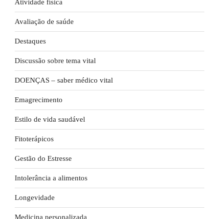
Atividade física
Avaliação de saúde
Destaques
Discussão sobre tema vital
DOENÇAS – saber médico vital
Emagrecimento
Estilo de vida saudável
Fitoterápicos
Gestão do Estresse
Intolerância a alimentos
Longevidade
Medicina personalizada