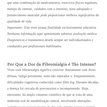
que uma combinação de medicamentos, exercícios físicos regulares,
manejo do estresse, cuidados com o intestino, sono adequado e
fortalecimento muscular pode proporcionar melhora significativa da
qualidade de vida.
Importante: Este texto possui finalidade exclusivamente educativa.
Nenhuma informação aqui apresentada substitui avaliação médica.
Diagnósticos e tratamentos devem sempre ser individualizados e
conduzidos por profissionais habilitados.
Por Que a Dor da Fibromialgia é Tão Intensa?
Viver com fibromialgia significa conviver diariamente com dores
difusas, fadiga persistente, sono não reparador e, frequentemente,
dificuldades cognitivas conhecidas como
fibro fog
. Durante décadas,
a doença foi cercada de preconceitos e incompreensão. Hoje,
entretanto, há amplo consenso científico de que se trata de uma
síndrome real de sensibilização central, envolvendo alterações