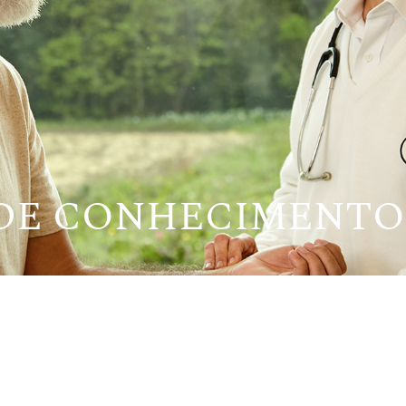
 DE CONHECIMENTO