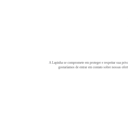
A Lapinha se compromete em proteger e respeitar sua priva
gostaríamos de entrar em contato sobre nossas ofer