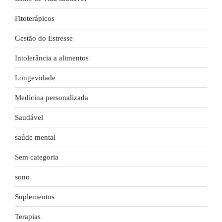
Fitoterápicos
Gestão do Estresse
Intolerância a alimentos
Longevidade
Medicina personalizada
Saudável
saúde mental
Sem categoria
sono
Suplementos
Terapias