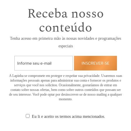
Receba nosso
conteúdo
Tenha acesso em primeira mão às nossas novidades e programações
especiais
INSCREVER-SE
A Lapinha se compromete em proteger e respeitar sua privacidade. Usaremos suas
informações pessoais apenas para administrar sua conta e fornecer os produtos e
serviços que você nos solicitou. Ocasionalmente, gostaríamos de entrar em
contato sobre nossas ofertas, bem como sobre outros conteúdos que possam ser
de seu interesse. Você pode optar por desinscrever-se de nosso mailing a qualquer
momento.
Eu li e aceito os termos acima mencionados.