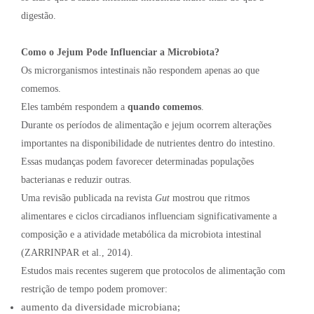
digestão.
Como o Jejum Pode Influenciar a Microbiota?
Os microrganismos intestinais não respondem apenas ao que
comemos.
Eles também respondem a
quando comemos
.
Durante os períodos de alimentação e jejum ocorrem alterações
importantes na disponibilidade de nutrientes dentro do intestino.
Essas mudanças podem favorecer determinadas populações
bacterianas e reduzir outras.
Uma revisão publicada na revista
Gut
mostrou que ritmos
alimentares e ciclos circadianos influenciam significativamente a
composição e a atividade metabólica da microbiota intestinal
(ZARRINPAR et al., 2014).
Estudos mais recentes sugerem que protocolos de alimentação com
restrição de tempo podem promover:
aumento da diversidade microbiana;