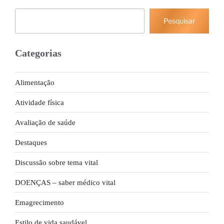
Pesquisar
Pesquisar
Categorias
Alimentação
Atividade física
Avaliação de saúde
Destaques
Discussão sobre tema vital
DOENÇAS – saber médico vital
Emagrecimento
Estilo de vida saudável