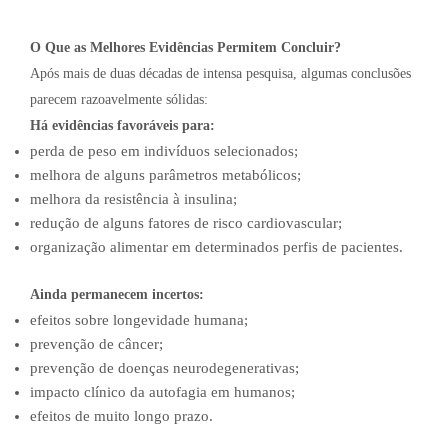
O Que as Melhores Evidências Permitem Concluir?
Após mais de duas décadas de intensa pesquisa, algumas conclusões
parecem razoavelmente sólidas:
Há evidências favoráveis para:
perda de peso em indivíduos selecionados;
melhora de alguns parâmetros metabólicos;
melhora da resistência à insulina;
redução de alguns fatores de risco cardiovascular;
organização alimentar em determinados perfis de pacientes.
Ainda permanecem incertos:
efeitos sobre longevidade humana;
prevenção de câncer;
prevenção de doenças neurodegenerativas;
impacto clínico da autofagia em humanos;
efeitos de muito longo prazo.