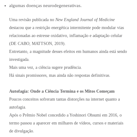
algumas doenças neurodegenerativas.
Uma revisão publicada no
New England Journal of Medicine
destacou que a restrição energética intermitente pode modular vias
relacionadas ao estresse oxidativo, inflamação e adaptação celular
(DE CABO; MATTSON, 2019).
Entretanto, a magnitude desses efeitos em humanos ainda está sendo
investigada.
Mais uma vez, a ciência sugere prudência.
Há sinais promissores, mas ainda não respostas definitivas.
Autofagia: Onde a Ciência Termina e os Mitos Começam
Poucos conceitos sofreram tantas distorções na internet quanto a
autofagia.
Após o Prêmio Nobel concedido a Yoshinori Ohsumi em 2016, o
termo passou a aparecer em milhares de vídeos, cursos e materiais
de divulgação.