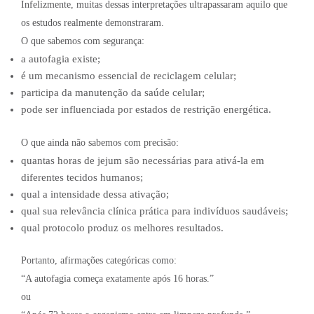
Infelizmente, muitas dessas interpretações ultrapassaram aquilo que
os estudos realmente demonstraram.
O que sabemos com segurança:
a autofagia existe;
é um mecanismo essencial de reciclagem celular;
participa da manutenção da saúde celular;
pode ser influenciada por estados de restrição energética.
O que ainda não sabemos com precisão:
quantas horas de jejum são necessárias para ativá-la em
diferentes tecidos humanos;
qual a intensidade dessa ativação;
qual sua relevância clínica prática para indivíduos saudáveis;
qual protocolo produz os melhores resultados.
Portanto, afirmações categóricas como:
“A autofagia começa exatamente após 16 horas.”
ou