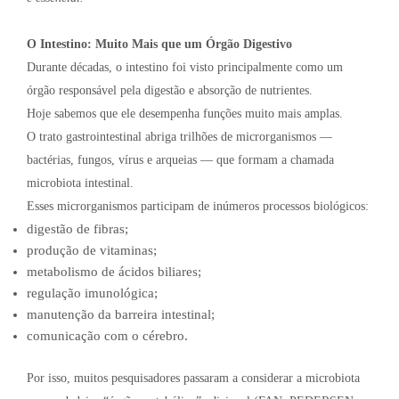
O Intestino: Muito Mais que um Órgão Digestivo
Durante décadas, o intestino foi visto principalmente como um
órgão responsável pela digestão e absorção de nutrientes.
Hoje sabemos que ele desempenha funções muito mais amplas.
O trato gastrointestinal abriga trilhões de microrganismos —
bactérias, fungos, vírus e arqueias — que formam a chamada
microbiota intestinal.
Esses microrganismos participam de inúmeros processos biológicos:
digestão de fibras;
produção de vitaminas;
metabolismo de ácidos biliares;
regulação imunológica;
manutenção da barreira intestinal;
comunicação com o cérebro.
Por isso, muitos pesquisadores passaram a considerar a microbiota