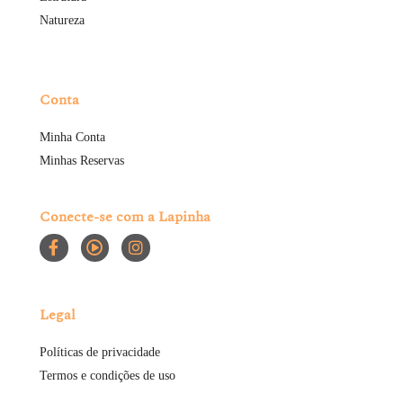
Natureza
Conta
Minha Conta
Minhas Reservas
Conecte-se com a Lapinha
Legal
Políticas de privacidade
Termos e condições de uso