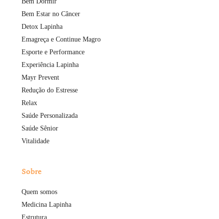
Bem Dormir
Bem Estar no Câncer
Detox Lapinha
Emagreça e Continue Magro
Esporte e Performance
Experiência Lapinha
Mayr Prevent
Redução do Estresse
Relax
Saúde Personalizada
Saúde Sênior
Vitalidade
Sobre
Quem somos
Medicina Lapinha
Estrutura