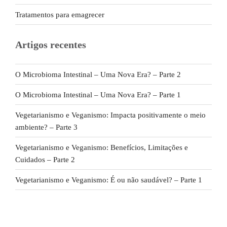
Tratamentos para emagrecer
Artigos recentes
O Microbioma Intestinal – Uma Nova Era? – Parte 2
O Microbioma Intestinal – Uma Nova Era? – Parte 1
Vegetarianismo e Veganismo: Impacta positivamente o meio
ambiente? – Parte 3
Vegetarianismo e Veganismo: Benefícios, Limitações e
Cuidados – Parte 2
Vegetarianismo e Veganismo: É ou não saudável? – Parte 1