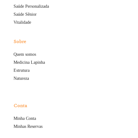
Saúde Personalizada
Saúde Sênior
Vitalidade
Sobre
Quem somos
Medicina Lapinha
Estrutura
Natureza
Conta
Minha Conta
Minhas Reservas