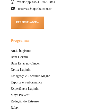
WhatsApp +55 41 36221044
reservas@lapinha.com.br
RESERVE AGORA
Programas
Antitabagismo
Bem Dormir
Bem Estar no Câncer
Detox Lapinha
Emagreça e Continue Magro
Esporte e Performance
Experiência Lapinha
Mayr Prevent
Redução do Estresse
Relax