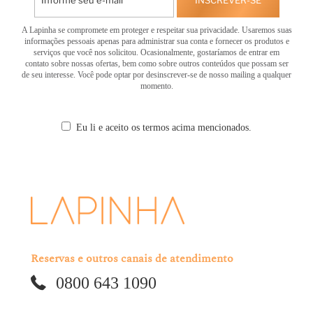
A Lapinha se compromete em proteger e respeitar sua privacidade. Usaremos suas
informações pessoais apenas para administrar sua conta e fornecer os produtos e
serviços que você nos solicitou. Ocasionalmente, gostaríamos de entrar em
contato sobre nossas ofertas, bem como sobre outros conteúdos que possam ser
de seu interesse. Você pode optar por desinscrever-se de nosso mailing a qualquer
momento.
Eu li e aceito os termos acima mencionados.
Reservas e outros canais de atendimento
0800 643 1090