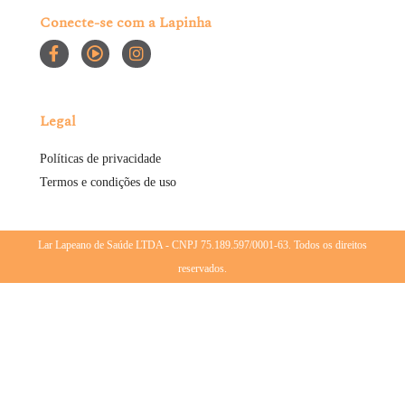
Conecte-se com a Lapinha
Legal
Políticas de privacidade
Termos e condições de uso
Lar Lapeano de Saúde LTDA - CNPJ 75.189.597/0001-63. Todos os direitos
reservados.