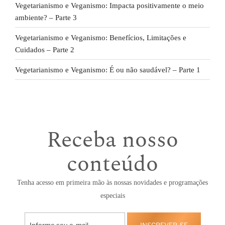
Vegetarianismo e Veganismo: Impacta positivamente o meio
ambiente? – Parte 3
Vegetarianismo e Veganismo: Benefícios, Limitações e
Cuidados – Parte 2
Vegetarianismo e Veganismo: É ou não saudável? – Parte 1
Receba nosso
conteúdo
Tenha acesso em primeira mão às nossas novidades e programações
especiais
INSCREVER-SE