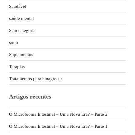
Saudável
saúde mental
Sem categoria
sono
Suplementos
Terapias
Tratamentos para emagrecer
Artigos recentes
O Microbioma Intestinal – Uma Nova Era? – Parte 2
O Microbioma Intestinal – Uma Nova Era? – Parte 1