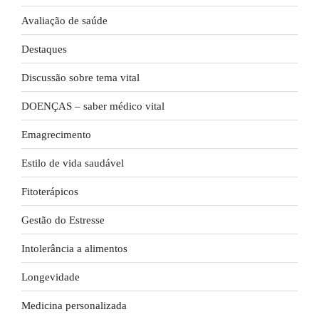
Avaliação de saúde
Destaques
Discussão sobre tema vital
DOENÇAS – saber médico vital
Emagrecimento
Estilo de vida saudável
Fitoterápicos
Gestão do Estresse
Intolerância a alimentos
Longevidade
Medicina personalizada