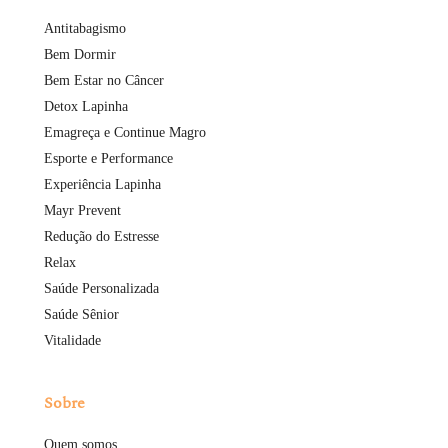
Antitabagismo
Bem Dormir
Bem Estar no Câncer
Detox Lapinha
Emagreça e Continue Magro
Esporte e Performance
Experiência Lapinha
Mayr Prevent
Redução do Estresse
Relax
Saúde Personalizada
Saúde Sênior
Vitalidade
Sobre
Quem somos