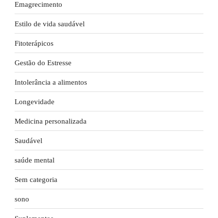
Emagrecimento
Estilo de vida saudável
Fitoterápicos
Gestão do Estresse
Intolerância a alimentos
Longevidade
Medicina personalizada
Saudável
saúde mental
Sem categoria
sono