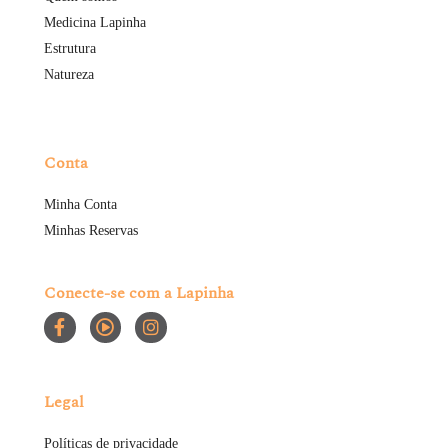
Medicina Lapinha
Estrutura
Natureza
Conta
Minha Conta
Minhas Reservas
Conecte-se com a Lapinha
Legal
Políticas de privacidade