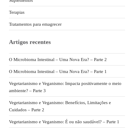
Suplementos
Terapias
Tratamentos para emagrecer
Artigos recentes
O Microbioma Intestinal – Uma Nova Era? – Parte 2
O Microbioma Intestinal – Uma Nova Era? – Parte 1
Vegetarianismo e Veganismo: Impacta positivamente o meio
ambiente? – Parte 3
Vegetarianismo e Veganismo: Benefícios, Limitações e
Cuidados – Parte 2
Vegetarianismo e Veganismo: É ou não saudável? – Parte 1