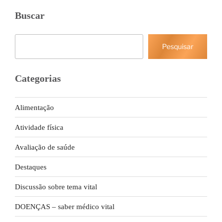
Buscar
Pesquisar
Pesquisar
Categorias
Alimentação
Atividade física
Avaliação de saúde
Destaques
Discussão sobre tema vital
DOENÇAS – saber médico vital