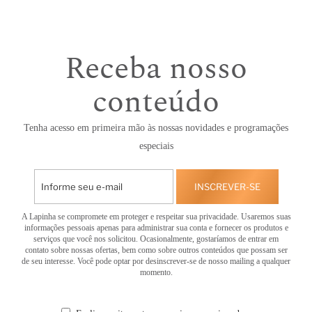
Receba nosso
conteúdo
Tenha acesso em primeira mão às nossas novidades e programações
especiais
INSCREVER-SE
A Lapinha se compromete em proteger e respeitar sua privacidade. Usaremos suas
informações pessoais apenas para administrar sua conta e fornecer os produtos e
serviços que você nos solicitou. Ocasionalmente, gostaríamos de entrar em
contato sobre nossas ofertas, bem como sobre outros conteúdos que possam ser
de seu interesse. Você pode optar por desinscrever-se de nosso mailing a qualquer
momento.