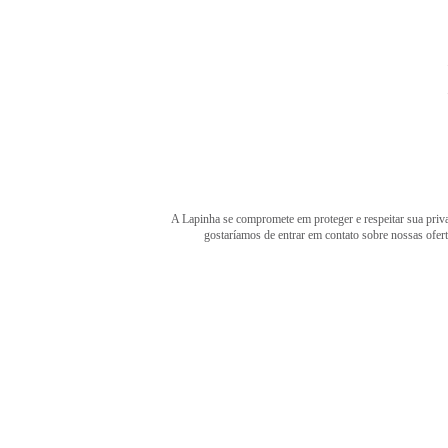
A Lapinha se compromete em proteger e respeitar sua priva
gostaríamos de entrar em contato sobre nossas ofer