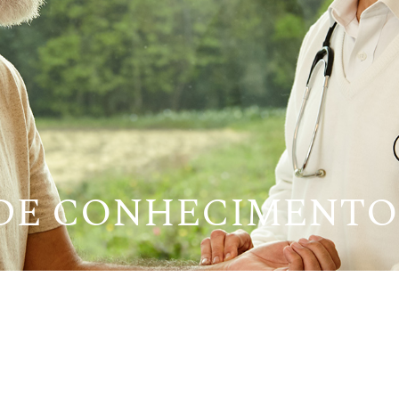
 DE CONHECIMENTO