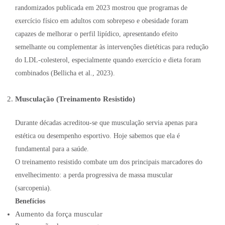
randomizados publicada em 2023 mostrou que programas de
exercício físico em adultos com sobrepeso e obesidade foram
capazes de melhorar o perfil lipídico, apresentando efeito
semelhante ou complementar às intervenções dietéticas para redução
do LDL-colesterol, especialmente quando exercício e dieta foram
combinados (Bellicha et al., 2023).
Musculação (Treinamento Resistido)
Durante décadas acreditou-se que musculação servia apenas para
estética ou desempenho esportivo. Hoje sabemos que ela é
fundamental para a saúde.
O treinamento resistido combate um dos principais marcadores do
envelhecimento: a perda progressiva de massa muscular
(sarcopenia).
Benefícios
Aumento da força muscular