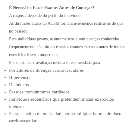
É Necessário Fazer Exames Antes de Começar?
A resposta depende do perfil do indivíduo.
As diretrizes atuais do ACSM tornaram-se menos restritivas do que
no passado.
Para indivíduos jovens, assintomáticos e sem doenças conhecidas,
frequentemente não são necessários exames extensos antes de iniciar
exercícios leves a moderados.
Por outro lado, avaliação médica é recomendada para:
Portadores de doenças cardiovasculares
Hipertensos
Diabéticos
Pessoas com sintomas cardíacos
Indivíduos sedentários que pretendem iniciar exercícios
intensos
Pessoas acima de meia-idade com múltiplos fatores de risco
cardiovascular