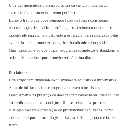
Uma das mensagens mais importantes da ciência moderna do
exercício é que não existe treino perfeito.
Existe o treino que você consegue fazer de forma consistente.
A combinação de atividade aeróbica, fortalecimento muscular e
mobilidade representa atualmente a estratégia mais respaldada pelas
evidências para promover saúde, funcionalidade e longevidade.
Mais importante do que buscar programas complexos é abandonar o
sedentarismo e incorporar movimento à rotina diária.
Disclaimer
Este artigo tem finalidade exclusivamente educativa e informativa.
Antes de iniciar qualquer programa de exercícios físicos,
especialmente na presença de doenças cardiovasculares, metabólicas,
ortopédicas ou outras condições clínicas relevantes, procure
avaliação médica e orientação de profissionais habilitados, como
médico do esporte, cardiologista, fisiatra, fisioterapeuta e educador
físico.