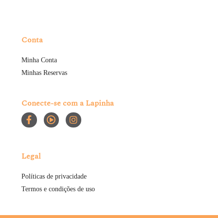
Conta
Minha Conta
Minhas Reservas
Conecte-se com a Lapinha
Legal
Políticas de privacidade
Termos e condições de uso