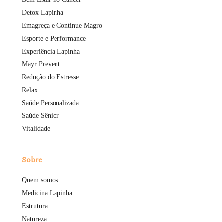
Detox Lapinha
Emagreça e Continue Magro
Esporte e Performance
Experiência Lapinha
Mayr Prevent
Redução do Estresse
Relax
Saúde Personalizada
Saúde Sênior
Vitalidade
Sobre
Quem somos
Medicina Lapinha
Estrutura
Natureza