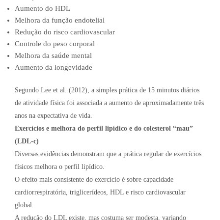
Aumento do HDL
Melhora da função endotelial
Redução do risco cardiovascular
Controle do peso corporal
Melhora da saúde mental
Aumento da longevidade
Segundo Lee et al. (2012), a simples prática de 15 minutos diários
de atividade física foi associada a aumento de aproximadamente três
anos na expectativa de vida.
Exercícios e melhora do perfil lipídico e do colesterol “mau”
(LDL-c)
Diversas evidências demonstram que a prática regular de exercícios
físicos melhora o perfil lipídico.
O efeito mais consistente do exercício é sobre capacidade
cardiorrespiratória, triglicerídeos, HDL e risco cardiovascular
global.
A redução do LDL existe, mas costuma ser modesta, variando