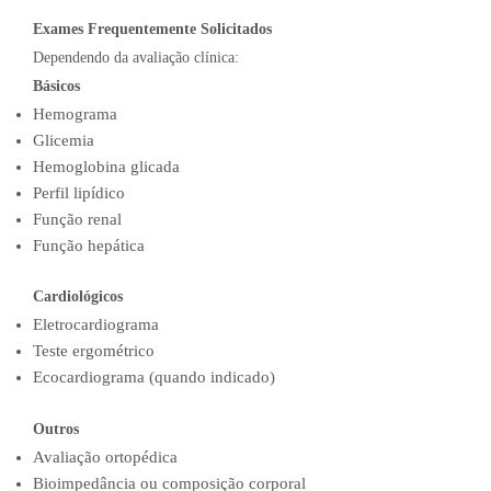
Exames Frequentemente Solicitados
Dependendo da avaliação clínica:
Básicos
Hemograma
Glicemia
Hemoglobina glicada
Perfil lipídico
Função renal
Função hepática
Cardiológicos
Eletrocardiograma
Teste ergométrico
Ecocardiograma (quando indicado)
Outros
Avaliação ortopédica
Bioimpedância ou composição corporal