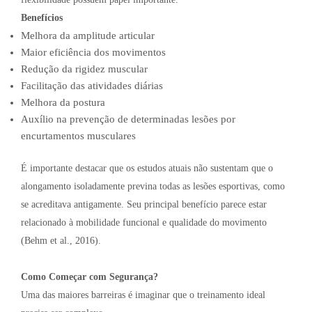
Benefícios
Melhora da amplitude articular
Maior eficiência dos movimentos
Redução da rigidez muscular
Facilitação das atividades diárias
Melhora da postura
Auxílio na prevenção de determinadas lesões por
encurtamentos musculares
É importante destacar que os estudos atuais não sustentam que o
alongamento isoladamente previna todas as lesões esportivas, como
se acreditava antigamente. Seu principal benefício parece estar
relacionado à mobilidade funcional e qualidade do movimento
(Behm et al., 2016).
Como Começar com Segurança?
Uma das maiores barreiras é imaginar que o treinamento ideal