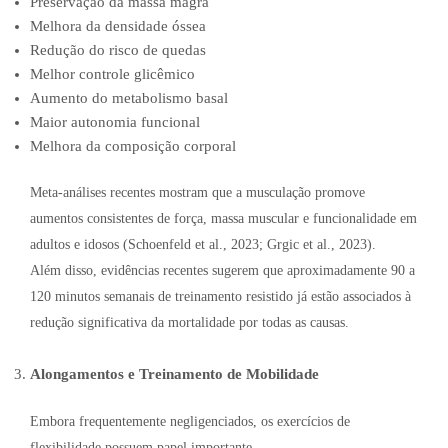
Preservação da massa magra
Melhora da densidade óssea
Redução do risco de quedas
Melhor controle glicêmico
Aumento do metabolismo basal
Maior autonomia funcional
Melhora da composição corporal
Meta-análises recentes mostram que a musculação promove
aumentos consistentes de força, massa muscular e funcionalidade em
adultos e idosos (Schoenfeld et al., 2023; Grgic et al., 2023).
Além disso, evidências recentes sugerem que aproximadamente 90 a
120 minutos semanais de treinamento resistido já estão associados à
redução significativa da mortalidade por todas as causas.
Alongamentos e Treinamento de Mobilidade
Embora frequentemente negligenciados, os exercícios de
flexibilidade possuem papel importante.