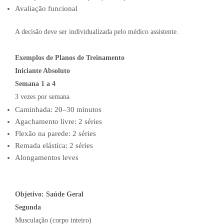
Avaliação funcional
A decisão deve ser individualizada pelo médico assistente.
Exemplos de Planos de Treinamento
Iniciante Absoluto
Semana 1 a 4
3 vezes por semana
Caminhada: 20–30 minutos
Agachamento livre: 2 séries
Flexão na parede: 2 séries
Remada elástica: 2 séries
Alongamentos leves
Objetivo: Saúde Geral
Segunda
Musculação (corpo inteiro)