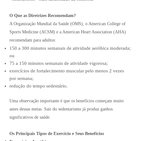
O Que as Diretrizes Recomendam?
A Organização Mundial da Saúde (OMS), o American College of
Sports Medicine (ACSM) e a American Heart Association (AHA)
recomendam para adultos:
150 a 300 minutos semanais de atividade aeróbica moderada;
ou
75 a 150 minutos semanais de atividade vigorosa;
exercícios de fortalecimento muscular pelo menos 2 vezes
por semana;
redução do tempo sedentário.
Uma observação importante é que os benefícios começam muito
antes dessas metas. Sair do sedentarismo já produz ganhos
significativos de saúde.
Os Principais Tipos de Exercício e Seus Benefícios