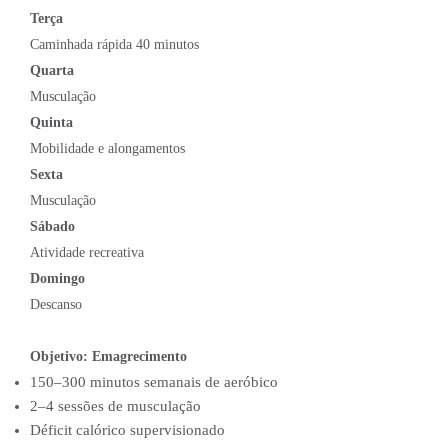
Terça
Caminhada rápida 40 minutos
Quarta
Musculação
Quinta
Mobilidade e alongamentos
Sexta
Musculação
Sábado
Atividade recreativa
Domingo
Descanso
Objetivo: Emagrecimento
150–300 minutos semanais de aeróbico
2–4 sessões de musculação
Déficit calórico supervisionado