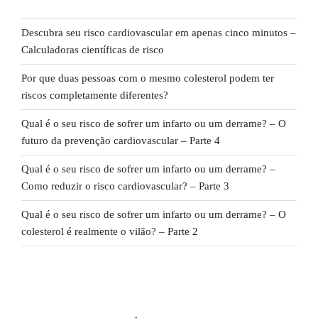
Descubra seu risco cardiovascular em apenas cinco minutos –
Calculadoras científicas de risco
Por que duas pessoas com o mesmo colesterol podem ter
riscos completamente diferentes?
Qual é o seu risco de sofrer um infarto ou um derrame? – O
futuro da prevenção cardiovascular – Parte 4
Qual é o seu risco de sofrer um infarto ou um derrame? –
Como reduzir o risco cardiovascular? – Parte 3
Qual é o seu risco de sofrer um infarto ou um derrame? – O
colesterol é realmente o vilão? – Parte 2