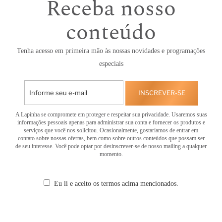
Receba nosso
conteúdo
Tenha acesso em primeira mão às nossas novidades e programações
especiais
INSCREVER-SE
A Lapinha se compromete em proteger e respeitar sua privacidade. Usaremos suas
informações pessoais apenas para administrar sua conta e fornecer os produtos e
serviços que você nos solicitou. Ocasionalmente, gostaríamos de entrar em
contato sobre nossas ofertas, bem como sobre outros conteúdos que possam ser
de seu interesse. Você pode optar por desinscrever-se de nosso mailing a qualquer
momento.
Eu li e aceito os termos acima mencionados.