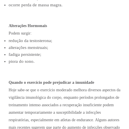
ocorre perda de massa magra.
Alterações Hormonais
Podem surgir:
redução da testosterona;
alterações menstruais;
fadiga persistente;
piora do sono.
Quando o exercício pode prejudicar a imunidade
Hoje sabe-se que o exercício moderado melhora diversos aspectos da
vigilância imunológica do corpo, enquanto períodos prolongados de
treinamento intenso associados a recuperação insuficiente podem
aumentar temporariamente a susceptibilidade a infecções
respiratórias, especialmente em atletas de endurance. Alguns autores
mais recentes sugerem que parte do aumento de infecções observado