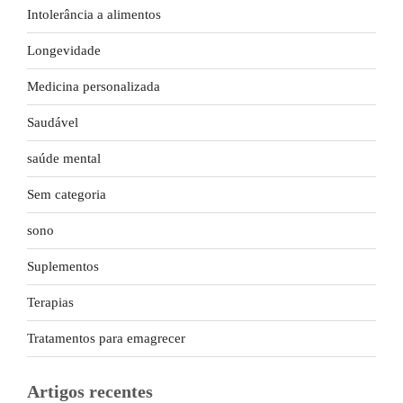
Intolerância a alimentos
Longevidade
Medicina personalizada
Saudável
saúde mental
Sem categoria
sono
Suplementos
Terapias
Tratamentos para emagrecer
Artigos recentes