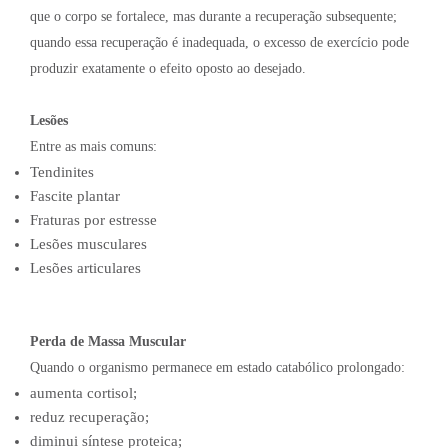
que o corpo se fortalece, mas durante a recuperação subsequente;
quando essa recuperação é inadequada, o excesso de exercício pode
produzir exatamente o efeito oposto ao desejado.
Lesões
Entre as mais comuns:
Tendinites
Fascite plantar
Fraturas por estresse
Lesões musculares
Lesões articulares
Perda de Massa Muscular
Quando o organismo permanece em estado catabólico prolongado:
aumenta cortisol;
reduz recuperação;
diminui síntese proteica;