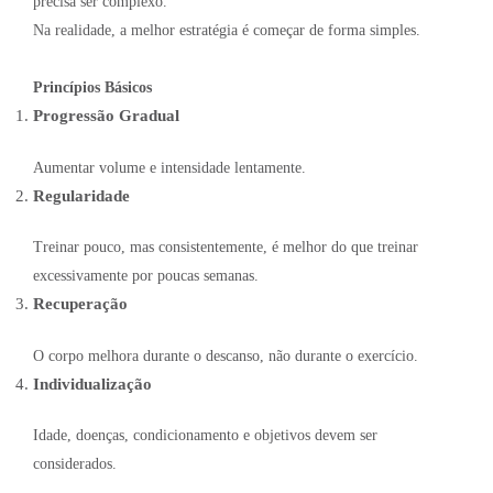
precisa ser complexo.
Na realidade, a melhor estratégia é começar de forma simples.
Princípios Básicos
Progressão Gradual
Aumentar volume e intensidade lentamente.
Regularidade
Treinar pouco, mas consistentemente, é melhor do que treinar
excessivamente por poucas semanas.
Recuperação
O corpo melhora durante o descanso, não durante o exercício.
Individualização
Idade, doenças, condicionamento e objetivos devem ser
considerados.