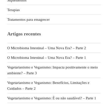
Suplementos
Terapias
Tratamentos para emagrecer
Artigos recentes
O Microbioma Intestinal – Uma Nova Era? – Parte 2
O Microbioma Intestinal – Uma Nova Era? – Parte 1
Vegetarianismo e Veganismo: Impacta positivamente o meio
ambiente? – Parte 3
Vegetarianismo e Veganismo: Benefícios, Limitações e
Cuidados – Parte 2
Vegetarianismo e Veganismo: É ou não saudável? – Parte 1