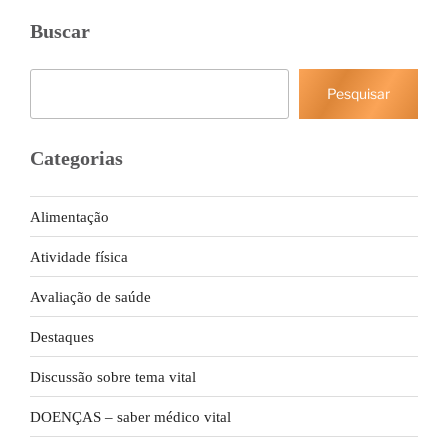
Buscar
Pesquisar
Pesquisar
Categorias
Alimentação
Atividade física
Avaliação de saúde
Destaques
Discussão sobre tema vital
DOENÇAS – saber médico vital