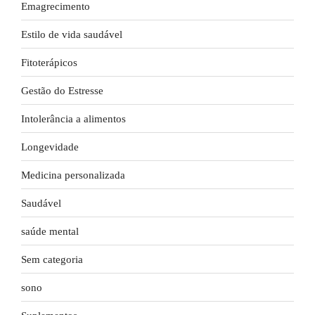
Emagrecimento
Estilo de vida saudável
Fitoterápicos
Gestão do Estresse
Intolerância a alimentos
Longevidade
Medicina personalizada
Saudável
saúde mental
Sem categoria
sono