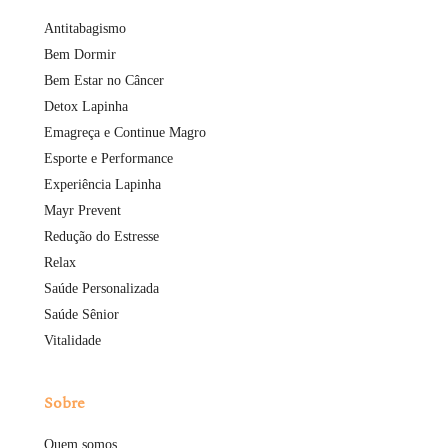
Antitabagismo
Bem Dormir
Bem Estar no Câncer
Detox Lapinha
Emagreça e Continue Magro
Esporte e Performance
Experiência Lapinha
Mayr Prevent
Redução do Estresse
Relax
Saúde Personalizada
Saúde Sênior
Vitalidade
Sobre
Quem somos