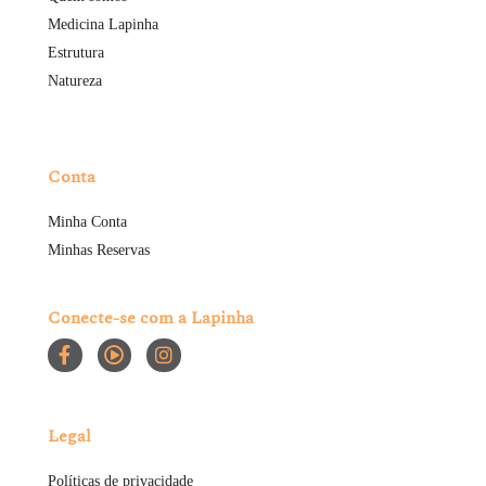
Medicina Lapinha
Estrutura
Natureza
Conta
Minha Conta
Minhas Reservas
Conecte-se com a Lapinha
Legal
Políticas de privacidade