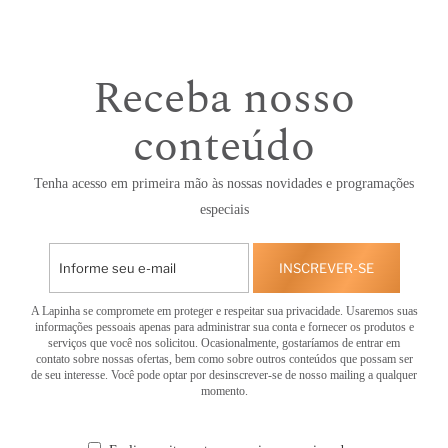
Receba nosso
conteúdo
Tenha acesso em primeira mão às nossas novidades e programações
especiais
INSCREVER-SE
A Lapinha se compromete em proteger e respeitar sua privacidade. Usaremos suas
informações pessoais apenas para administrar sua conta e fornecer os produtos e
serviços que você nos solicitou. Ocasionalmente, gostaríamos de entrar em
contato sobre nossas ofertas, bem como sobre outros conteúdos que possam ser
de seu interesse. Você pode optar por desinscrever-se de nosso mailing a qualquer
momento.