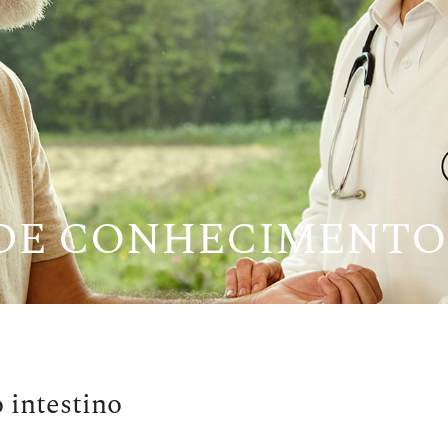
 DE CONHECIMENTO
 intestino