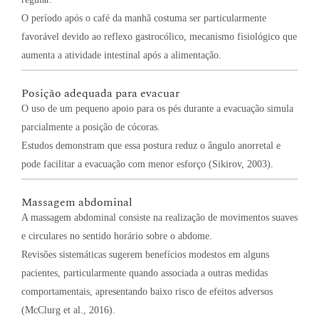
O período após o café da manhã costuma ser particularmente
favorável devido ao reflexo gastrocólico, mecanismo fisiológico que
aumenta a atividade intestinal após a alimentação.
Posição adequada para evacuar
O uso de um pequeno apoio para os pés durante a evacuação simula
parcialmente a posição de cócoras.
Estudos demonstram que essa postura reduz o ângulo anorretal e
pode facilitar a evacuação com menor esforço (Sikirov, 2003).
Massagem abdominal
A massagem abdominal consiste na realização de movimentos suaves
e circulares no sentido horário sobre o abdome.
Revisões sistemáticas sugerem benefícios modestos em alguns
pacientes, particularmente quando associada a outras medidas
comportamentais, apresentando baixo risco de efeitos adversos
(McClurg et al., 2016).