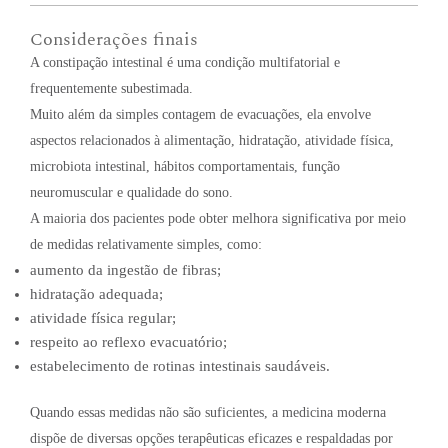
Considerações finais
A constipação intestinal é uma condição multifatorial e
frequentemente subestimada.
Muito além da simples contagem de evacuações, ela envolve
aspectos relacionados à alimentação, hidratação, atividade física,
microbiota intestinal, hábitos comportamentais, função
neuromuscular e qualidade do sono.
A maioria dos pacientes pode obter melhora significativa por meio
de medidas relativamente simples, como:
aumento da ingestão de fibras;
hidratação adequada;
atividade física regular;
respeito ao reflexo evacuatório;
estabelecimento de rotinas intestinais saudáveis.
Quando essas medidas não são suficientes, a medicina moderna
dispõe de diversas opções terapêuticas eficazes e respaldadas por