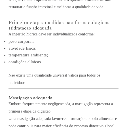
restaurar a função intestinal e melhorar a qualidade de vida.
Primeira etapa: medidas não farmacológicas
Hidratação adequada
A ingestão hídrica deve ser individualizada conforme:
peso corporal;
atividade física;
temperatura ambiente;
condições clínicas.
Não existe uma quantidade universal válida para todos os
indivíduos.
Mastigação adequada
Embora frequentemente negligenciada, a mastigação representa a
primeira etapa da digestão.
Uma mastigação adequada favorece a formação do bolo alimentar e
pode contribuir para maior eficiência do processo digestivo global.