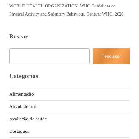
WORLD HEALTH ORGANIZATION. WHO Guidelines on
Physical Activity and Sedentary Behaviour. Geneva: WHO, 2020.
Buscar
Pesquisar
Pesquisar
Categorias
Alimentação
Atividade física
Avaliação de saúde
Destaques