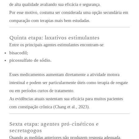
de alta qualidade avaliando sua eficácia e segurança.
Por esse motivo, costuma ser considerada uma opção secundária em
comparação com terapias mais bem estudadas.
Quinta etapa: laxativos estimulantes
Entre os principais agentes estimulantes encontram-se:
bisacodil;
picossulfato de sódio.
Esses medicamentos aumentam diretamente a atividade motora
intestinal e podem ser particularmente úteis como terapia de resgate
ou em períodos curtos de tratamento.
As evidências atuais sustentam sua eficácia para muitos pacientes
com constipação crônica (Chang et al., 2023).
Sexta etapa: agentes pró-cinéticos e
secretagogos
Quando as medidas anteriores não produzem resposta adequada,