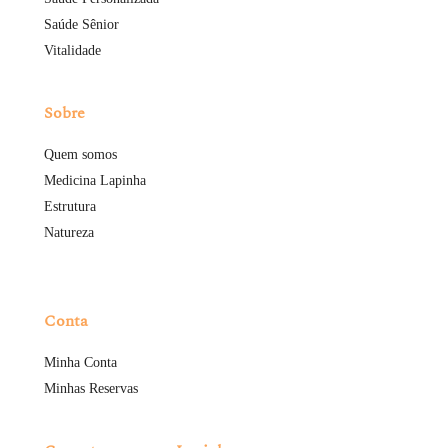
Saúde Sênior
Vitalidade
Sobre
Quem somos
Medicina Lapinha
Estrutura
Natureza
Conta
Minha Conta
Minhas Reservas