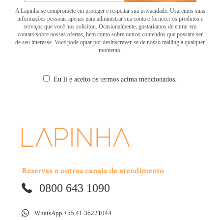
A Lapinha se compromete em proteger e respeitar sua privacidade. Usaremos suas
informações pessoais apenas para administrar sua conta e fornecer os produtos e
serviços que você nos solicitou. Ocasionalmente, gostaríamos de entrar em
contato sobre nossas ofertas, bem como sobre outros conteúdos que possam ser
de seu interesse. Você pode optar por desinscrever-se de nosso mailing a qualquer
momento.
Eu li e aceito os termos acima mencionados.
Reservas e outros canais de atendimento
0800 643 1090
WhatsApp +55 41 36221044