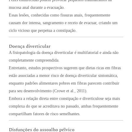
mucosa anal durante a evacuação.
Essas lesões, conhecidas como fissuras anais, frequentemente
causam dor intensa, sangramento e receio de evacuar, criando um
ciclo vicioso que perpetua a constipação.
Doença diverticular
A fisiopatologia da doença diverticular é multifatorial e ainda não
completamente compreendida.
Entretanto, estudos prospectivos sugerem que dietas ricas em fibras
estão associadas a menor risco de doença diverticular sintomática,
enquanto padrões alimentares pobres em fibras parecem contribuir
para seu desenvolvimento (Crowe et al., 2011).
Embora a relação direta entre constipação e diverticulose seja mais
complexa do que se acreditava no passado, ambas frequentemente
compartilham fatores de risco semelhantes.
Disfunções do assoalho pélvico