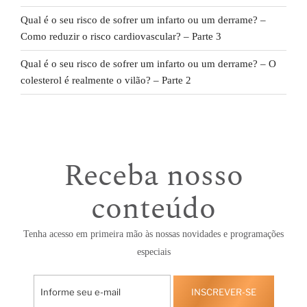
Qual é o seu risco de sofrer um infarto ou um derrame? –
Como reduzir o risco cardiovascular? – Parte 3
Qual é o seu risco de sofrer um infarto ou um derrame? – O
colesterol é realmente o vilão? – Parte 2
Receba nosso
conteúdo
Tenha acesso em primeira mão às nossas novidades e programações
especiais
INSCREVER-SE