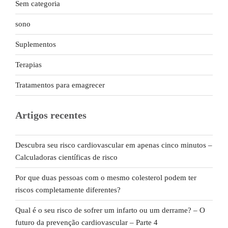
Sem categoria
sono
Suplementos
Terapias
Tratamentos para emagrecer
Artigos recentes
Descubra seu risco cardiovascular em apenas cinco minutos –
Calculadoras científicas de risco
Por que duas pessoas com o mesmo colesterol podem ter
riscos completamente diferentes?
Qual é o seu risco de sofrer um infarto ou um derrame? – O
futuro da prevenção cardiovascular – Parte 4