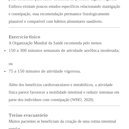
Embora existam poucos estudos específicos relacionando mastigação
e constipação, essa recomendação permanece fisiologicamente
plausível e compatível com hábitos alimentares saudáveis.
Exercício físico
A Organização Mundial da Saúde recomenda pelo menos:
150 a 300 minutos semanais de atividade aeróbica moderada;
ou
75 a 150 minutos de atividade vigorosa.
Além dos benefícios cardiovasculares e metabólicos, a atividade
física parece favorecer a motilidade intestinal e reduzir sintomas em
parte dos indivíduos com constipação (WHO, 2020).
Treino evacuatório
Muitos pacientes se beneficiam da criação de uma rotina intestinal
regular.