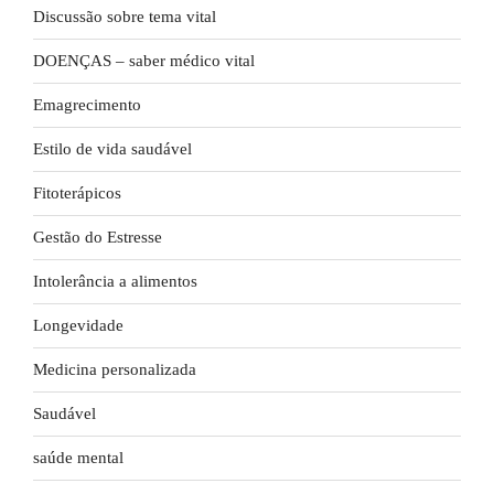
Discussão sobre tema vital
DOENÇAS – saber médico vital
Emagrecimento
Estilo de vida saudável
Fitoterápicos
Gestão do Estresse
Intolerância a alimentos
Longevidade
Medicina personalizada
Saudável
saúde mental